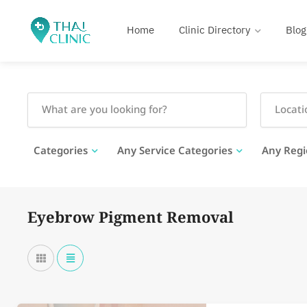
Home
Clinic Directory
Blog
Categories
Any Service Categories
Any Regi
Eyebrow Pigment Removal