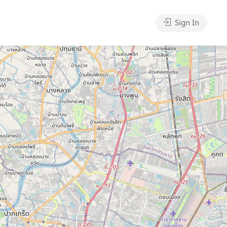
Sign In