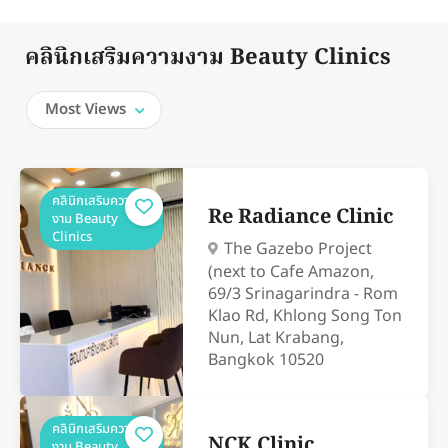
คลินิกเสริมความงาม Beauty Clinics
Most Views
คลินิกเสริมความ
Re Radiance Clinic
งาม Beauty
Clinics
The Gazebo Project
(next to Cafe Amazon,
69/3 Srinagarindra - Rom
Klao Rd, Khlong Song Ton
Nun, Lat Krabang,
Bangkok 10520
คลินิกเสริมความ
NCK Clinic
งาม Beauty