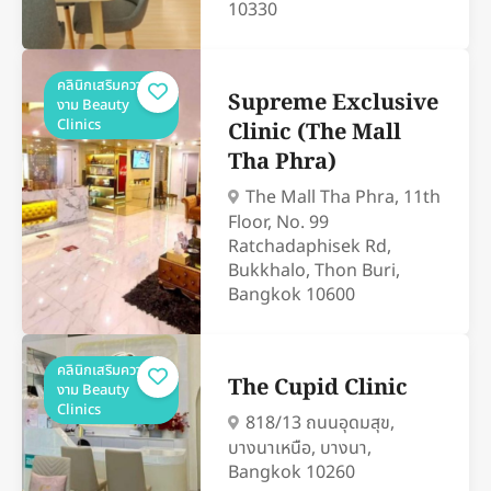
10330
คลินิกเสริมความ
Supreme Exclusive
งาม Beauty
Clinics
Clinic (The Mall
Tha Phra)
The Mall Tha Phra, 11th
Floor, No. 99
Ratchadaphisek Rd,
Bukkhalo, Thon Buri,
Bangkok 10600
คลินิกเสริมความ
The Cupid Clinic
งาม Beauty
Clinics
818/13 ถนนอุดมสุข,
บางนาเหนือ, บางนา,
Bangkok 10260