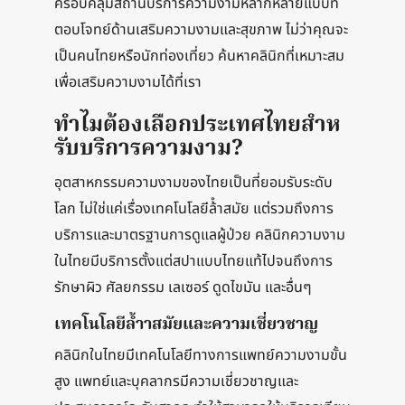
ครอบคลุมสถานบริการความงามหลากหลายแบบที่
ตอบโจทย์ด้านเสริมความงามและสุขภาพ ไม่ว่าคุณจะ
เป็นคนไทยหรือนักท่องเที่ยว ค้นหาคลินิกที่เหมาะสม
เพื่อเสริมความงามได้ที่เรา
ทําไมต้องเลือกประเทศไทยสําห
รับบริการความงาม?
อุตสาหกรรมความงามของไทยเป็นที่ยอมรับระดับ
โลก ไม่ใช่แค่เรื่องเทคโนโลยีล้ําสมัย แต่รวมถึงการ
บริการและมาตรฐานการดูแลผู้ป่วย คลินิกความงาม
ในไทยมีบริการตั้งแต่สปาแบบไทยแท้ไปจนถึงการ
รักษาผิว ศัลยกรรม เลเซอร์ ดูดไขมัน และอื่นๆ
เทคโนโลยีล้ำาสมัยและความเชี่ยวชาญ
คลินิกในไทยมีเทคโนโลยีทางการแพทย์ความงามขั้น
สูง แพทย์และบุคลากรมีความเชี่ยวชาญและ