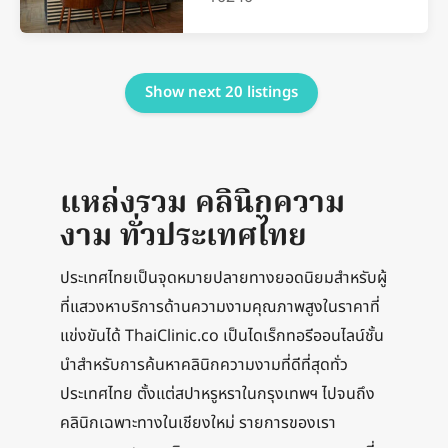
Show next 20 listings
แหล่งรวม คลินิกความ
งาม ทั่วประเทศไทย
ประเทศไทยเป็นจุดหมายปลายทางยอดนิยมสําหรับผู้
ที่แสวงหาบริการด้านความงามคุณภาพสูงในราคาที่
แข่งขันได้ ThaiClinic.co เป็นไดเร็กทอรีออนไลน์ชั้น
นําสําหรับการค้นหาคลินิกความงามที่ดีที่สุดทั่ว
ประเทศไทย ตั้งแต่สปาหรูหราในกรุงเทพฯ ไปจนถึง
คลินิกเฉพาะทางในเชียงใหม่ รายการของเรา