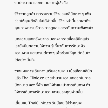
งบประมาณ และคะแนนจากผู้ใช้จริง
รีวิวจากลูกค้า เรารวบรวมรีวิวของคลินิกต่างๆ เพื่อ
ช่วยให้คุณตัดสินใจได้ง่ายขึ้น รีวิวเหล่านี้บอกเล่าถึง
คุณภาพการบริการ การดูแล และระดับความพึงพอใจ
บทความและทรัพยากร นอกจากรายชื่อคลินิกแล้ว
เรายังมีบทความให้ความรู้เกี่ยวกับการรักษาผิว
ความงาม และเทรนด์ต่างๆ เพื่อช่วยให้คุณตัดสินใจ
ได้อย่างมั่นใจ
วางแผนการเดินทางเสริมความงาม เมื่อเลือกคลินิก
แล้ว ThaiClinic.co ช่วยอํานวยความสะดวกในการ
นัดหมาย จองที่พัก และให้คําแนะนําการเดินทาง ทํา
ให้การเดินทางรักษาความงามของคุณง่ายขึ้น
เยี่ยมชม ThaiClinic.co วันนี้เลย ไม่ว่าคุณจะ