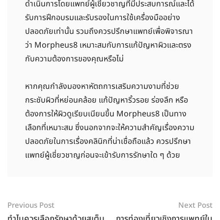
ดำเนินการโดยแพทย์ผู้เชี่ยวชาญที่มีประสบการณ์และได้
รับการฝึกอบรมและรับรองในการใช้เครื่องมืออย่าง
ปลอดภัยเท่านั้น รวมถึงควรปรึกษาแพทย์เพื่อพิจารณา
ว่า Morpheus8 เหมาะสมกับการแก้ปัญหาผิวและตรง
กับความต้องการของคุณหรือไม่
หากคุณกำลังมองหาหัตถการเสริมความงามที่ช่วย
กระชับผิวที่หย่อนคล้อย แก้ปัญหาริ้วรอย ร่องลึก หรือ
ต้องการให้ผิวดูเรียบเนียนขึ้น Morpheus8 เป็นทาง
เลือกที่เหมาะสม ซึ่งนอกจากจะให้ความสำคัญเรื่องความ
ปลอดภัยในการเรื่องคลินิกที่น่าเชื่อถือแล้ว ควรปรึกษา
แพทย์ผู้เชี่ยวชาญก่อนจะเข้ารับการรักษาใด ๆ ด้วย
Previous Post
Next Post
ทำไมควรเลือกรักษาด้วยสเต็ม
การท่องเที่ยวเชิงการแพทย์ใน