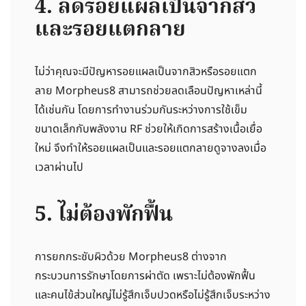
4. ลดรอยแผลเป็นจากสิว
และรอยแตกลาย
ไม่ว่าคุณจะมีปัญหารอยแผลเป็นจากสิวหรือรอยแตก
ลาย Morpheus8 สามารถช่วยลดเลือนปัญหาเหล่านี้
ได้เช่นกัน โดยการทำงานร่วมกันระหว่างการใช้เข็ม
ขนาดเล็กกับพลังงาน RF ช่วยให้เกิดการสร้างเนื้อเยื่อ
ใหม่ จึงทำให้รอยแผลเป็นและรอยแตกลายดูจางลงเมื่อ
เวลาผ่านไป
5. ไม่ต้องพักฟื้น
การยกกระชับผิวด้วย Morpheus8 ต่างจาก
กระบวนการรักษาโดยการผ่าตัด เพราะไม่ต้องพักฟื้น
และคนไข้ส่วนใหญ่ไม่รู้สึกเจ็บปวดหรือไม่รู้สึกเจ็บระหว่าง