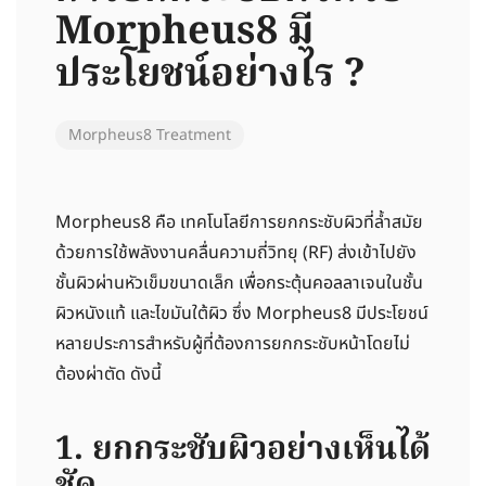
Morpheus8 มี
ประโยชน์อย่างไร ?
Morpheus8 Treatment
Morpheus8 คือ เทคโนโลยีการยกกระชับผิวที่ล้ำสมัย
ด้วยการใช้พลังงานคลื่นความถี่วิทยุ (RF) ส่งเข้าไปยัง
ชั้นผิวผ่านหัวเข็มขนาดเล็ก เพื่อกระตุ้นคอลลาเจนในชั้น
ผิวหนังแท้ และไขมันใต้ผิว ซึ่ง Morpheus8 มีประโยชน์
หลายประการสำหรับผู้ที่ต้องการยกกระชับหน้าโดยไม่
ต้องผ่าตัด ดังนี้
1. ยกกระชับผิวอย่างเห็นได้