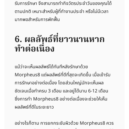
รับการรักษา จึงสามารถทำกิจวัตรประจำวันของคุณได้
ตามปกติ เหมาะสำหรับผู้ที่ทำงานประจำ หรือไม่มีเวลา
มากพอสำหรับการพักฟื้น
6. ผลลัพธ์ที่ยาวนานหาก
ทำต่อเนื่อง
แม้ว่าจะเห็นผลลัพธ์ได้ทันทีหลังรักษาด้วย
Morpheus8 แต่ผลลัพธ์ที่ดีที่สุดจะเกิดขึ้น เมื่อเข้ารับ
การรักษาอย่างต่อเนื่อง โดยส่วนใหญ่มักจะเห็นผล
ชัดเจนเมื่อทำครบ 3 เดือน และอยู่ได้นาน 6-12 เดือน
ซึ่งการทำ Morpheus8 อย่างต่อเนื่องจะช่วยให้เห็น
ผลลัพธ์ที่ดีในระยะยาว
อย่างไรก็ตาม การยกกระชับผิวด้วย Morpheus8 ควร