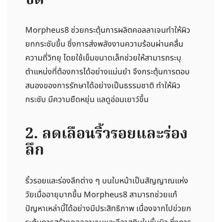
ชัด
Morpheus8 ช่วยกระตุ้นการผลิตคอลลาเจนทำให้ผิว
ยกกระชับขึ้น ซึ่งการส่งพลังงานความร้อนผ่านคลื่น
ความถี่วิทยุ โดยใช้เข็มขนาดเล็กช่วยให้สามารถระบุ
ตำแหน่งที่ต้องการได้อย่างแม่นยำ จึงกระตุ้นการตอบ
สนองของการรักษาได้อย่างเป็นธรรมชาติ ทำให้ผิว
กระชับ มีความยืดหยุ่น แลดูอ่อนเยาว์ขึ้น
2. ลดเลือนริ้วรอยและร่อง
ลึก
ริ้วรอยและร่องลึกต่าง ๆ บนใบหน้าเป็นสัญญาณแห่ง
วัยเมื่ออายุมากขึ้น Morpheus8 สามารถช่วยแก้
ปัญหาเหล่านี้ได้อย่างมีประสิทธิภาพ เนื่องจากไปข่วยก