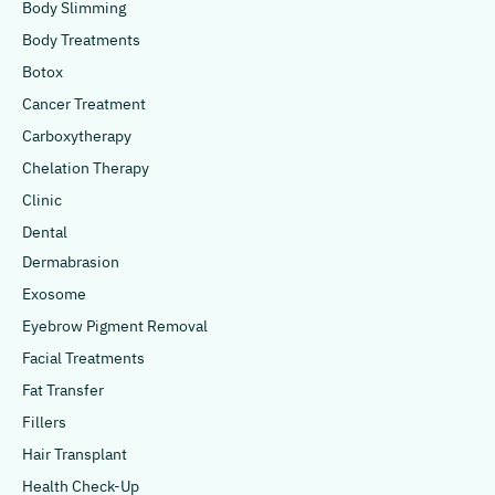
Body Slimming
Body Treatments
Botox
Cancer Treatment
Carboxytherapy
Chelation Therapy
Clinic
Dental
Dermabrasion
Exosome
Eyebrow Pigment Removal
Facial Treatments
Fat Transfer
Fillers
Hair Transplant
Health Check-Up