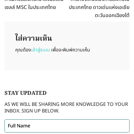
เซลล์ MSC ในประเทศไทย
ประเทศไทย ดาวเด่นแห่งเอเชีย
ตะวันออกเฉียงใต้
ใส่ความเห็น
คุณต้อง
เข้าสู่ระบบ
เพื่อจะพิมพ์ความเห็น
STAY
UPDATED
AS WE WILL BE SHARING MORE KNOWLEDGE TO YOUR
INBOX. SIGN UP BELOW.