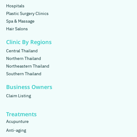
Hospitals
Plastic Surgery Clinics
Spa & Massage
Hair Salons
Clinic By Regions
Central Thailand
Northern Thailand
Northeastern Thailand
Southern Thailand
Business Owners
Claim Listing
Treatments
Acupunture
Anti-aging