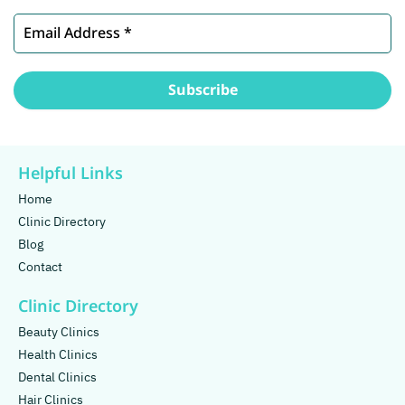
Helpful Links
Home
Clinic Directory
Blog
Contact
Clinic Directory
Beauty Clinics
Health Clinics
Dental Clinics
Hair Clinics