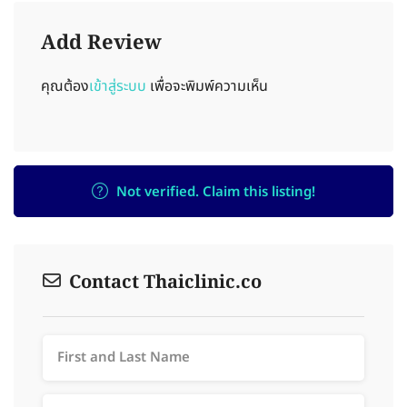
Add Review
คุณต้อง
เข้าสู่ระบบ
เพื่อจะพิมพ์ความเห็น
Not verified. Claim this listing!
Contact Thaiclinic.co