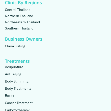
Clinic By Regions
Central Thailand
Northern Thailand
Northeastern Thailand
Southern Thailand
Business Owners
Claim Listing
Treatments
Acupunture
Anti-aging
Body Slimming
Body Treatments
Botox
Cancer Treatment
Carboxytherapy