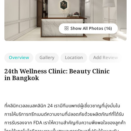
Show All Photos
Overview
Gallery
Location
Add Review
24th Wellness Clinic: Beauty Clinic
in Bangkok
ที่คลินิกเวลลเนสคลินิก 24 เรามีทีมแพทย์ผู้เชี่ยวชาญที่มุ่งมั่นใน
การให้บริการทรีทเมนต์ความงามที่ปลอดภัยด้วยผลิตภัณฑ์ที่ได้รับ
การรับรองจาก FDA เราให้ความสำคัญกับความพึงพอใจของลูกค้า