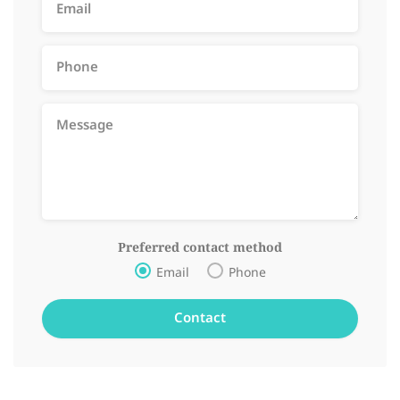
Preferred contact method
Email
Phone