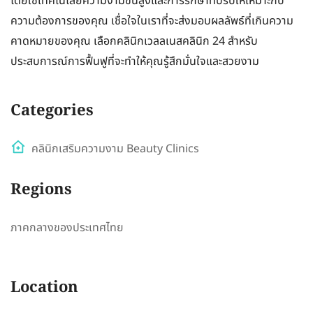
โดยใช้เทคโนโลยีความงามขั้นสูงและการรักษาที่ปรับให้เหมาะกับ
ความต้องการของคุณ เชื่อใจในเราที่จะส่งมอบผลลัพธ์ที่เกินความ
คาดหมายของคุณ เลือกคลินิกเวลลเนสคลินิก 24 สำหรับ
ประสบการณ์การฟื้นฟูที่จะทำให้คุณรู้สึกมั่นใจและสวยงาม
Categories
คลินิกเสริมความงาม Beauty Clinics
Regions
ภาคกลางของประเทศไทย
Location