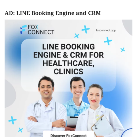
AD: LINE Booking Engine and CRM