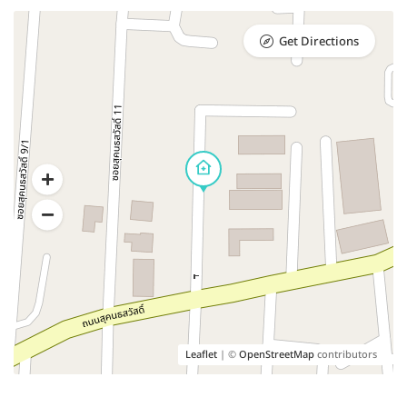
Get Directions
Leaflet
| ©
OpenStreetMap
contributors