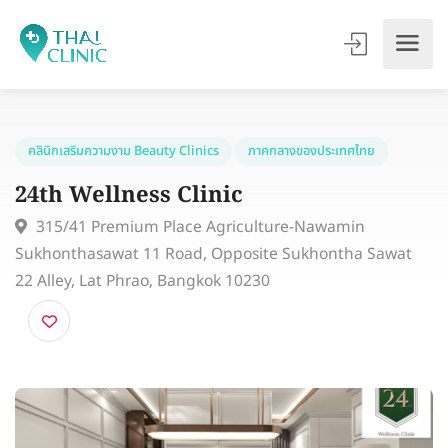
คลินิกเสริมความงาม Beauty Clinics
ภาคกลางของประเทศไทย
24th Wellness Clinic
315/41 Premium Place Agriculture-Nawamin
Sukhonthasawat 11 Road, Opposite Sukhontha Sawat
22 Alley, Lat Phrao, Bangkok 10230