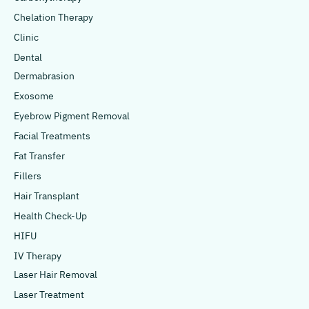
Chelation Therapy
Clinic
Dental
Dermabrasion
Exosome
Eyebrow Pigment Removal
Facial Treatments
Fat Transfer
Fillers
Hair Transplant
Health Check-Up
HIFU
IV Therapy
Laser Hair Removal
Laser Treatment