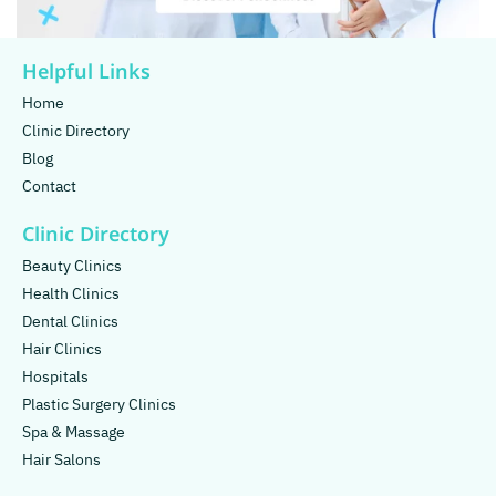
Helpful Links
Home
Clinic Directory
Blog
Contact
Clinic Directory
Beauty Clinics
Health Clinics
Dental Clinics
Hair Clinics
Hospitals
Plastic Surgery Clinics
Spa & Massage
Hair Salons