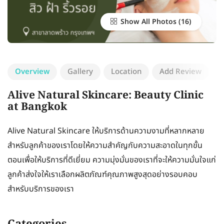
Show All Photos
Overview
Gallery
Location
Add Review
Alive Natural Skincare: Beauty Clinic
at Bangkok
Alive Natural Skincare ให้บริการด้านความงามที่หลากหลาย
สำหรับลูกค้าของเราโดยให้ความสำคัญกับความสะอาดในทุกขั้น
ตอนเพื่อให้บริการที่ดีเยี่ยม ความมุ่งมั่นของเราที่จะให้ความมั่นใจแก่
ลูกค้าส่งใจให้เราเลือกผลิตภัณฑ์คุณภาพสูงสุดอย่างรอบคอบ
สำหรับบริการของเรา