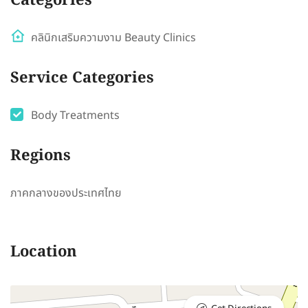
Categories
คลินิกเสริมความงาม Beauty Clinics
Service Categories
Body Treatments
Regions
ภาคกลางของประเทศไทย
Location