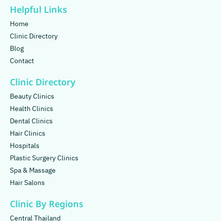
Helpful Links
Home
Clinic Directory
Blog
Contact
Clinic Directory
Beauty Clinics
Health Clinics
Dental Clinics
Hair Clinics
Hospitals
Plastic Surgery Clinics
Spa & Massage
Hair Salons
Clinic By Regions
Central Thailand