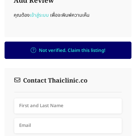
Add Review
คุณต้อง
เข้าสู่ระบบ
เพื่อจะพิมพ์ความเห็น
Not verified. Claim this listing!
Contact Thaiclinic.co