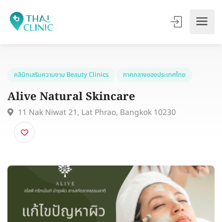
คลินิกเสริมความงาม Beauty Clinics
ภาคกลางของประเทศไทย
Alive Natural Skincare
11 Nak Niwat 21, Lat Phrao, Bangkok 10230