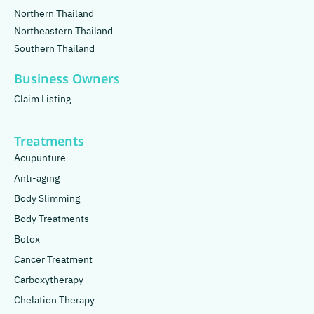
Northern Thailand
Northeastern Thailand
Southern Thailand
Business Owners
Claim Listing
Treatments
Acupunture
Anti-aging
Body Slimming
Body Treatments
Botox
Cancer Treatment
Carboxytherapy
Chelation Therapy