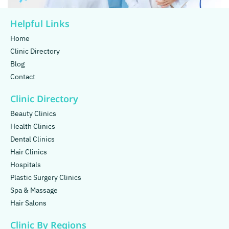
Helpful Links
Home
Clinic Directory
Blog
Contact
Clinic Directory
Beauty Clinics
Health Clinics
Dental Clinics
Hair Clinics
Hospitals
Plastic Surgery Clinics
Spa & Massage
Hair Salons
Clinic By Regions