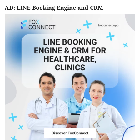
AD: LINE Booking Engine and CRM