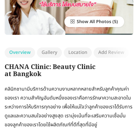
Show All Photos
Overview
Gallery
Location
Add Review
CHANA Clinic: Beauty Clinic
at Bangkok
คลินิกชานามีบริการด้านความงามหลากหลายสำหรับลูกค้าคุณค่า
ของเรา ความสำคัญอันดับหนึ่งของเราคือการรักษาความสะอาดใน
ระหว่างการให้บริการทุกอย่าง เพื่อให้แน่ใจว่าลูกค้าของเราได้รับการ
ดูแลและความสนใจอย่างสูงสุด เรามุ่งเน้นที่จะเสริมความเชื่อมั่น
ของลูกค้าของเราโดยใช้ผลิตภัณฑ์ที่ดีที่สุดที่มีอยู่