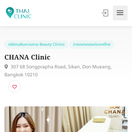
คลินิกเสริมความงาม Beauty Clinics
ภาคกลางของประเทศไทย
CHANA Clinic
307 68 Songprapha Road, Sikan, Don Mueang,
Bangkok 10210