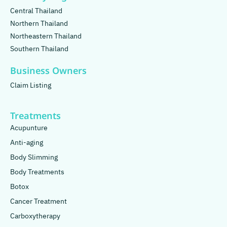
Central Thailand
Northern Thailand
Northeastern Thailand
Southern Thailand
Business Owners
Claim Listing
Treatments
Acupunture
Anti-aging
Body Slimming
Body Treatments
Botox
Cancer Treatment
Carboxytherapy