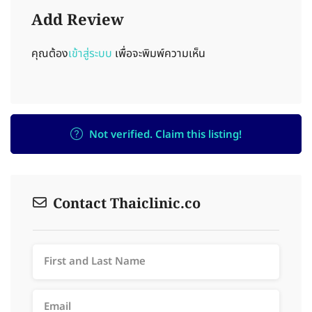
Add Review
คุณต้อง
เข้าสู่ระบบ
เพื่อจะพิมพ์ความเห็น
Not verified. Claim this listing!
Contact Thaiclinic.co