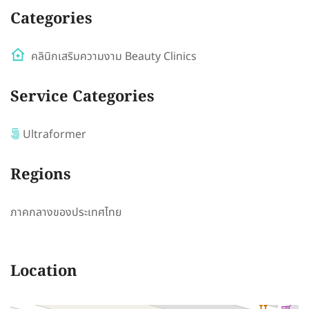
Categories
คลินิกเสริมความงาม Beauty Clinics
Service Categories
Ultraformer
Regions
ภาคกลางของประเทศไทย
Location