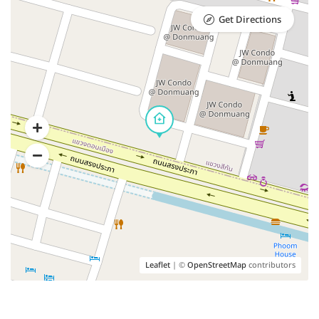
Get Directions
Leaflet
| ©
OpenStreetMap
contributors