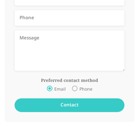
Preferred contact method
Email
Phone