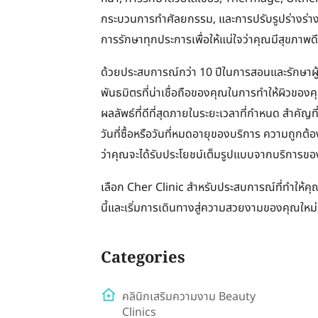
กระบวนการทำศัลยกรรม, และการปรับรูปร่างร่
การรักษาทุกประการเพื่อให้แน่ใจว่าคุณมีสุขภาพดี
ด้วยประสบการณ์กว่า 10 ปีในการสอนและรักษาผู้
พันธมิตรที่น่าเชื่อถือของคุณในการทำให้ผิวของ
ผลลัพธ์ที่ดีที่สุดภายในระยะเวลาที่กำหนด สำคัญท
วันที่ซื้อหรือวันที่หมดอายุของบริการ ความถูกต้อง
ว่าคุณจะได้รับประโยชน์เต็มรูปแบบจากบริการขอ
เลือก Cher Clinic สำหรับประสบการณ์ที่ทำให้ค
นี้และเริ่มการเดินทางสู่ความสวยงามของคุณใหม่
Categories
คลินิกเสริมความงาม Beauty
Clinics