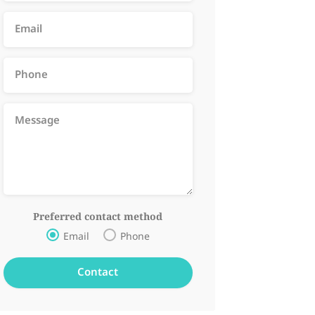
Preferred contact method
Email
Phone