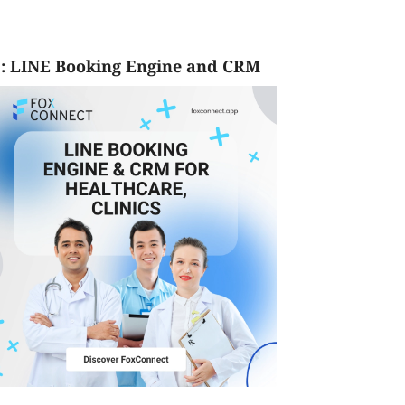
: LINE Booking Engine and CRM