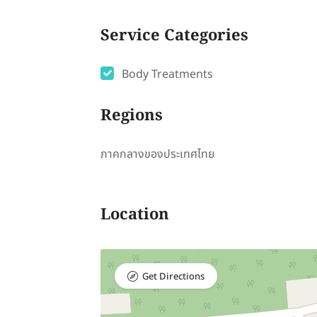
Service Categories
Body Treatments
Regions
ภาคกลางของประเทศไทย
Location
Get Directions