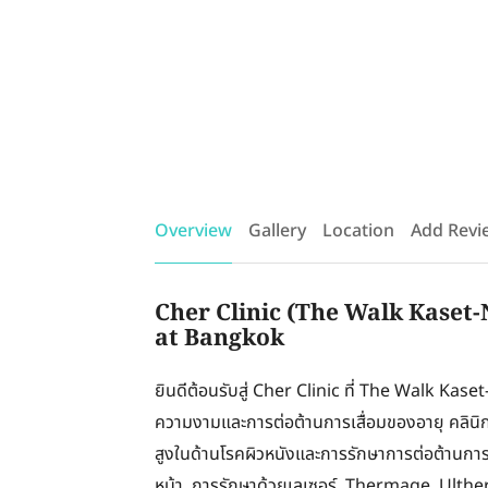
Overview
Gallery
Location
Add Revi
Cher Clinic (The Walk Kaset
at Bangkok
ยินดีต้อนรับสู่ Cher Clinic ที่ The Walk 
ความงามและการต่อต้านการเสื่อมของอายุ คลินิก
สูงในด้านโรคผิวหนังและการรักษาการต่อต้านการ
หน้า, การรักษาด้วยเลเซอร์, Thermage, Ulthe