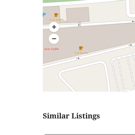
Similar Listings