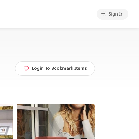
Sign In
Login To Bookmark Items