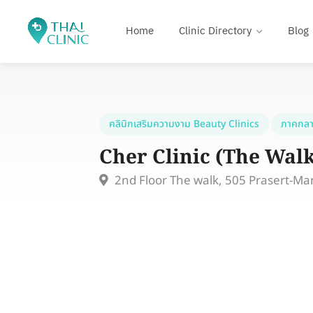
Home
Clinic Directory
Blog
คลินิกเสริมความงาม Beauty Clinics
ภาคกลา
Cher Clinic (The Wa
2nd Floor The walk, 505 Prasert-Ma