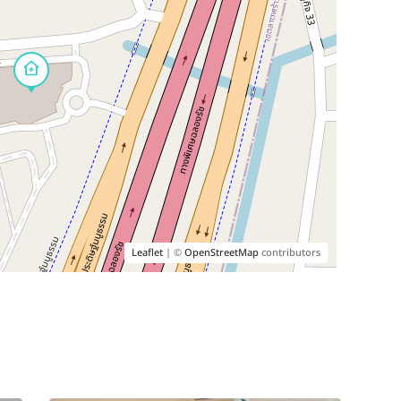
Leaflet
| ©
OpenStreetMap
contributors