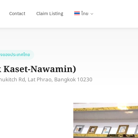
Contact
Claim Listing
ไทย
งของประเทศไทย
lk Kaset-Nawamin)
nukitch Rd, Lat Phrao, Bangkok 10230