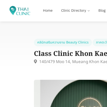
Home
Clinic Directory
Blog
คลินิกเสริมความงาม Beauty Clinics
ภาคตะว
Class Clinic Khon Ka
140/479 Moo 14, Mueang Khon Kae