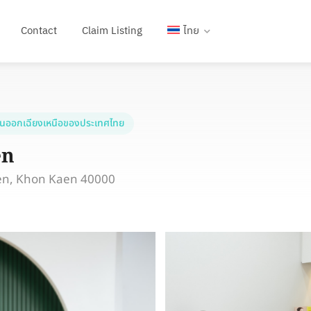
Contact
Claim Listing
ไทย
ันออกเฉียงเหนือของประเทศไทย
en
n, Khon Kaen 40000