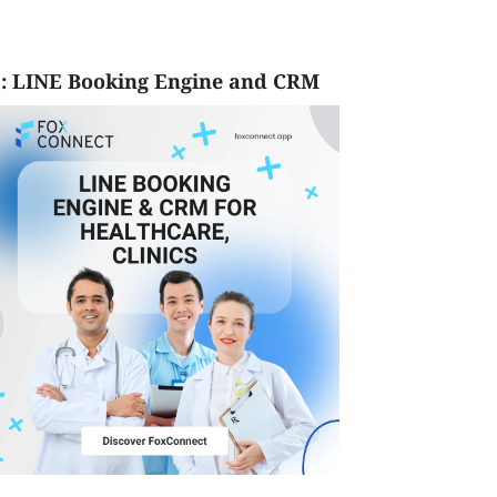
: LINE Booking Engine and CRM