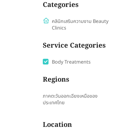
Categories
คลินิกเสริมความงาม Beauty
Clinics
Service Categories
Body Treatments
Regions
ภาคตะวันออกเฉียงเหนือของ
ประเทศไทย
Location