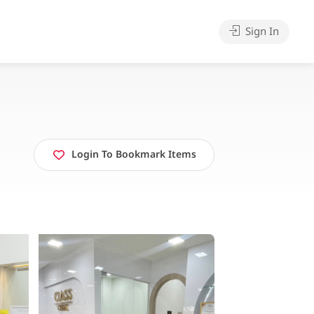
Sign In
Login To Bookmark Items