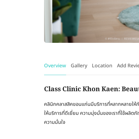
Overview
Gallery
Location
Add Revi
Class Clinic Khon Kaen: Beau
คลินิกคลาสสิคขอนแก่นมีบริการที่หลากหลายให้
ให้บริการที่ดีเยี่ยม ความมุ่งมั่นของเราที่ใช้ผลิต
ความมั่นใจ