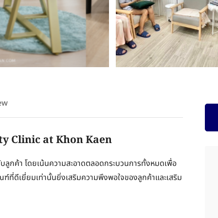
ew
ty Clinic at Khon Kaen
กับลูกค้า โดยเน้นความสะอาดตลอดกระบวนการทั้งหมดเพื่อ
ภัณฑ์ที่ดีเยี่ยมเท่านั้นยิ่งเสริมความพึงพอใจของลูกค้าและเสริม