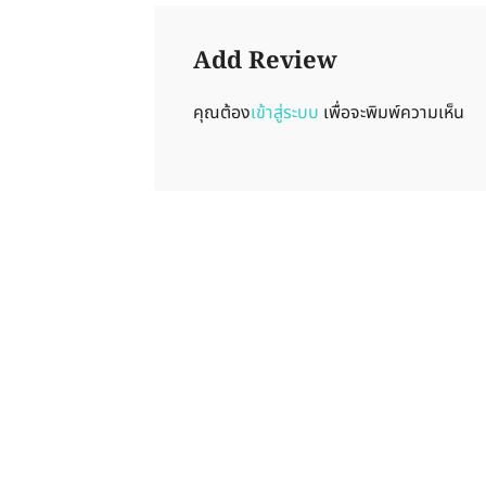
Add Review
คุณต้อง
เข้าสู่ระบบ
เพื่อจะพิมพ์ความเห็น