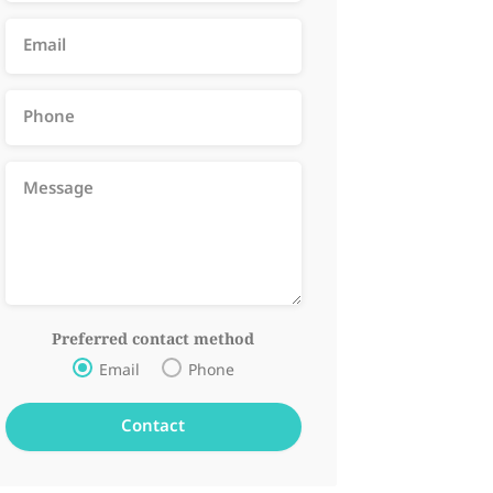
Preferred contact method
Email
Phone