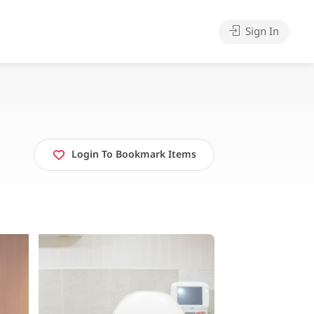
Sign In
Login To Bookmark Items