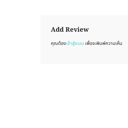
Add Review
คุณต้อง
เข้าสู่ระบบ
เพื่อจะพิมพ์ความเห็น