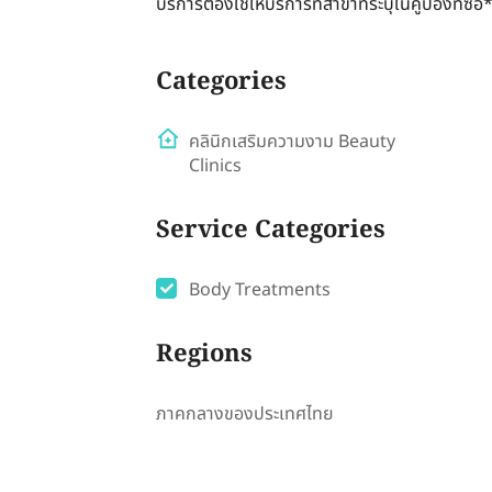
บริการต้องใช้ให้บริการที่สาขาที่ระบุในคูปองที่ซื้อ
Categories
คลินิกเสริมความงาม Beauty
Clinics
Service Categories
Body Treatments
Regions
ภาคกลางของประเทศไทย