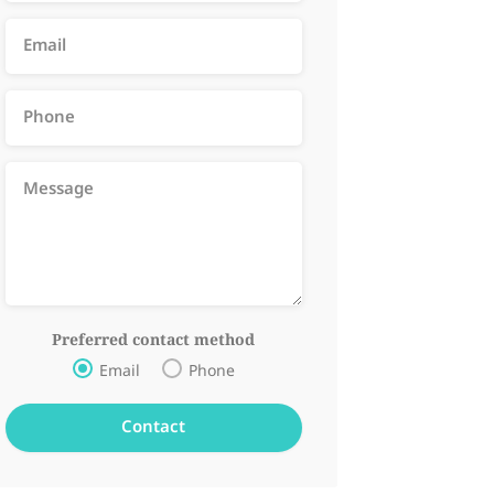
Preferred contact method
Email
Phone