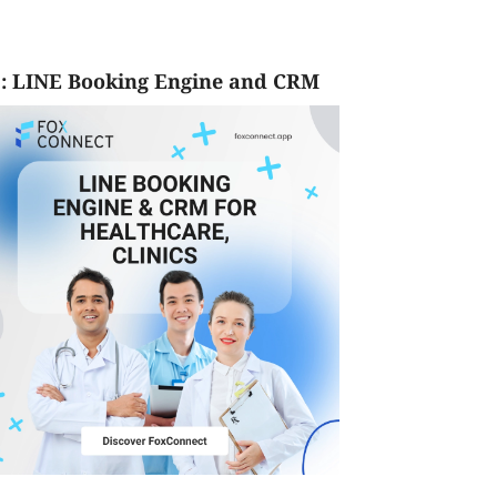
: LINE Booking Engine and CRM