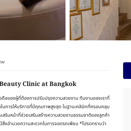
ew
Beauty Clinic at Bangkok
เชื่อถือของผู้ที่ต้องการปรับปรุงความสวยงาม ทีมงานของเราที่
่นในการให้บริการที่มีคุณภาพสูงสุด ในฐานะคลินิกที่ครอบคลุม
รเสริมหน้าที่ช่วยเสริมสร้างความสวยงามธรรมชาติของลูกค้า
ัย และมีสิ่งอำนวยความสะดวกในการจอดรถเพียบ *โปรดทราบว่า