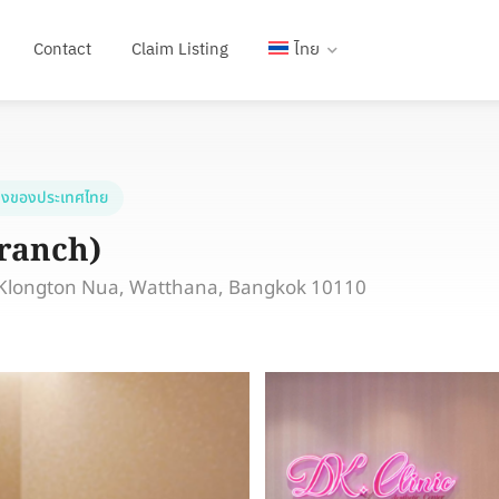
Contact
Claim Listing
ไทย
งของประเทศไทย
ranch)
 Klongton Nua, Watthana, Bangkok 10110