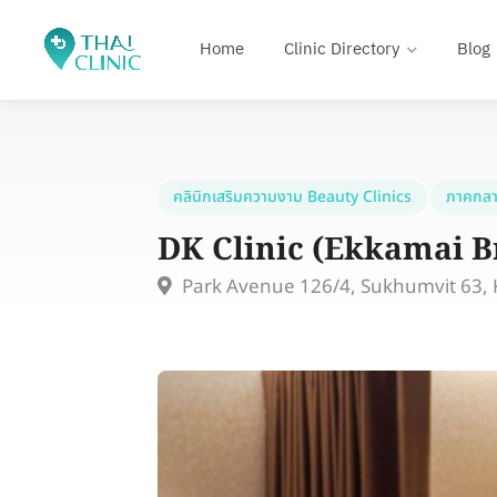
Home
Clinic Directory
Blog
คลินิกเสริมความงาม Beauty Clinics
ภาคกลา
DK Clinic (Ekkamai B
Park Avenue 126/4, Sukhumvit 63,