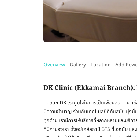
Overview
Gallery
Location
Add Revi
DK Clinic (Ekkamai Branch): 
ที่คลินิก DK เราภูมิใจในการเป็นเพื่อนสนิทที่น่า
มีความชำนาญ ร่วมกับเทคโนโลยีที่ทันสมัย มุ่งมั
ทุกด้าน เรามีการให้บริการที่หลากหลายและบริกา
ที่มีค่าของเรา ตั้งอยู่ใกล้สถานี BTS ที่เอกม