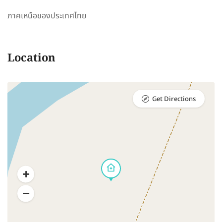
ภาคเหนือของประเทศไทย
Location
Get Directions