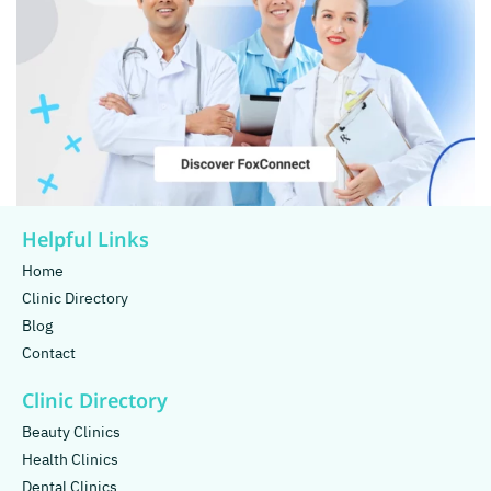
Helpful Links
Home
Clinic Directory
Blog
Contact
Clinic Directory
Beauty Clinics
Health Clinics
Dental Clinics