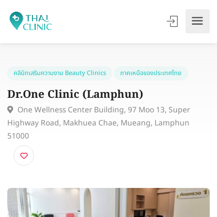
คลินิกเสริมความงาม Beauty Clinics
ภาคเหนือของประเทศไทย
Dr.One Clinic (Lamphun)
One Wellness Center Building, 97 Moo 13, Super
Highway Road, Makhuea Chae, Mueang, Lamphun
51000