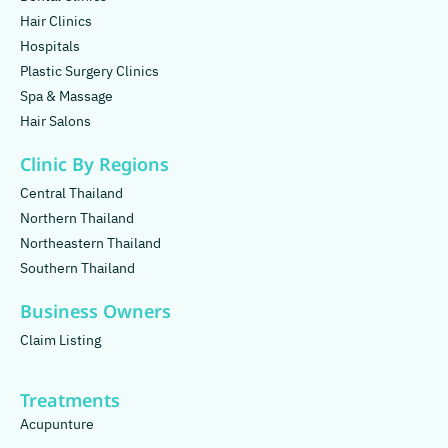
Hair Clinics
Hospitals
Plastic Surgery Clinics
Spa & Massage
Hair Salons
Clinic By Regions
Central Thailand
Northern Thailand
Northeastern Thailand
Southern Thailand
Business Owners
Claim Listing
Treatments
Acupunture