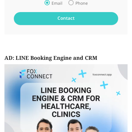
Email
Phone
AD: LINE Booking Engine and CRM