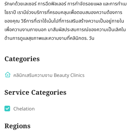
รักษาด้วยเลเซอร์ การฉีดฟิลเลอร์ การกำจัดรอยแผล และการทำเม
โธราปี เรามีช่วงบริการที่ครอบคลุมเพื่อตอบสนองความต้องการ
ของคุณ วิธีการที่เราใช้เน้นไปที่การเสริมสร้างความเป็นอยู่ภายใน
เพื่อความงามภายนอก มาสัมผัสประสบการณ์ของความเป็นเลิศใน
ด้านการดูแลสุขภาพและความงามที่คลินิกดร. วัน
Categories
คลินิกเสริมความงาม Beauty Clinics
Service Categories
Chelation
Regions