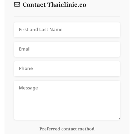
Contact Thaiclinic.co
Preferred contact method