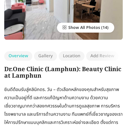
Show All Photos
Overview
Gallery
Location
Add Review
Dr.One Clinic (Lamphun): Beauty Clinic
at Lamphun
ยินดีต้อนรับสู่คลินิกดร. วัน – ตัวเลือกหลักของคุณสำหรับสุขภาพ
ความเป็นอยู่ที่ดี และการแก้ปัญหาด้านความงาม ด้วยความ
เชี่ยวชาญมากกว่าสองทศวรรษในด้านการดูแลสุขภาพ การบริหาร
โรงพยาบาล และบริการด้านความงาม ทีมแพทย์ที่เชี่ยวชาญของเรา
ให้การปรึกษาแบบบุคลิกและการวิเคราะห์อย่างละเอียด ตั้งแต่การ