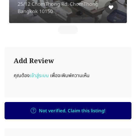
Road, Klongchan, Bangkapi,
Bangkok, 10240
Add Review
คุณต้อง
เข้าสู่ระบบ
เพื่อจะพิมพ์ความเห็น
Not verified. Claim this listing!