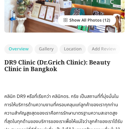
Show All Photos
Overview
Gallery
Location
Add Review
DR9 Clinic (Dr.Grich Clinic): Beauty
Clinic in Bangkok
คลินิก DR9 หรือที่เรียกว่า คลินิกดร. กริช เป็นสถานที่ที่มุ่งมั่นใน
การให้บริการด้านความงามที่ครอบคลุมแก่ลูกค้าของเราทุกท่าน
ความสำคัญสูงสุดของเราคือการรักษามาตรฐานความสะอาดสูง
ที่สุดในทุกด้านของบริการของเราเพื่อให้แน่ใจว่าลูกค้าของเราได้รับ