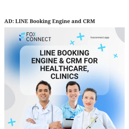
AD: LINE Booking Engine and CRM