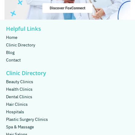
Helpful Links
Home
Clinic Directory
Blog
Contact
Clinic Directory
Beauty Clinics
Health Clinics
Dental Clinics
Hair Clinics
Hospitals
Plastic Surgery Clinics
Spa & Massage
Hair Salons