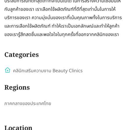
ประสบการณ์ที่ดีที่สุดเท่าที่จะเป็นไปได้ ในการสร้างความเชื่อมั่นให้
กับลูกค้าของเรา เราเลือกใช้ผลิตภัณฑ์ที่ดีที่สุดเท่านั้นในการให้
บริการของเรา ความมุ่งมั่นของเราที่เน้นคุณภาพทั้งในการบริการ
และการเลือกใช้ผลิตภัณฑ์ ทำให้เราเป็นเอกลักษณ์และทำให้ลูกค้า
ของเรารู้สึกสดชื่นและพอใจใจในทุกครั้งที่ออกจากคลินิกของเรา
Categories
คลินิกเสริมความงาม Beauty Clinics
Regions
ภาคกลางของประเทศไทย
Location