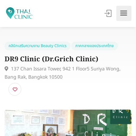
คลินิกเสริมความงาม Beauty Clinics
ภาคกลางของประเทศไทย
DR9 Clinic (Dr.Grich Clinic)
137 Chan Issara Tower, 942 1 Floor5 Suriya Wong,
Bang Rak, Bangkok 10500