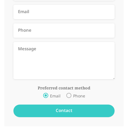
Preferred contact method
Email
Phone