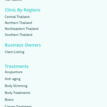
Clinic By Regions
Central Thailand
Northern Thailand
Northeastern Thailand
Southern Thailand
Business Owners
Claim Listing
Treatments
Acupunture
Anti-aging
Body Slimming
Body Treatments
Botox
Cancer Treatment