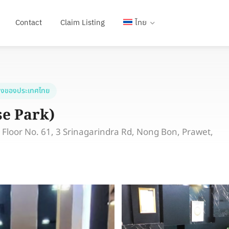
Contact
Claim Listing
ไทย
งของประเทศไทย
se Park)
 Floor No. 61, 3 Srinagarindra Rd, Nong Bon, Prawet,