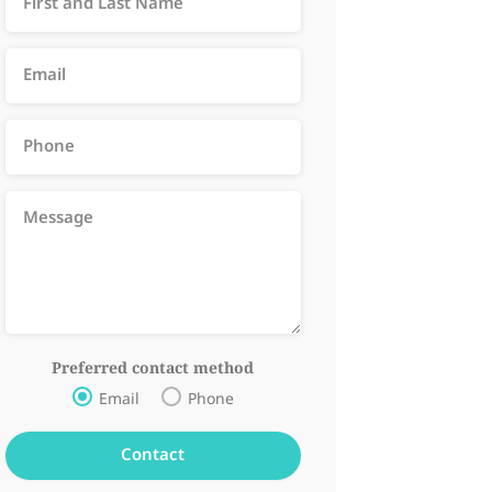
Preferred contact method
Email
Phone