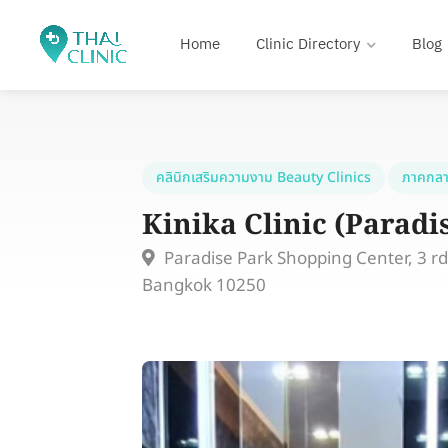
Home
Clinic Directory
Blog
คลินิกเสริมความงาม Beauty Clinics
ภาคกลา
Kinika Clinic (Paradi
Paradise Park Shopping Center, 3 rd
Bangkok 10250