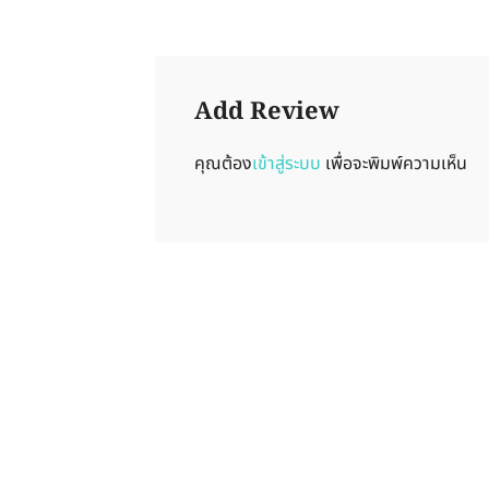
Add Review
คุณต้อง
เข้าสู่ระบบ
เพื่อจะพิมพ์ความเห็น