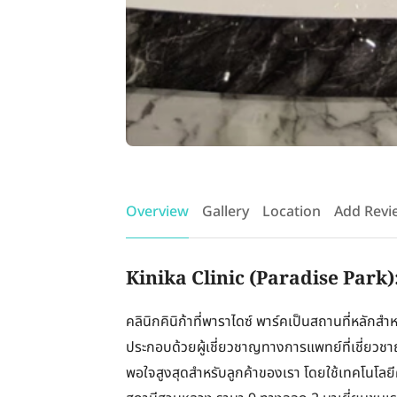
Overview
Gallery
Location
Add Revi
Kinika Clinic (Paradise Park)
คลินิกคินิก้าที่พาราไดซ์ พาร์คเป็นสถานที่หลั
ประกอบด้วยผู้เชี่ยวชาญทางการแพทย์ที่เชี่ยวชาญ
พอใจสูงสุดสำหรับลูกค้าของเรา โดยใช้เทคโนโลยีค