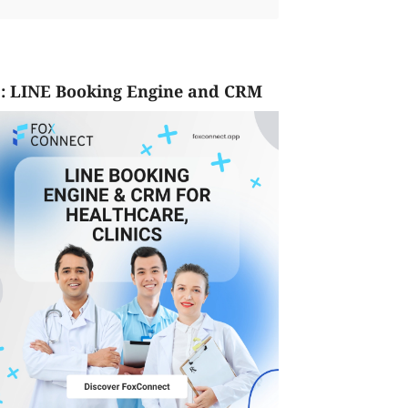
: LINE Booking Engine and CRM