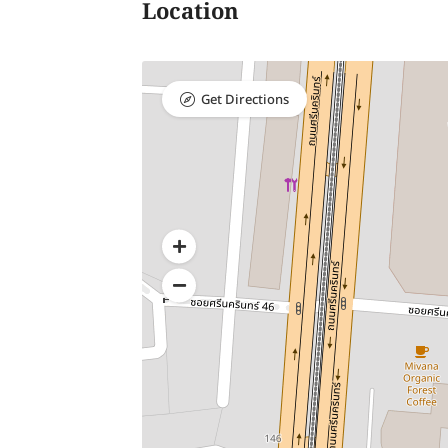
Location
Get Directions