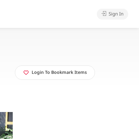
Sign In
Login To Bookmark Items