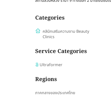
สถานีสวนหลวง รามา 9 ทางออก 2 มาเยี่ยมชมเราวั
Categories
คลินิกเสริมความงาม Beauty
Clinics
Service Categories
Ultraformer
Regions
ภาคกลางของประเทศไทย