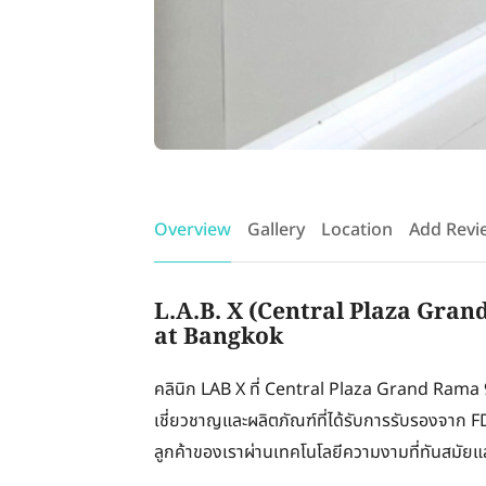
Overview
Gallery
Location
Add Revi
L.A.B. X (Central Plaza Gran
at Bangkok
คลินิก LAB X ที่ Central Plaza Grand Rama 
เชี่ยวชาญและผลิตภัณฑ์ที่ได้รับการรับรองจาก F
ลูกค้าของเราผ่านเทคโนโลยีความงามที่ทันสมัยแล