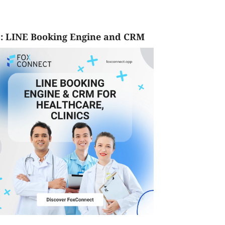
: LINE Booking Engine and CRM