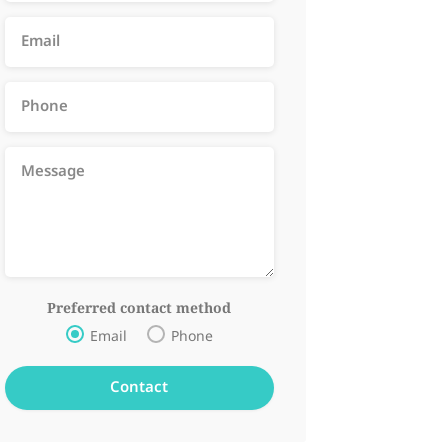
Preferred contact method
Email
Phone