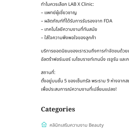
ทำไมควรเลือก LAB X Clinic:
– แพทย์ผู้เชี่ยวชาญ
– ผลิตภัณฑ์ที่ได้รับการรับรองจาก FDA
– เทคโนโลยีความงามที่ทันสมัย
– ใส่ใจความพึงพอใจของลูกค้า
บริการยอดนิยมของเรารวมถึงการกำจัดขนด้วยเลเซ
อัลตร้าฟอร์เมอร์ เมโซบรายท์เทนนิ่ง เรจูรัน แล
สถานที่:
ตั้งอยู่บนชั้น 5 ของเซ็นทรัล พระราม 9 ห่างจาก
เพื่อประสบการณ์ความงามที่เปลี่ยนแปลง!
Categories
คลินิกเสริมความงาม Beauty