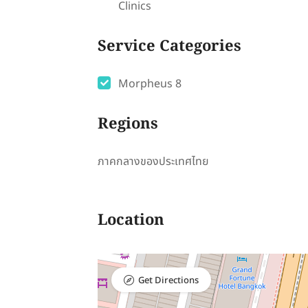
Clinics
Service Categories
Morpheus 8
Regions
ภาคกลางของประเทศไทย
Location
Get Directions