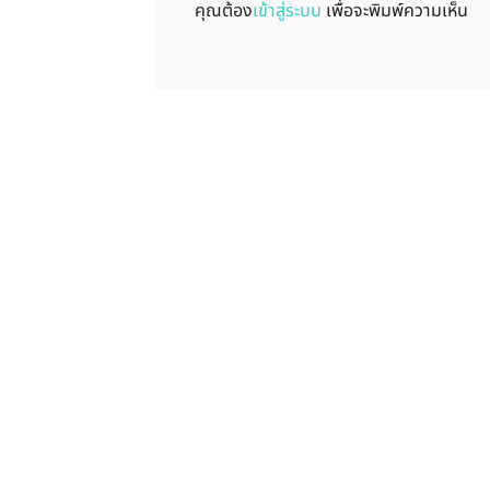
คุณต้อง
เข้าสู่ระบบ
เพื่อจะพิมพ์ความเห็น