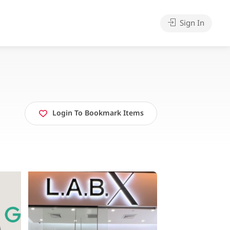
Sign In
Login To Bookmark Items