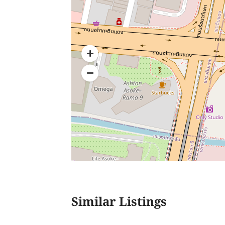
Similar Listings