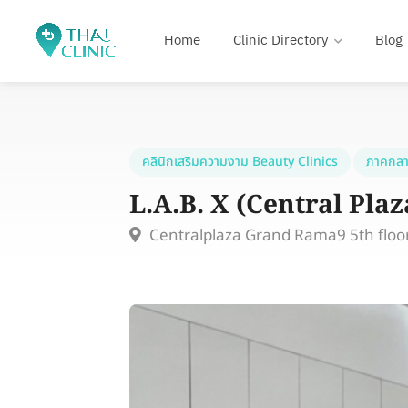
Home
Clinic Directory
Blog
คลินิกเสริมความงาม Beauty Clinics
ภาคกลา
L.A.B. X (Central Pla
Centralplaza Grand Rama9 5th floo