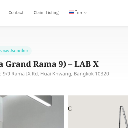
Contact
Claim Listing
ไทย
งของประเทศไทย
za Grand Rama 9) – LAB X
r, 9/9 Rama IX Rd, Huai Khwang, Bangkok 10320