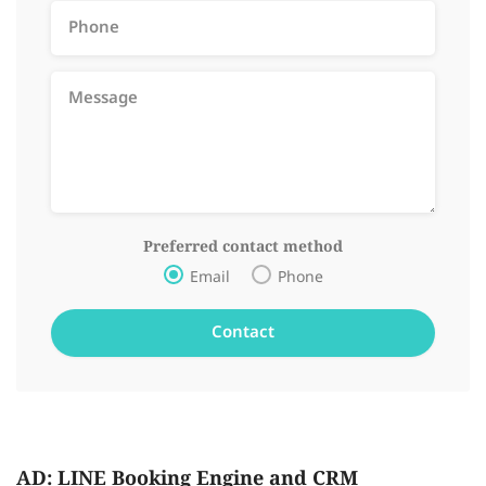
Preferred contact method
Email
Phone
AD: LINE Booking Engine and CRM