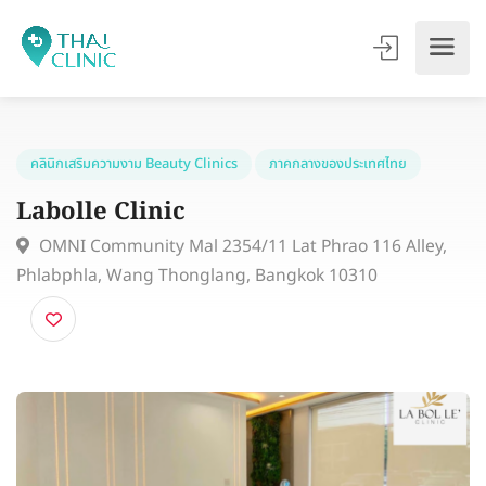
คลินิกเสริมความงาม Beauty Clinics
ภาคกลางของประเทศไทย
Labolle Clinic
OMNI Community Mal 2354/11 Lat Phrao 116 Alley,
Phlabphla, Wang Thonglang, Bangkok 10310