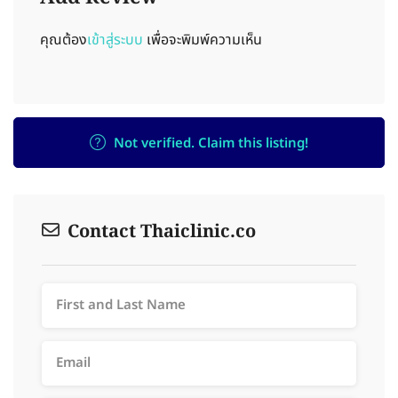
คุณต้อง
เข้าสู่ระบบ
เพื่อจะพิมพ์ความเห็น
Not verified. Claim this listing!
Contact Thaiclinic.co