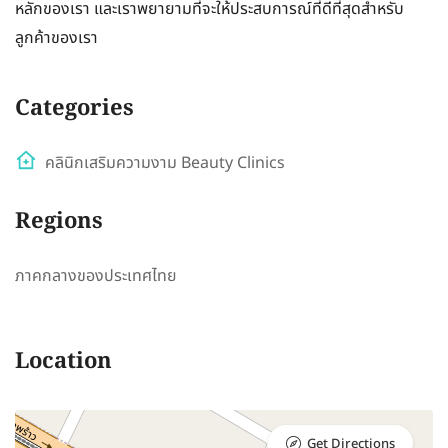
หลักของเรา และเราพยายามที่จะให้ประสบการณ์ที่ดีที่สุดสำหรับ
ลูกค้าของเรา
Categories
คลินิกเสริมความงาม Beauty Clinics
Regions
ภาคกลางของประเทศไทย
Location
Get Directions