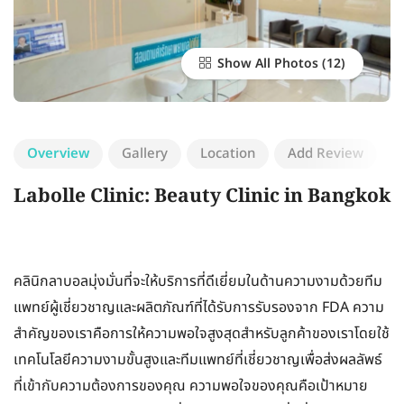
Show All Photos
Overview
Gallery
Location
Add Review
Labolle Clinic: Beauty Clinic in Bangkok
คลินิกลาบอลมุ่งมั่นที่จะให้บริการที่ดีเยี่ยมในด้านความงามด้วยทีม
แพทย์ผู้เชี่ยวชาญและผลิตภัณฑ์ที่ได้รับการรับรองจาก FDA ความ
สำคัญของเราคือการให้ความพอใจสูงสุดสำหรับลูกค้าของเราโดยใช้
เทคโนโลยีความงามขั้นสูงและทีมแพทย์ที่เชี่ยวชาญเพื่อส่งผลลัพธ์
ที่เข้ากับความต้องการของคุณ ความพอใจของคุณคือเป้าหมาย