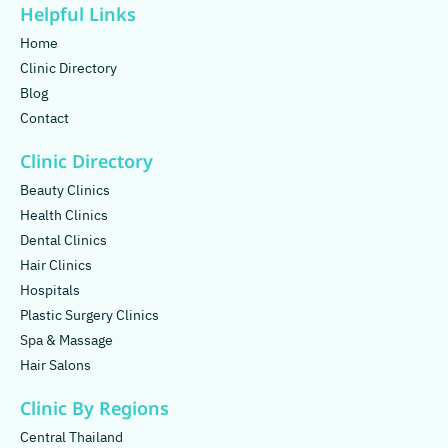
Helpful Links
Home
Clinic Directory
Blog
Contact
Clinic Directory
Beauty Clinics
Health Clinics
Dental Clinics
Hair Clinics
Hospitals
Plastic Surgery Clinics
Spa & Massage
Hair Salons
Clinic By Regions
Central Thailand