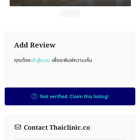
Add Review
คุณต้อง
เข้าสู่ระบบ
เพื่อจะพิมพ์ความเห็น
Not verified. Claim this listing!
Contact Thaiclinic.co