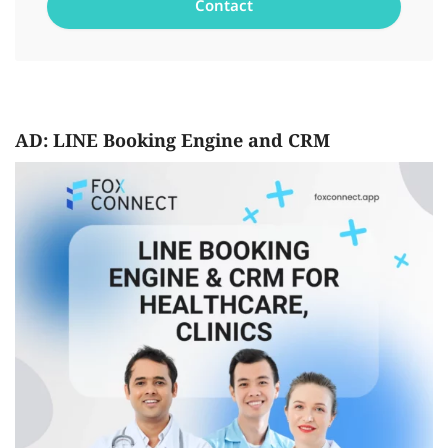
AD: LINE Booking Engine and CRM