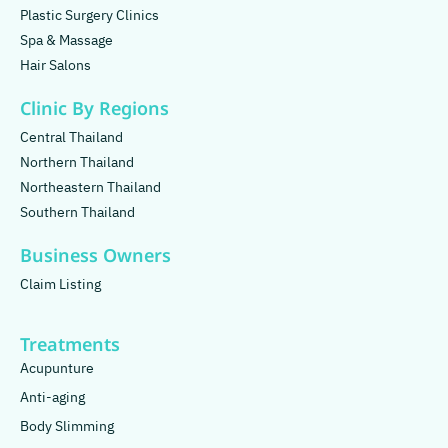
Plastic Surgery Clinics
Spa & Massage
Hair Salons
Clinic By Regions
Central Thailand
Northern Thailand
Northeastern Thailand
Southern Thailand
Business Owners
Claim Listing
Treatments
Acupunture
Anti-aging
Body Slimming