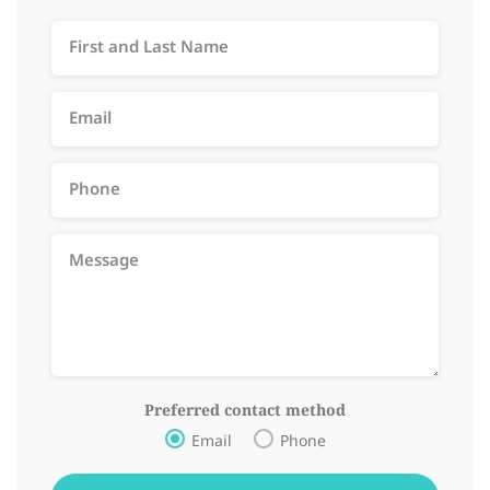
Preferred contact method
Email
Phone