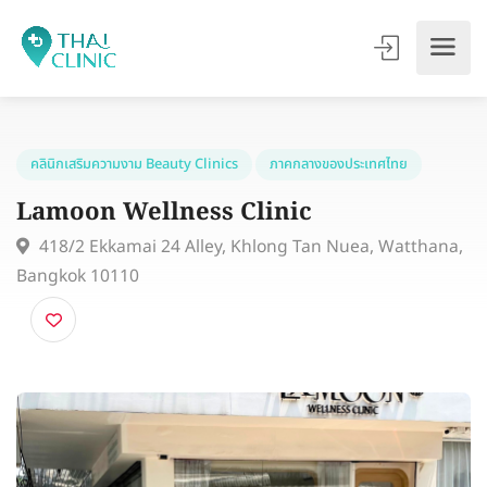
คลินิกเสริมความงาม Beauty Clinics
ภาคกลางของประเทศไทย
Lamoon Wellness Clinic
418/2 Ekkamai 24 Alley, Khlong Tan Nuea, Watthan
Bangkok 10110