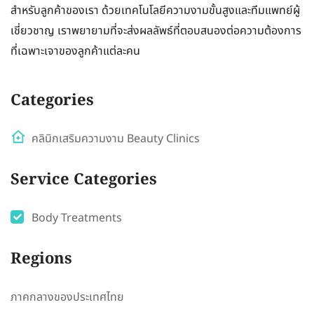
สำหรับลูกค้าของเรา ด้วยเทคโนโลยีความงามขั้นสูงและทีมแพทย์ผู้
เชี่ยวชาญ เราพยายามที่จะส่งผลลัพธ์ที่ตอบสนองต่อความต้องการ
ที่เฉพาะเจาของลูกค้าแต่ละคน
Categories
คลินิกเสริมความงาม Beauty Clinics
Service Categories
Body Treatments
Regions
ภาคกลางของประเทศไทย