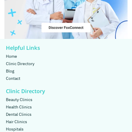
Helpful Links
Home
Clinic Directory
Blog
Contact
Clinic Directory
Beauty Clinics
Health Clinics
Dental Clinics
Hair Clinics
Hospitals