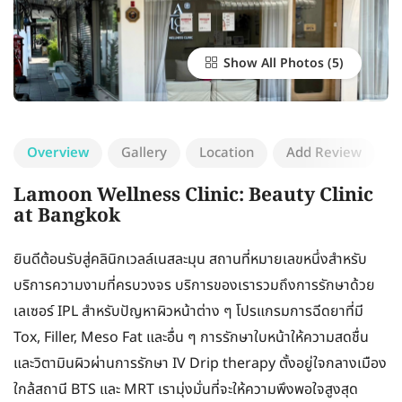
Show All Photos
Overview
Gallery
Location
Add Review
Lamoon Wellness Clinic: Beauty Clinic
at Bangkok
ยินดีต้อนรับสู่คลินิกเวลล์เนสละมุน สถานที่หมายเลขหนึ่งสำหรับ
บริการความงามที่ครบวงจร บริการของเรารวมถึงการรักษาด้วย
เลเซอร์ IPL สำหรับปัญหาผิวหน้าต่าง ๆ โปรแกรมการฉีดยาที่มี
Tox, Filler, Meso Fat และอื่น ๆ การรักษาใบหน้าให้ความสดชื่น
และวิตามินผิวผ่านการรักษา IV Drip therapy ตั้งอยู่ใจกลางเมือง
ใกล้สถานี BTS และ MRT เรามุ่งมั่นที่จะให้ความพึงพอใจสูงสุด