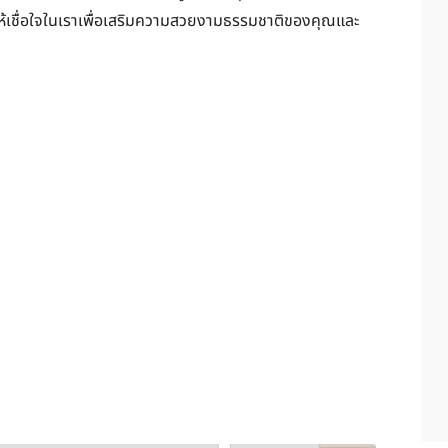
ด ให้เชื่อใจในเราเพื่อเสริมความสวยงามธรรมชาติของคุณและ