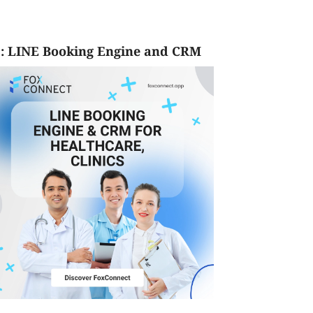
: LINE Booking Engine and CRM