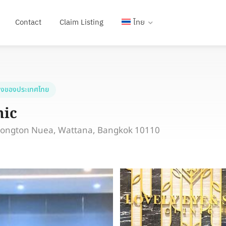
Contact
Claim Listing
ไทย
งของประเทศไทย
nic
Klongton Nuea, Wattana, Bangkok 10110