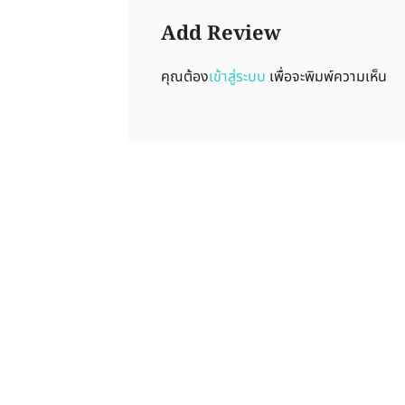
Add Review
คุณต้อง
เข้าสู่ระบบ
เพื่อจะพิมพ์ความเห็น