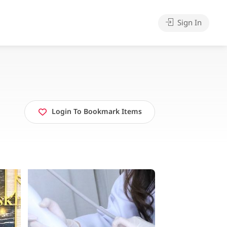
Sign In
Login To Bookmark Items