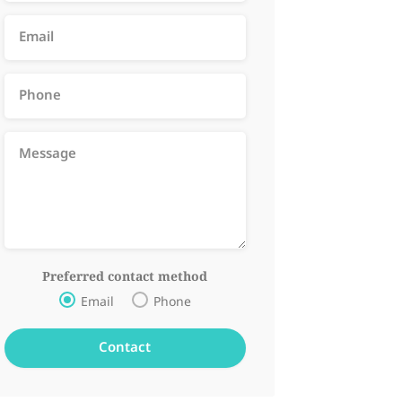
Preferred contact method
Email
Phone