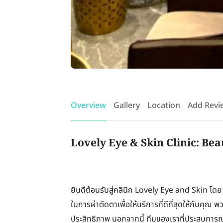
Overview
Gallery
Location
Add Revi
Lovely Eye & Skin Clinic: Bea
ยินดีต้อนรับสู่คลินิก Lovely Eye and Skin โด
ในการผ่าตัดตาเพื่อให้บริการที่ดีที่สุดให้กับคุ
ประสิทธิภาพ นอกจากนี้ ทีมของเราที่ประสบการณ์มากม