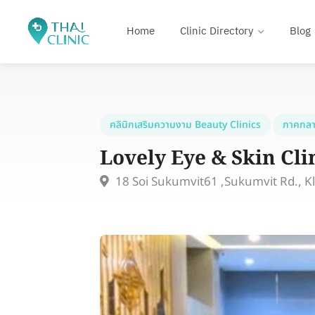
Home
Clinic Directory
Blog
คลินิกเสริมความงาม Beauty Clinics
ภาคกลา
Lovely Eye & Skin Cli
18 Soi Sukumvit61 ,Sukumvit Rd., 