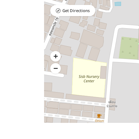
Get Directions