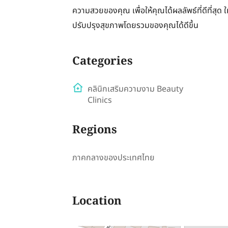
ความสวยของคุณ เพื่อให้คุณได้ผลลัพธ์ที่ดีที่สุ
ปรับปรุงสุขภาพโดยรวมของคุณได้ดีขึ้น
Categories
คลินิกเสริมความงาม Beauty
Clinics
Regions
ภาคกลางของประเทศไทย
Location