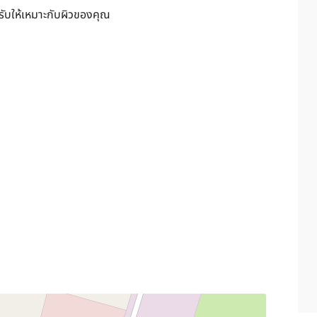
รับให้เหมาะกับผิวของคุณ