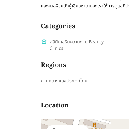
และหมอผิวหนังผู้เชี่ยวชาญของเราให้การดูแลที่ป
Categories
คลินิกเสริมความงาม Beauty
Clinics
Regions
ภาคกลางของประเทศไทย
Location