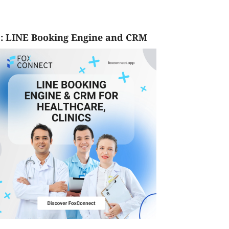
: LINE Booking Engine and CRM