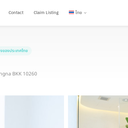
Contact
Claim Listing
ไทย
งของประเทศไทย
ngna BKK 10260