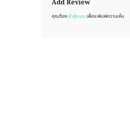
Add Review
คุณต้อง
เข้าสู่ระบบ
เพื่อจะพิมพ์ความเห็น