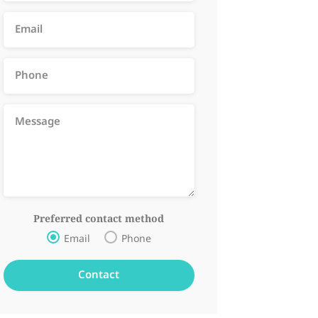
Preferred contact method
Email
Phone