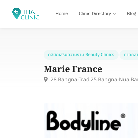
Home
Clinic Directory
Blog
คลินิกเสริมความงาม Beauty Clinics
ภาคกลา
Marie France
28 Bangna-Trad 25 Bangna-Nua Ba