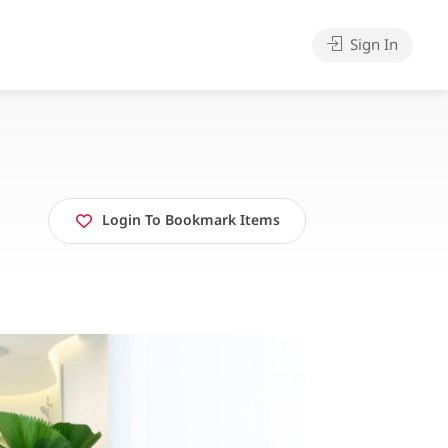
Sign In
Login To Bookmark Items