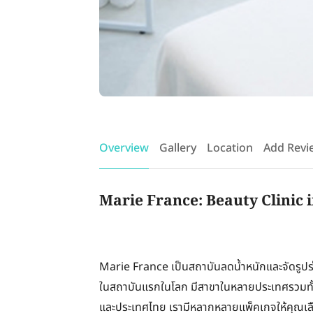
Overview
Gallery
Location
Add Revi
Marie France: Beauty Clinic 
Marie France เป็นสถาบันลดน้ำหนักและจัดรูปร่าง
ในสถาบันแรกในโลก มีสาขาในหลายประเทศรวมทั้งฮ่อ
และประเทศไทย เรามีหลากหลายแพ็คเกจให้คุณเลื