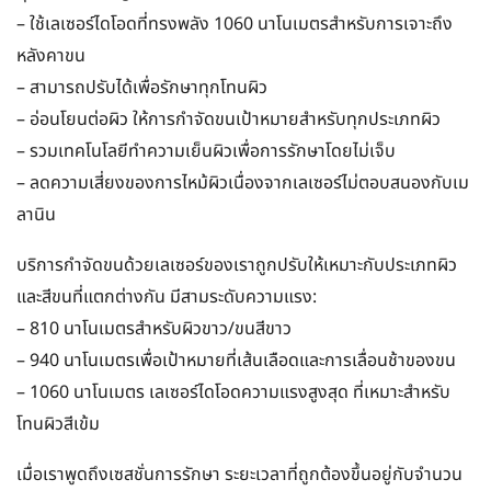
– ใช้เลเซอร์ไดโอดที่ทรงพลัง 1060 นาโนเมตรสำหรับการเจาะถึง
หลังคาขน
– สามารถปรับได้เพื่อรักษาทุกโทนผิว
– อ่อนโยนต่อผิว ให้การกำจัดขนเป้าหมายสำหรับทุกประเภทผิว
– รวมเทคโนโลยีทำความเย็นผิวเพื่อการรักษาโดยไม่เจ็บ
– ลดความเสี่ยงของการไหม้ผิวเนื่องจากเลเซอร์ไม่ตอบสนองกับเม
ลานิน
บริการกำจัดขนด้วยเลเซอร์ของเราถูกปรับให้เหมาะกับประเภทผิว
และสีขนที่แตกต่างกัน มีสามระดับความแรง:
– 810 นาโนเมตรสำหรับผิวขาว/ขนสีขาว
– 940 นาโนเมตรเพื่อเป้าหมายที่เส้นเลือดและการเลื่อนช้าของขน
– 1060 นาโนเมตร เลเซอร์ไดโอดความแรงสูงสุด ที่เหมาะสำหรับ
โทนผิวสีเข้ม
เมื่อเราพูดถึงเซสชั่นการรักษา ระยะเวลาที่ถูกต้องขึ้นอยู่กับจำนวน