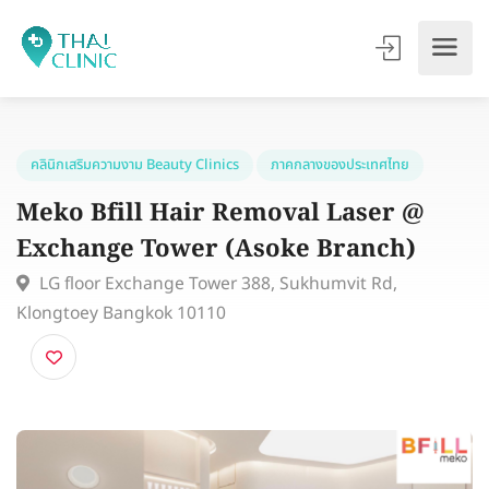
คลินิกเสริมความงาม Beauty Clinics
ภาคกลางของประเทศไทย
Meko Bfill Hair Removal Laser @
Exchange Tower (Asoke Branch)
LG floor Exchange Tower 388, Sukhumvit Rd,
Klongtoey Bangkok 10110