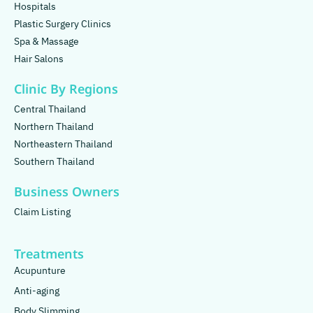
Hospitals
Plastic Surgery Clinics
Spa & Massage
Hair Salons
Clinic By Regions
Central Thailand
Northern Thailand
Northeastern Thailand
Southern Thailand
Business Owners
Claim Listing
Treatments
Acupunture
Anti-aging
Body Slimming