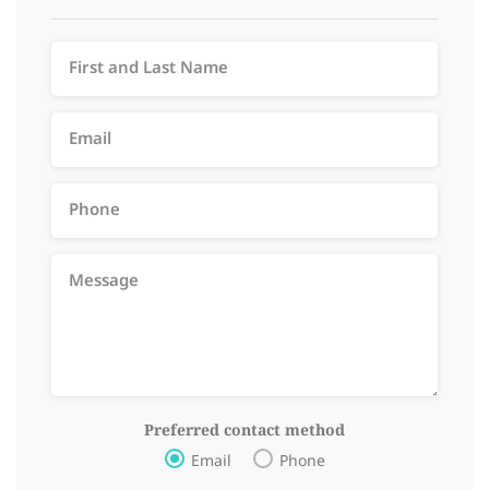
Preferred contact method
Email
Phone