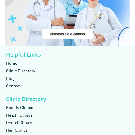
Helpful Links
Home
Clinic Directory
Blog
Contact
Clinic Directory
Beauty Clinics
Health Clinics
Dental Clinics
Hair Clinics