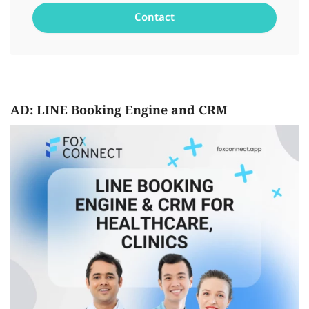
AD: LINE Booking Engine and CRM