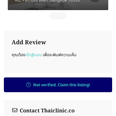
Rd, Pathum Wan, Bangkok 10330
Add Review
คุณต้อง
เข้าสู่ระบบ
เพื่อจะพิมพ์ความเห็น
Not verified. Claim this listing!
Contact Thaiclinic.co