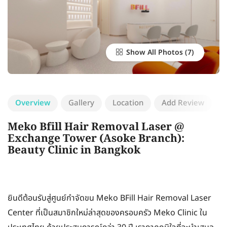
Show All Photos
Overview
Gallery
Location
Add Review
Meko Bfill Hair Removal Laser @
Exchange Tower (Asoke Branch):
Beauty Clinic in Bangkok
ยินดีต้อนรับสู่ศูนย์กำจัดขน Meko BFill Hair Removal Laser
Center ที่เป็นสมาชิกใหม่ล่าสุดของครอบครัว Meko Clinic ใน