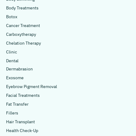
Body Treatments
Botox
Cancer Treatment
Carboxytherapy
Chelation Therapy
Clinic
Dental
Dermabrasion
Exosome
Eyebrow Pigment Removal
Facial Treatments
Fat Transfer
Fillers
Hair Transplant
Health Check-Up