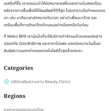
เซสชั่นที่ซื้อ เราขอแนะนำให้นัดหมายเซสชั่นแรกภายในสองเดือน
หลังจากการซื้อเพื่อให้ได้ผลลัพธ์ที่ดีที่สุด โปรดทราบข้อกำหนดของ
เรา เช่น มาถึงเวลานัดหมายทันเวลา อย่านำเพื่อนมาด้วย และ
เตรียมพื้นที่การรักษาโดยโกนขนอย่างน้อยหนึ่งวันก่อน
ที่ Meko BFill เรามุ่งมั่นที่จะให้บริการกำจัดขนด้วยเลเซอร์อย่าง
ปลอดภัย มีประสิทธิภาพ และราคาไม่แพง จองนัดหมายวันนี้และ
สัมผัสความแตกต่างของเทคโนโลยีขั้วสุดล้ำของเรา
Categories
คลินิกเสริมความงาม Beauty Clinics
Regions
ภาคกลางของประเทศไทย