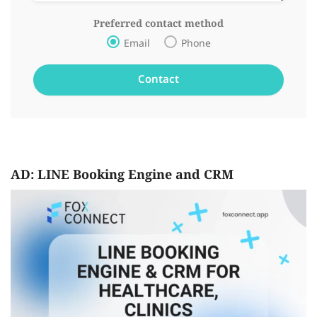
Preferred contact method
Email
Phone
AD: LINE Booking Engine and CRM