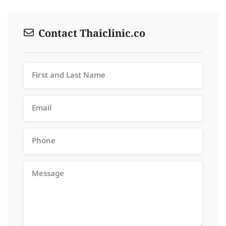
Contact Thaiclinic.co