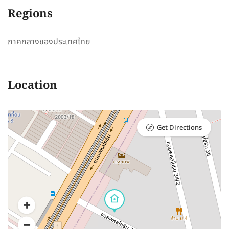
Regions
ภาคกลางของประเทศไทย
Location
Get Directions