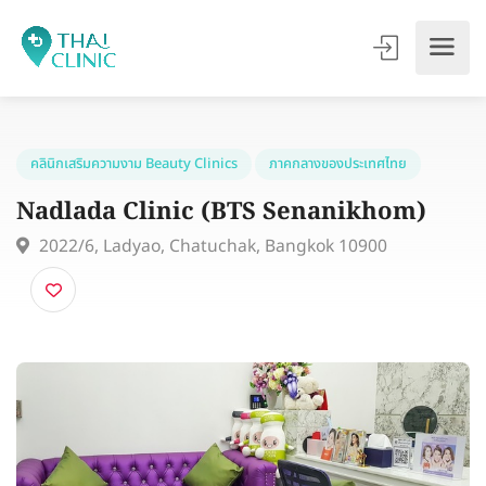
คลินิกเสริมความงาม Beauty Clinics
ภาคกลางของประเทศไทย
Nadlada Clinic (BTS Senanikhom)
2022/6, Ladyao, Chatuchak, Bangkok 10900