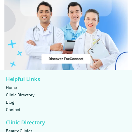
Helpful Links
Home
Clinic Directory
Blog
Contact
Clinic Directory
Beauty Clinics