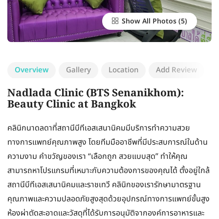
Show All Photos
Overview
Gallery
Location
Add Review
Nadlada Clinic (BTS Senanikhom):
Beauty Clinic at Bangkok
คลินิกนาดลดาที่สถานีบีทีเอสเสนานิคมมีบริการทำความสวย
ทางการแพทย์คุณภาพสูง โดยทีมมืออาชีพที่มีประสบการณ์ในด้าน
ความงาม คำขวัญของเรา “เลือกถูก สวยแบบสุด” ทำให้คุณ
สามารถหาโปรแกรมที่เหมาะกับความต้องการของคุณได้ ตั้งอยู่ใกล้
สถานีบีทีเอสเสนานิคมและราชเทวี คลินิกของเรารักษามาตรฐาน
คุณภาพและความปลอดภัยสูงสุดด้วยอุปกรณ์ทางการแพทย์ขั้นสูง
ห้องผ่าตัดสะอาดและวัสดุที่ได้รับการอนุมัติจากองค์การอาหารและ