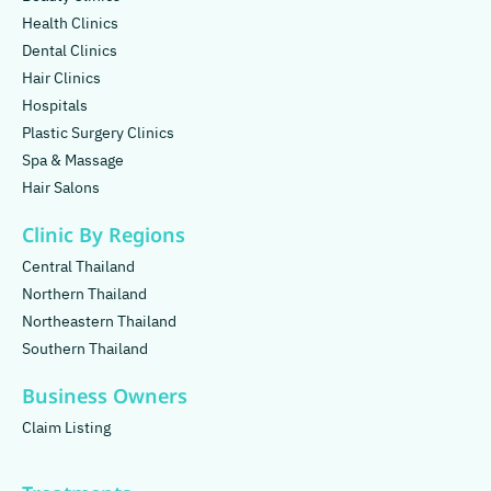
Health Clinics
Dental Clinics
Hair Clinics
Hospitals
Plastic Surgery Clinics
Spa & Massage
Hair Salons
Clinic By Regions
Central Thailand
Northern Thailand
Northeastern Thailand
Southern Thailand
Business Owners
Claim Listing