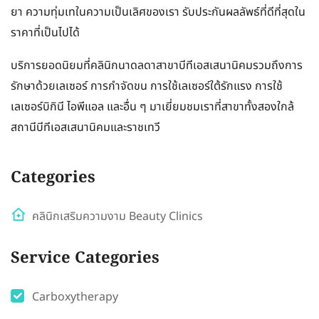
ยา ความทุ่มเทในความเป็นเลิศของเรา รับประกันผลลัพธ์ที่ดีที่สุดใน
ราคาที่เป็นไปได้
บริการยอดนิยมที่คลินิกนาดลดาสาขาบีทีเอสเสนานิคมรวมถึงการ
รักษาด้วยเลเซอร์ การกำจัดขน การใช้เลเซอร์ใต้รักแรง การใช้
เลเซอร์บิกินี ไอพีแอล และอื่น ๆ มาเยี่ยมชมเราที่สาขาทั้งสองใกล้
สถานีบีทีเอสเสนานิคมและราชเทวี
Categories
คลินิกเสริมความงาม Beauty Clinics
Service Categories
Carboxytherapy