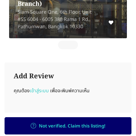
Branch)
Siam Square One, 6th Floor, Unit
#SS 6004 - 6005 388 Rama 1 Rd.,
Pathumwan, Bangkok 10330
Add Review
คุณต้อง
เข้าสู่ระบบ
เพื่อจะพิมพ์ความเห็น
Not verified. Claim this listing!