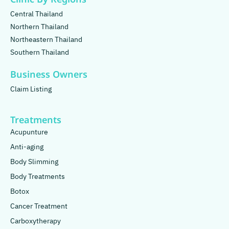
Central Thailand
Northern Thailand
Northeastern Thailand
Southern Thailand
Business Owners
Claim Listing
Treatments
Acupunture
Anti-aging
Body Slimming
Body Treatments
Botox
Cancer Treatment
Carboxytherapy