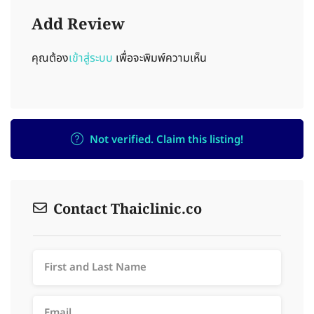
Add Review
คุณต้อง
เข้าสู่ระบบ
เพื่อจะพิมพ์ความเห็น
Not verified. Claim this listing!
Contact Thaiclinic.co