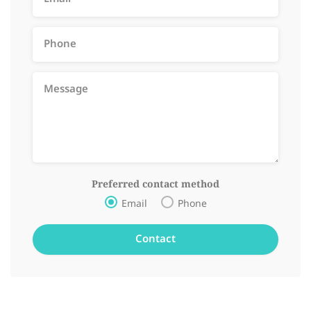
Preferred contact method
Email
Phone