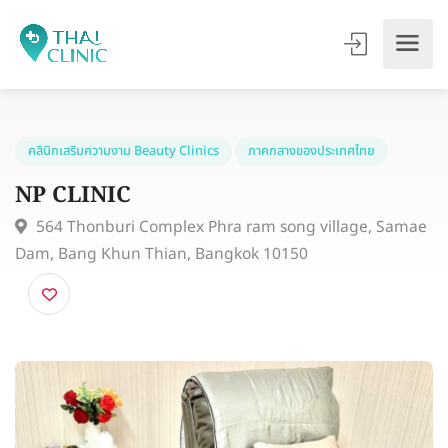
คลินิกเสริมความงาม Beauty Clinics
ภาคกลางของประเทศไทย
NP CLINIC
564 Thonburi Complex Phra ram song village, Sam
Dam, Bang Khun Thian, Bangkok 10150