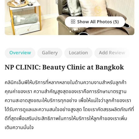
Show All Photos
Overview
Gallery
Location
Add Review
NP CLINIC: Beauty Clinic at Bangkok
คลินิกเอ็นพีให้บริการที่หลากหลายในด้านความงามสำหรับลูกค้า
คุณค่าของเรา ความสำคัญสูงสุดของเราคือการรักษามาตรฐาน
ความสะอาดสูงขณะให้บริการทุกอย่าง เพื่อให้แน่ใจว่าลูกค้าของเรา
ได้รับการดูแลและความสนใจอย่างสูงสุด โดยเราคัดสรรผลิตภัณฑ์ที่
ดีที่สุดเพื่อเสริมประสิทธิภาพในการให้บริการให้ลูกค้าของเราเพิ่ม
เติมความมั่นใจ