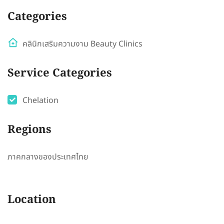
Categories
คลินิกเสริมความงาม Beauty Clinics
Service Categories
Chelation
Regions
ภาคกลางของประเทศไทย
Location