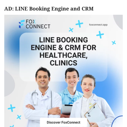
AD: LINE Booking Engine and CRM