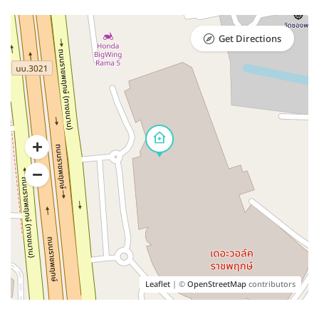
Get Directions
Leaflet
| ©
OpenStreetMap
contributors