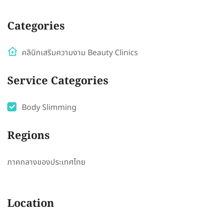
Categories
คลินิกเสริมความงาม Beauty Clinics
Service Categories
Body Slimming
Regions
ภาคกลางของประเทศไทย
Location