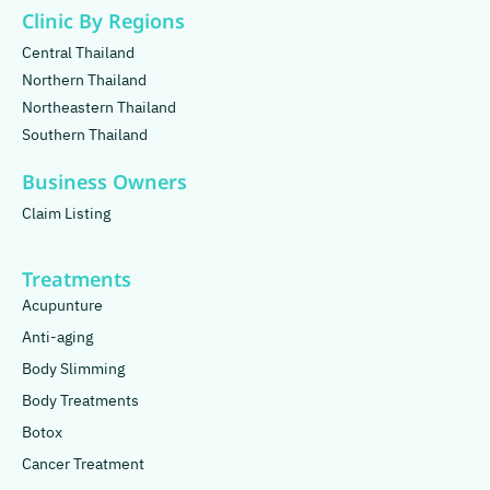
Clinic By Regions
Central Thailand
Northern Thailand
Northeastern Thailand
Southern Thailand
Business Owners
Claim Listing
Treatments
Acupunture
Anti-aging
Body Slimming
Body Treatments
Botox
Cancer Treatment