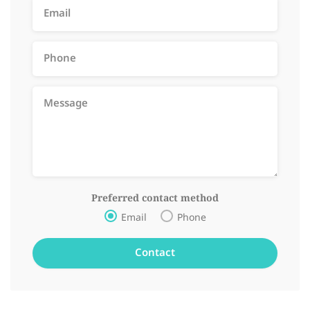
Preferred contact method
Email
Phone