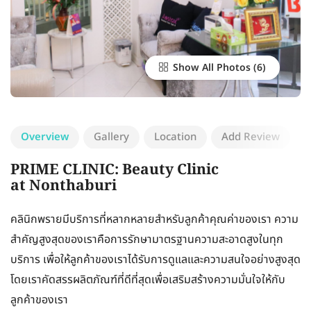
Show All Photos
Overview
Gallery
Location
Add Review
PRIME CLINIC: Beauty Clinic
at Nonthaburi
คลินิกพรายมีบริการที่หลากหลายสำหรับลูกค้าคุณค่าของเรา ความ
สำคัญสูงสุดของเราคือการรักษามาตรฐานความสะอาดสูงในทุก
บริการ เพื่อให้ลูกค้าของเราได้รับการดูแลและความสนใจอย่างสูงสุด
โดยเราคัดสรรผลิตภัณฑ์ที่ดีที่สุดเพื่อเสริมสร้างความมั่นใจให้กับ
ลูกค้าของเรา