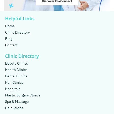
Helpful Links
Home
Clinic Directory
Blog
Contact
Clinic Directory
Beauty Clinics
Health Clinics
Dental Clinics
Hair Clinics
Hospitals
Plastic Surgery Clinics
Spa & Massage
Hair Salons