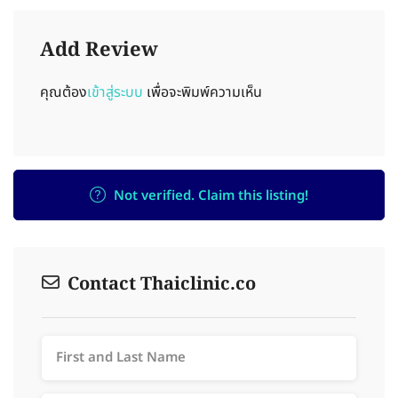
Add Review
คุณต้อง
เข้าสู่ระบบ
เพื่อจะพิมพ์ความเห็น
Not verified. Claim this listing!
Contact Thaiclinic.co