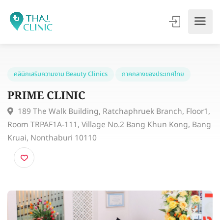
คลินิกเสริมความงาม Beauty Clinics
ภาคกลางของประเทศไทย
PRIME CLINIC
189 The Walk Building, Ratchaphruek Branch, Floor
Room TRPAF1A-111, Village No.2 Bang Khun Kong, B
Kruai, Nonthaburi 10110