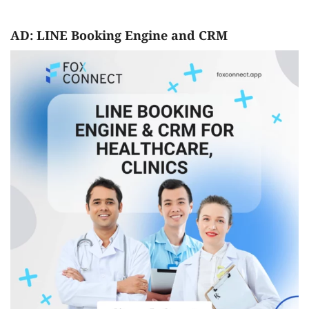
AD: LINE Booking Engine and CRM