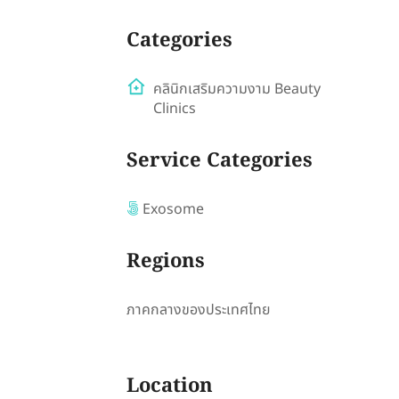
Categories
คลินิกเสริมความงาม Beauty
Clinics
Service Categories
Exosome
Regions
ภาคกลางของประเทศไทย
Location