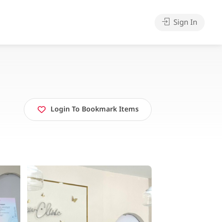
Sign In
Login To Bookmark Items