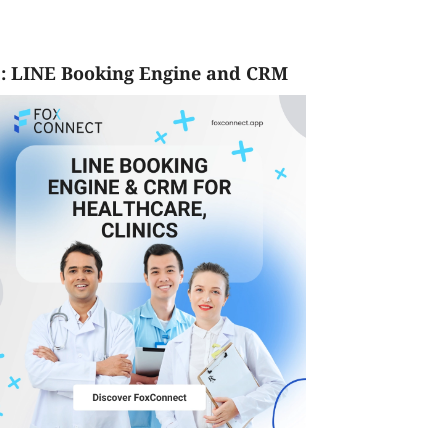
: LINE Booking Engine and CRM