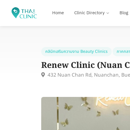
Home
Clinic Directory
Blog
คลินิกเสริมความงาม Beauty Clinics
ภาคกลา
Renew Clinic (Nuan 
432 Nuan Chan Rd, Nuanchan, Bu