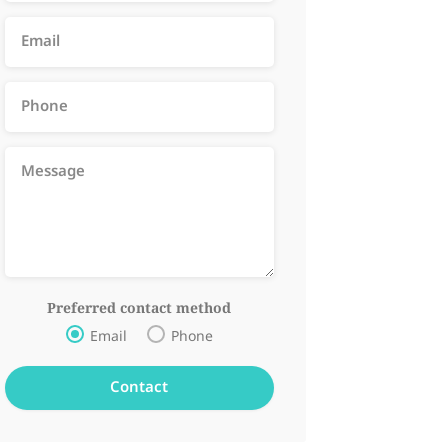
Preferred contact method
Email
Phone