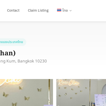
Contact
Claim Listing
ไทย
งของประเทศไทย
Chan)
eng Kum, Bangkok 10230