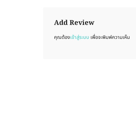
Add Review
คุณต้อง
เข้าสู่ระบบ
เพื่อจะพิมพ์ความเห็น