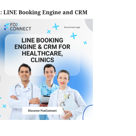
: LINE Booking Engine and CRM