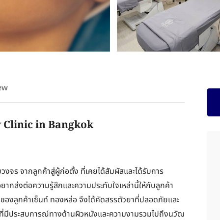
ew
y Clinic in Bangkok
 จากลูกค้าสู่ผู้ก่อตั้ง ที่เคยได้สัมผัสและได้รับการ
งอยากส่งต่อความรู้สึกและความประทับใจเหล่านี้ให้กับลูกค้า
องลูกค้าเซ็นท์ ทองหล่อ จึงได้คัดสรรตัวยาที่ปลอดภัยและ
์ที่มีประสบการณ์ทางด้านผิวหนังและความงามรวมไปถึงนวัฒ