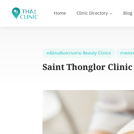
Home
Clinic Directory
Blog
คลินิกเสริมความงาม Beauty Clinics
ภาคกลา
Saint Thonglor Clinic