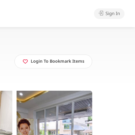
Sign In
Login To Bookmark Items