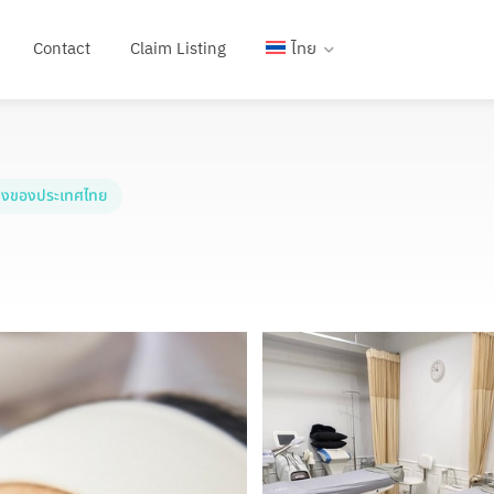
Contact
Claim Listing
ไทย
งของประเทศไทย