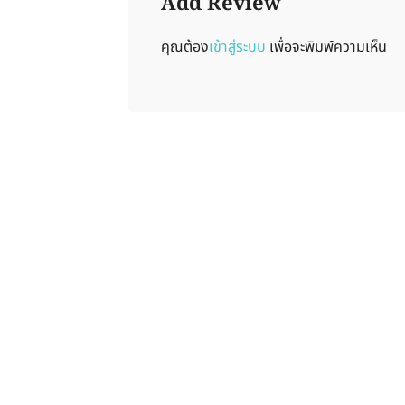
Add Review
คุณต้อง
เข้าสู่ระบบ
เพื่อจะพิมพ์ความเห็น