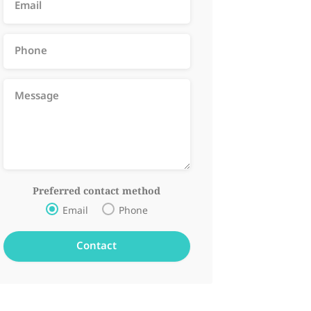
Preferred contact method
Email
Phone