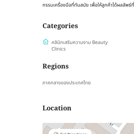
กรรมเครื่องมือที่ทันสมัย เพื่อให้ลูกค้าได้ผลลัพธ์ท
Categories
คลินิกเสริมความงาม Beauty
Clinics
Regions
ภาคกลางของประเทศไทย
Location