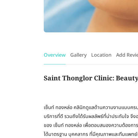
Overview
Gallery
Location
Add Revi
Saint Thonglor Clinic: Beaut
เซ็นท์ ทองหล่อ คลินิกดูแลด้านความงามแบบครบวงจร
บริการที่ดี รวมถึงได้รับผลลัพธ์ที่น่าประทับใจ จึ
ของ เซ็นท์ ทองหล่อ เพื่อตอบสนองความต้องการข
ได้มาตรฐาน บุคคลากร ที่มีคุณภาพและทีมแพทย