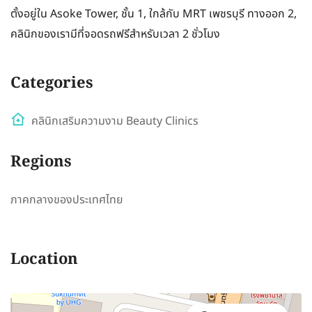
ตั้งอยู่ใน Asoke Tower, ชั้น 1, ใกล้กับ MRT เพชรบุรี ทางออก 2,
คลินิกของเรามีที่จอดรถฟรีสำหรับเวลา 2 ชั่วโมง
Categories
คลินิกเสริมความงาม Beauty Clinics
Regions
ภาคกลางของประเทศไทย
Location