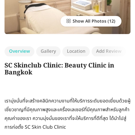
Show All Photos
Overview
Gallery
Location
Add Review
SC Skinclub Clinic: Beauty Clinic in
Bangkok
เรามุ่งมั่นที่จะสร้างคลินิกความงามที่ให้บริการระดับยอดเยี่ยมด้วยผู้
เชี่ยวชาญที่มีคุณภาพสูงและเครื่องเลเซอร์ที่มีคุณภาพสำหรับลูกค้า
คุณค่าของเรา ความมุ่งมั่นของเราที่จะให้บริการที่ดีที่สุด ได้นำไปสู่
การก่อตั้ง SC Skin Club Clinic