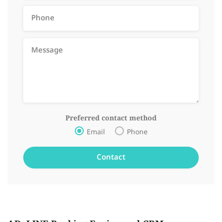
Preferred contact method
Email
Phone