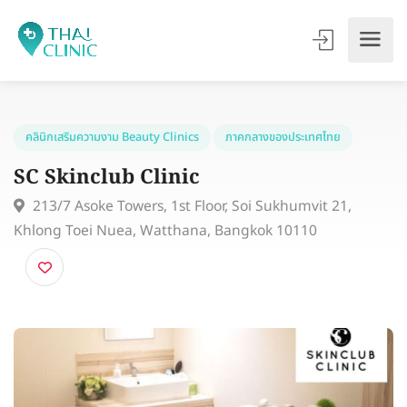
คลินิกเสริมความงาม Beauty Clinics
ภาคกลางของประเทศไทย
SC Skinclub Clinic
213/7 Asoke Towers, 1st Floor, Soi Sukhumvit 21,
Khlong Toei Nuea, Watthana, Bangkok 10110