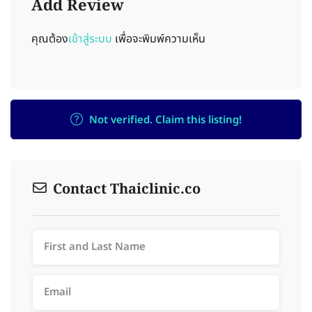
Add Review
คุณต้อง
เข้าสู่ระบบ
เพื่อจะพิมพ์ความเห็น
Not verified. Claim this listing!
Contact Thaiclinic.co