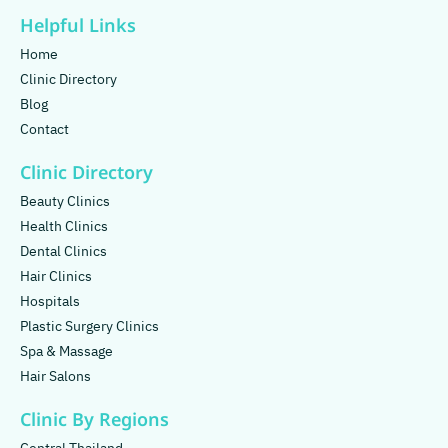
Helpful Links
Home
Clinic Directory
Blog
Contact
Clinic Directory
Beauty Clinics
Health Clinics
Dental Clinics
Hair Clinics
Hospitals
Plastic Surgery Clinics
Spa & Massage
Hair Salons
Clinic By Regions