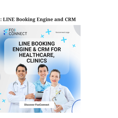
: LINE Booking Engine and CRM