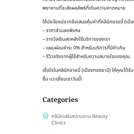
พยายามที่จะส่งผลลัพธ์ที่เกินความคาดหมาย
ใช้ประโยชน์จากข้อเสนอคุ้มค่าที่คลินิกชายนี่ (เม
– ราคาส่วนลดพิเศษ
– รางวัลเงินสดหลังใช้บริการของเรา
– แผนผ่อนชำระ 0% สำหรับบริการที่มีค่าเกิน
– รีวิวจริงจากผู้ใช้สำหรับความสบายใจของคุณ
เชื่อใจในคลินิกชายนี่ (เมืองทองธานี) ให้คุณได้รั
ชื่น แวะเยี่ยมเราวันนี้!
Categories
คลินิกเสริมความงาม Beauty
Clinics