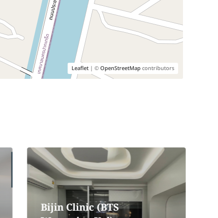
Leaflet
| ©
OpenStreetMap
contributors
Bijin Clinic (BTS