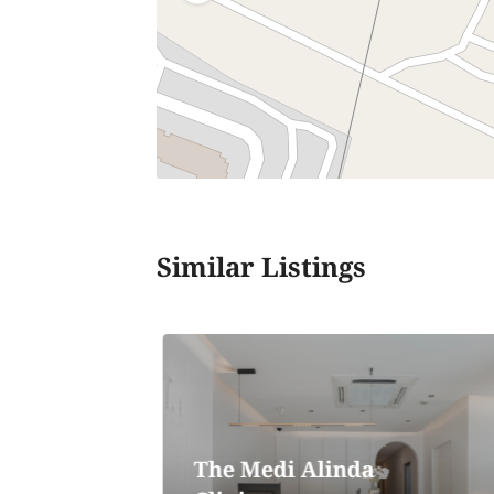
Similar Listings
The Medi Alinda