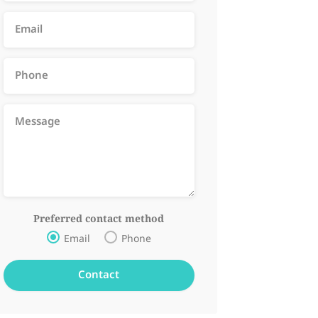
Preferred contact method
Email
Phone