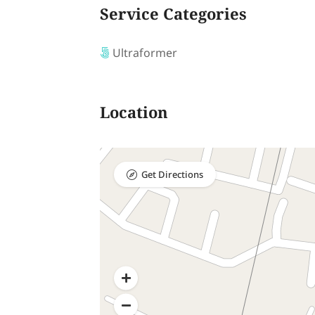
Service Categories
Ultraformer
Location
Get Directions