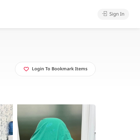
Sign In
Login To Bookmark Items