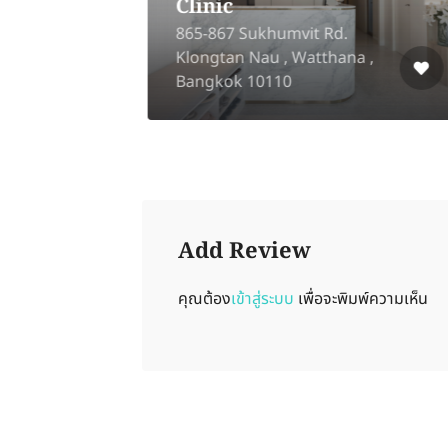
Clinic
865-867 Sukhumvit Rd.
Klongtan Nau , Watthana ,
Bangkok 10110
Add Review
คุณต้อง
เข้าสู่ระบบ
เพื่อจะพิมพ์ความเห็น