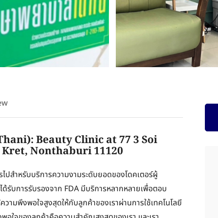
ew
ani): Beauty Clinic at 77 3 Soi
 Kret, Nonthaburi 11120
ณควรไปสำหรับบริการความงามระดับยอดของโดคเตอร์ผู้
ได้รับการรับรองจาก FDA มีบริการหลากหลายเพื่อตอบ
ความพึงพอใจสูงสุดให้กับลูกค้าของเราผ่านการใช้เทคโนโลยี
พอใจของลูกค้าคือความสำคัญสูงสุดของเรา และเรา