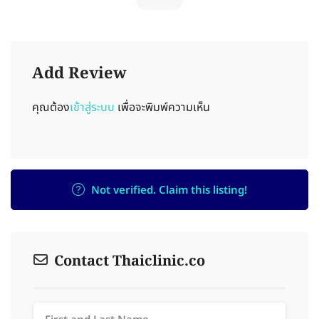
Add Review
คุณต้อง
เข้าสู่ระบบ
เพื่อจะพิมพ์ความเห็น
Not verified. Claim this listing!
Contact Thaiclinic.co