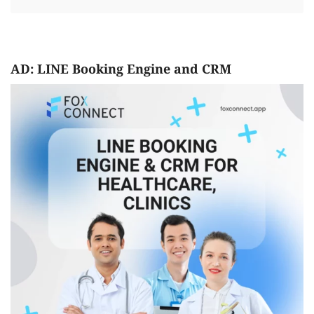
AD: LINE Booking Engine and CRM