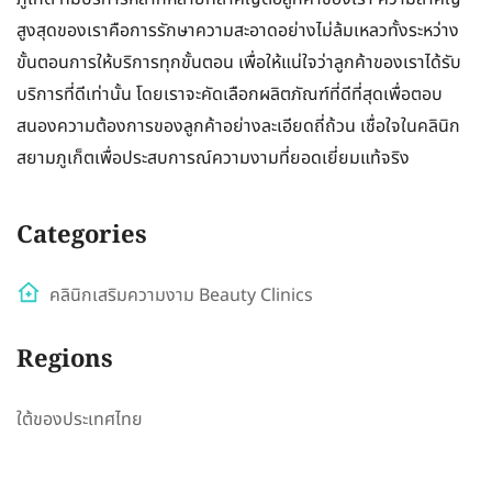
สูงสุดของเราคือการรักษาความสะอาดอย่างไม่ล้มเหลวทั้งระหว่าง
ขั้นตอนการให้บริการทุกขั้นตอน เพื่อให้แน่ใจว่าลูกค้าของเราได้รับ
บริการที่ดีเท่านั้น โดยเราจะคัดเลือกผลิตภัณฑ์ที่ดีที่สุดเพื่อตอบ
สนองความต้องการของลูกค้าอย่างละเอียดถี่ถ้วน เชื่อใจในคลินิก
สยามภูเก็ตเพื่อประสบการณ์ความงามที่ยอดเยี่ยมแท้จริง
Categories
คลินิกเสริมความงาม Beauty Clinics
Regions
ใต้ของประเทศไทย