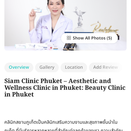
Show All Photos
Overview
Gallery
Location
Add Review
Siam Clinic Phuket – Aesthetic and
Wellness Clinic in Phuket: Beauty Clinic
in Phuket
คลินิกสยามภูเก็ตเป็นคลินิกเสริมความงามและสุขภาพชั้นนำใน
ภูเก็ต ที่มีบริการหลากหลายที่สำคัญต่อลูกค้าของเรา ความสำคัญ