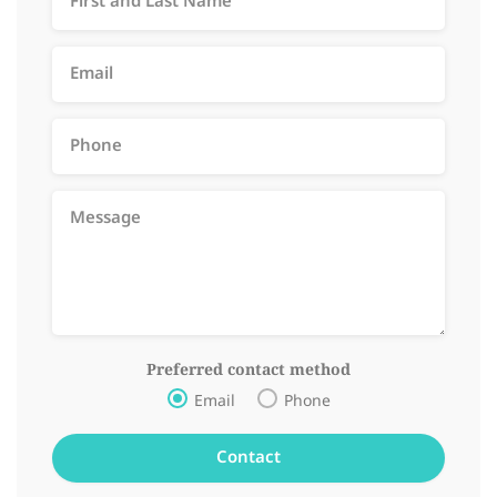
Preferred contact method
Email
Phone