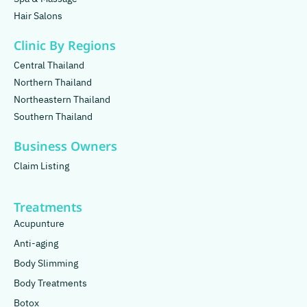
Hair Salons
Clinic By Regions
Central Thailand
Northern Thailand
Northeastern Thailand
Southern Thailand
Business Owners
Claim Listing
Treatments
Acupunture
Anti-aging
Body Slimming
Body Treatments
Botox