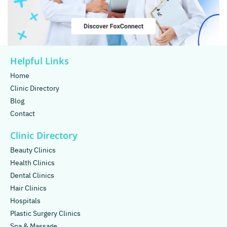
Helpful Links
Home
Clinic Directory
Blog
Contact
Clinic Directory
Beauty Clinics
Health Clinics
Dental Clinics
Hair Clinics
Hospitals
Plastic Surgery Clinics
Spa & Massage