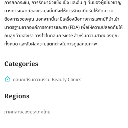
การยกกระชับ, การรักษาผิวแข็งแข็ง และอื่น ๆ ทีมของผู้เชี่ยวชาญ
ทางการแพทย์ของเรามุ่งมั่นที่จะให้การรักษาที่ปรับให้กับความ
ต้องการของคุณ นอกจากนี้เรามีเครื่องมือทางการแพทย์ที่นำเข้า
มาตรฐานจากองค์การอาหารและยา (FDA) เพื่อให้ความปลอดภัยให้
กับลูกค้าของเรา วางใจในคลินิก Siete สำหรับความสวยของคุณ
ทั้งหมด และสัมผัสความแตกต่างในการดูแลคุณภาพ
Categories
คลินิกเสริมความงาม Beauty Clinics
Regions
ภาคกลางของประเทศไทย