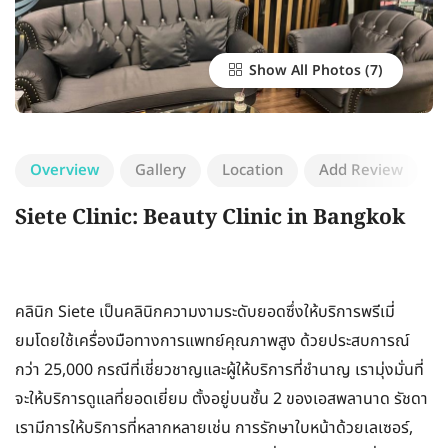
Show All Photos
Overview
Gallery
Location
Add Review
Siete Clinic: Beauty Clinic in Bangkok
คลินิก Siete เป็นคลินิกความงามระดับยอดซึ่งให้บริการพรีเมี่
ยมโดยใช้เครื่องมือทางการแพทย์คุณภาพสูง ด้วยประสบการณ์
กว่า 25,000 กรณีที่เชี่ยวชาญและผู้ให้บริการที่ชำนาญ เรามุ่งมั่นที่
จะให้บริการดูแลที่ยอดเยี่ยม ตั้งอยู่บนชั้น 2 ของเอสพลานาด รัชดา
เรามีการให้บริการที่หลากหลายเช่น การรักษาใบหน้าด้วยเลเซอร์,