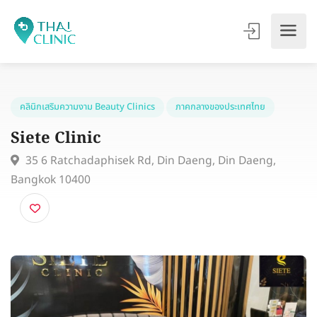
คลินิกเสริมความงาม Beauty Clinics
ภาคกลางของประเทศไทย
Siete Clinic
35 6 Ratchadaphisek Rd, Din Daeng, Din Daeng,
Bangkok 10400