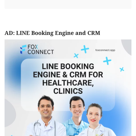
AD: LINE Booking Engine and CRM