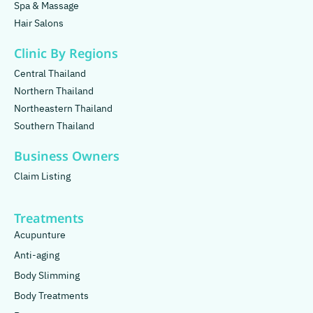
Spa & Massage
Hair Salons
Clinic By Regions
Central Thailand
Northern Thailand
Northeastern Thailand
Southern Thailand
Business Owners
Claim Listing
Treatments
Acupunture
Anti-aging
Body Slimming
Body Treatments