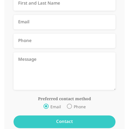
Preferred contact method
Email
Phone