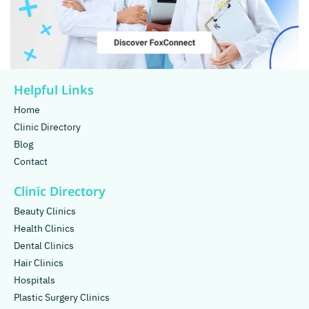
Helpful Links
Home
Clinic Directory
Blog
Contact
Clinic Directory
Beauty Clinics
Health Clinics
Dental Clinics
Hair Clinics
Hospitals
Plastic Surgery Clinics