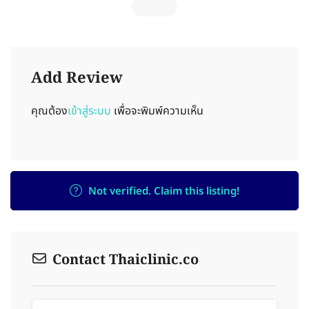
Add Review
คุณต้อง
เข้าสู่ระบบ
เพื่อจะพิมพ์ความเห็น
Not verified. Claim this listing!
Contact Thaiclinic.co