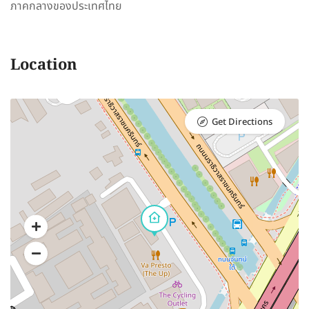
ภาคกลางของประเทศไทย
Location
Get Directions