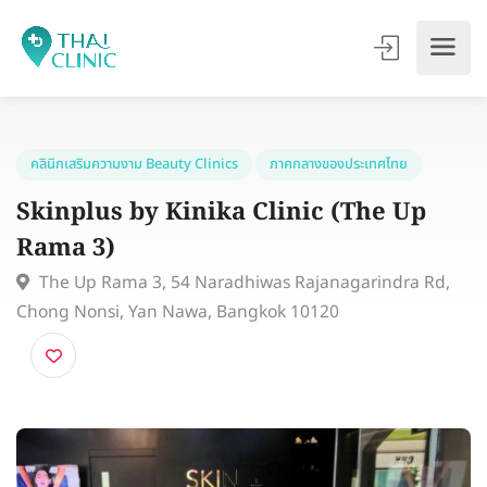
คลินิกเสริมความงาม Beauty Clinics
ภาคกลางของประเทศไทย
Skinplus by Kinika Clinic (The Up
Rama 3)
The Up Rama 3, 54 Naradhiwas Rajanagarindra Rd
Chong Nonsi, Yan Nawa, Bangkok 10120