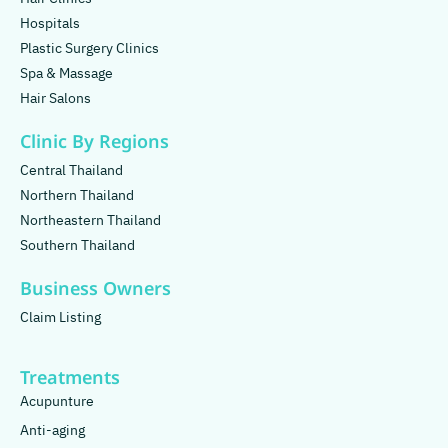
Hospitals
Plastic Surgery Clinics
Spa & Massage
Hair Salons
Clinic By Regions
Central Thailand
Northern Thailand
Northeastern Thailand
Southern Thailand
Business Owners
Claim Listing
Treatments
Acupunture
Anti-aging