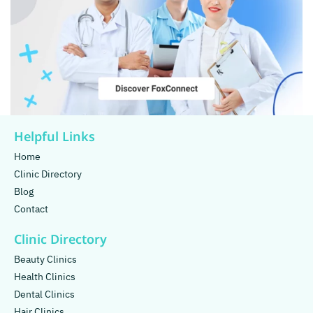
Helpful Links
Home
Clinic Directory
Blog
Contact
Clinic Directory
Beauty Clinics
Health Clinics
Dental Clinics
Hair Clinics