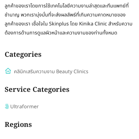
ลูกค้าของเราโดยการใช้เทคโนโลยีความงามล่าสุดและทีมแพทย์ที่
ชำนาญ พวกเรามุ่งมั่นที่จะส่งผลลัพธ์ที่เกินความคาดหมายของ
ลูกค้าของเรา เชื่อใจใน Skinplus โดย Kinika Clinic สำหรับความ
ต้องการด้านการดูแลผิวหน้าและความงามของท่านทั้งหมด
Categories
คลินิกเสริมความงาม Beauty Clinics
Service Categories
Ultraformer
Regions