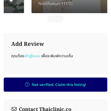
Nonthaburi 11110
Add Review
คุณต้อง
เข้าสู่ระบบ
เพื่อจะพิมพ์ความเห็น
Not verified. Claim this listing!
Contact Thaiclinic.co