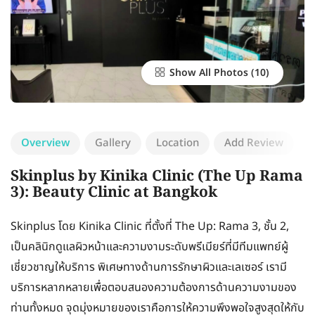
Show All Photos
Overview
Gallery
Location
Add Review
Skinplus by Kinika Clinic (The Up Rama
3): Beauty Clinic at Bangkok
Skinplus โดย Kinika Clinic ที่ตั้งที่ The Up: Rama 3, ชั้น 2,
เป็นคลินิกดูแลผิวหน้าและความงามระดับพรีเมียร์ที่มีทีมแพทย์ผู้
เชี่ยวชาญให้บริการ พิเศษทางด้านการรักษาผิวและเลเซอร์ เรามี
บริการหลากหลายเพื่อตอบสนองความต้องการด้านความงามของ
ท่านทั้งหมด จุดมุ่งหมายของเราคือการให้ความพึงพอใจสูงสุดให้กับ