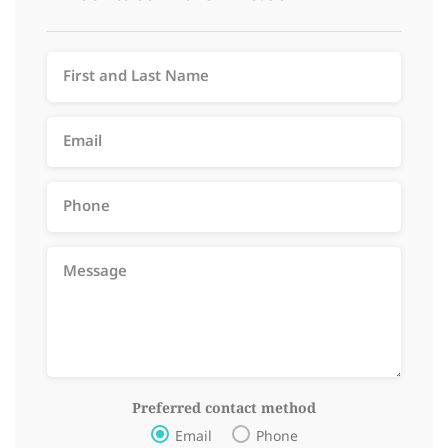
Preferred contact method
Email
Phone