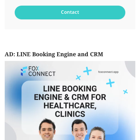
AD: LINE Booking Engine and CRM