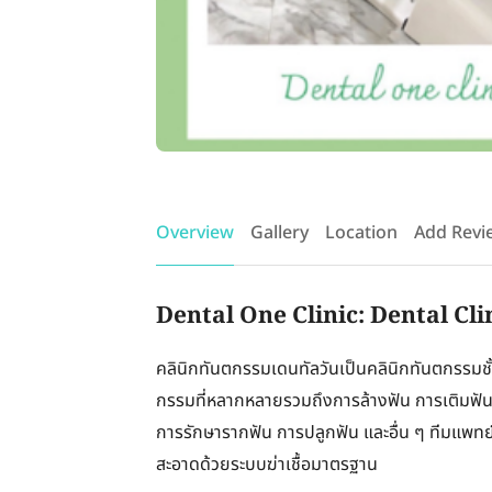
Overview
Gallery
Location
Add Revi
Dental One Clinic: Dental Cl
คลินิกทันตกรรมเดนทัลวันเป็นคลินิกทันตกรรมชั้
กรรมที่หลากหลายรวมถึงการล้างฟัน การเติมฟ
การรักษารากฟัน การปลูกฟัน และอื่น ๆ ทีมแพทย์
สะอาดด้วยระบบฆ่าเชื้อมาตรฐาน