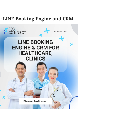
: LINE Booking Engine and CRM