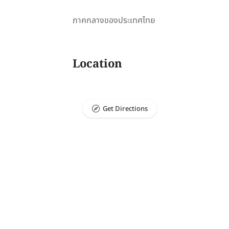
ภาคกลางของประเทศไทย
Location
Get Directions