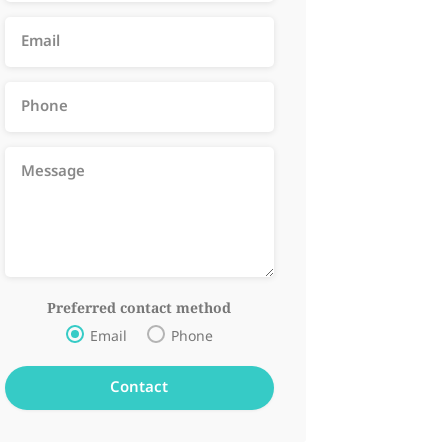
Preferred contact method
Email
Phone