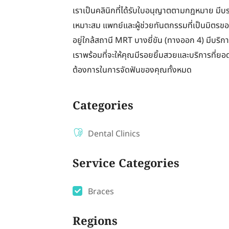
เราเป็นคลินิกที่ได้รับใบอนุญาตตามกฎหมาย มีบ
เหมาะสม แพทย์และผู้ช่วยทันตกรรมที่เป็นมิตรของเ
อยู่ใกล้สถานี MRT บางยี่ขัน (ทางออก 4) มีบริก
เราพร้อมที่จะให้คุณมีรอยยิ้มสวยและบริการที่
ต้องการในการจัดฟันของคุณทั้งหมด
Categories
Dental Clinics
Service Categories
Braces
Regions