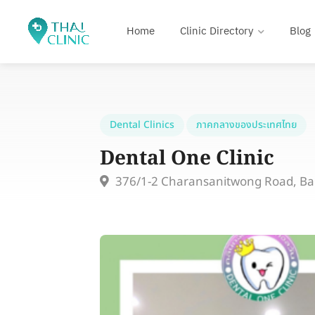
Home
Clinic Directory
Blog
Dental Clinics
ภาคกลางของประเทศไทย
Dental One Clinic
376/1-2 Charansanitwong Road, Ba