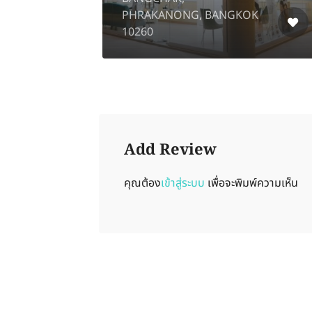
,
PHRAKANONG, BANGKOK
10260
Add Review
คุณต้อง
เข้าสู่ระบบ
เพื่อจะพิมพ์ความเห็น