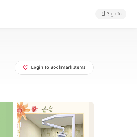
Sign In
Login To Bookmark Items