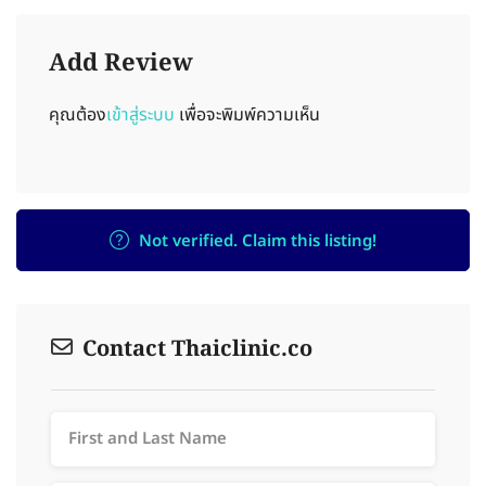
Add Review
คุณต้อง
เข้าสู่ระบบ
เพื่อจะพิมพ์ความเห็น
Not verified. Claim this listing!
Contact Thaiclinic.co