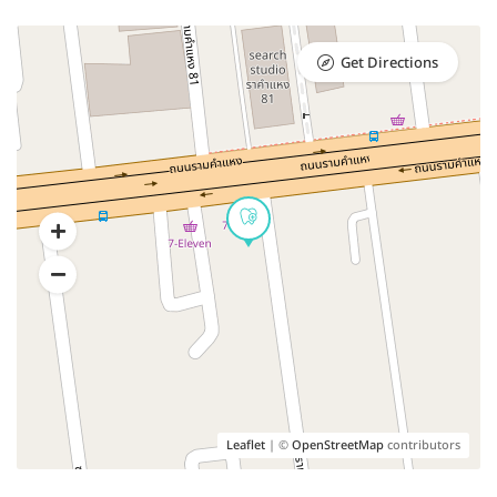
Get Directions
Leaflet
| ©
OpenStreetMap
contributors