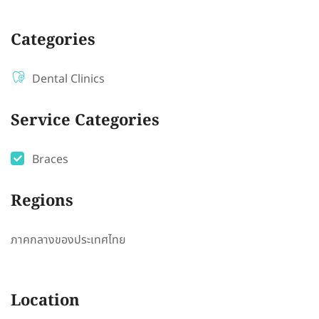
Categories
Dental Clinics
Service Categories
Braces
Regions
ภาคกลางของประเทศไทย
Location