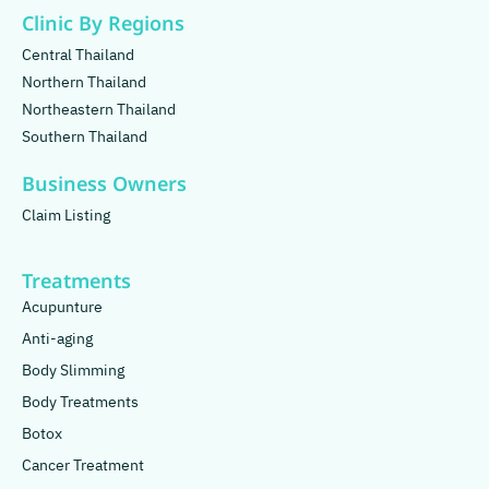
Clinic By Regions
Central Thailand
Northern Thailand
Northeastern Thailand
Southern Thailand
Business Owners
Claim Listing
Treatments
Acupunture
Anti-aging
Body Slimming
Body Treatments
Botox
Cancer Treatment