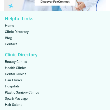
Helpful Links
Home
Clinic Directory
Blog
Contact
Clinic Directory
Beauty Clinics
Health Clinics
Dental Clinics
Hair Clinics
Hospitals
Plastic Surgery Clinics
Spa & Massage
Hair Salons