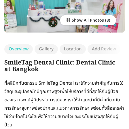
Show All Photos
Overview
Gallery
Location
Add Review
SmileTag Dental Clinic: Dental Clinic
at Bangkok
ที่คลินิกทันตกรรม SmileTag Dental เราให้ความสำคัญกับการใช้
วัสดุและอุปกรณ์ที่มีคุณภาพสูงเพื่อให้บริการที่ดีที่สุดให้กับผู้ป่วย
ของเรา แพทย์ผู้มีประสบการณ์ของเราให้คำแนะนำที่มีค่าเกี่ยวกับ
การรักษาสุขภาพช่องปากและแนวทางการรักษา พร้อมทั้งสื่อสารค่า
ใช้จ่ายโดยโปร่งใสเพื่อให้ความสบายใจและประโยชน์สูงสุดให้กับผู้
ป่วย