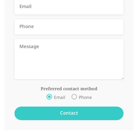
Preferred contact method
Email
Phone