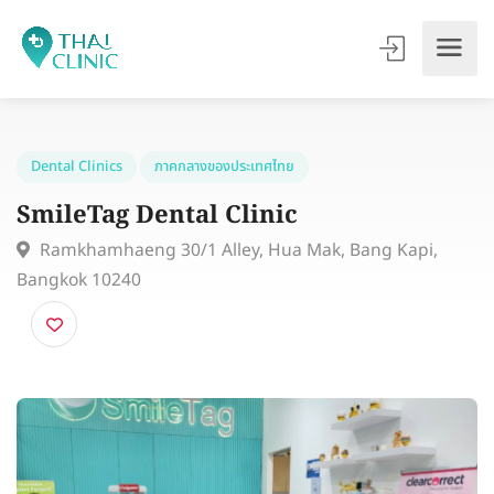
Dental Clinics
ภาคกลางของประเทศไทย
SmileTag Dental Clinic
Ramkhamhaeng 30/1 Alley, Hua Mak, Bang Kapi,
Bangkok 10240