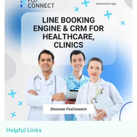
Helpful Links