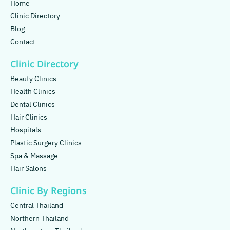
Home
Clinic Directory
Blog
Contact
Clinic Directory
Beauty Clinics
Health Clinics
Dental Clinics
Hair Clinics
Hospitals
Plastic Surgery Clinics
Spa & Massage
Hair Salons
Clinic By Regions
Central Thailand
Northern Thailand