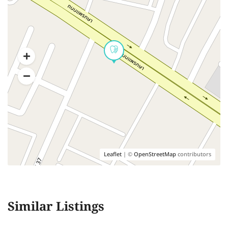
Leaflet
| ©
OpenStreetMap
contributors
Similar Listings