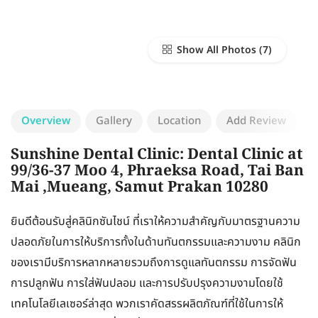
Show All Photos
Overview
Gallery
Location
Add Review
Sunshine Dental Clinic: Dental Clinic at
99/36-37 Moo 4, Phraeksa Road, Tai Ban
Mai ,Mueang, Samut Prakan 10280
ยินดีต้อนรับสู่คลินิกซันไชน์ ที่เราให้ความสำคัญกับมาตรฐานความ
ปลอดภัยในการให้บริการทั้งในด้านทันตกรรมและความงาม คลินิก
ของเรามีบริการหลากหลายรวมถึงการดูแลทันตกรรม การจัดฟัน
การปลูกฟัน การใส่ฟันปลอม และการปรับปรุงความงามโดยใช้
เทคโนโลยีเลเซอร์ล่าสุด พวกเราคัดสรรผลิตภัณฑ์ที่ใช้ในการให้