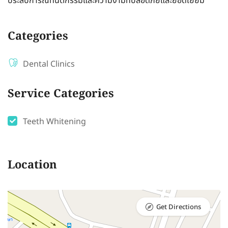
ประสบการณ์ทันตกรรมและความงามที่ปลอดภัยและยอดเยี่ยม
Categories
Dental Clinics
Service Categories
Teeth Whitening
Location
Get Directions