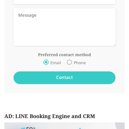
Preferred contact method
Email
Phone
AD: LINE Booking Engine and CRM