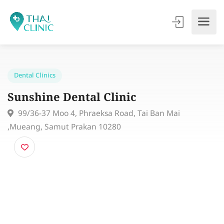
Dental Clinics
Sunshine Dental Clinic
99/36-37 Moo 4, Phraeksa Road, Tai Ban Mai
,Mueang, Samut Prakan 10280