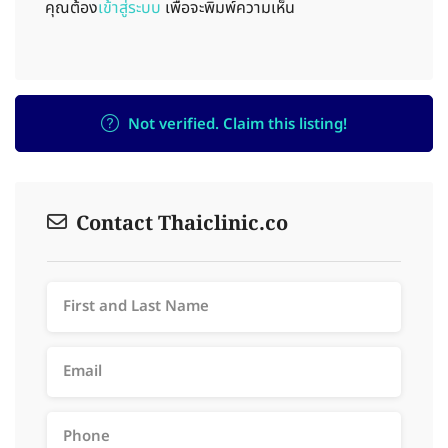
คุณต้อง
เข้าสู่ระบบ
เพื่อจะพิมพ์ความเห็น
Not verified. Claim this listing!
Contact Thaiclinic.co