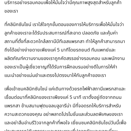
บริการอย่างรอบคอบเพื่อให้มั่นใจว่ามีคุณภาพสูงสุดสำหรับลูกค้า
ของเรา
ที่คลินิกซันไชน์ เราใส่ใจทุกขั้นตอนของการให้บริการเพื่อให้มั่นใจว่า
ลูกค้าของเราจะได้รับประสบการณ์ที่สะอาด ปลอดภัย และคุ้มค่า
สถานที่ตั้งที่สะดวกใกล้สถานีบีทีเอสแพรกสา ทำให้ลูกค้าสามารถมา
ถึงได้อย่างง่ายดายเพียงแค่ 5 นาทีโดยรถยนต์ ทีมแพทย์และ
ผลิตภัณฑ์ความงามของเราถูกคัดสรรอย่างรอบคอบ และพนักงาน
ของเราเป็นผู้เชี่ยวชาญที่ได้รับการฝึกอบรมอย่างดีในการให้คำ
แนะนำอย่างแม่นยำและตรงไปตรงมาให้กับลูกค้าของเรา
เพื่อเข้าชมคลินิกซันไชน์ แค่เดินทางด้วยรถไฟฟ้าสถานีแพรกสาและ
เชื่อมต่อมาที่คลินิกของเราเพียงแค่ 5 นาที เราตั้งอยู่ถัดจากถนน
แพรกสา ข้ามสนามฟุตบอลบลูอารีน่า มีที่จอดรถให้บริการสำหรับ
ความสะดวกของคุณ อย่าพลาดโปรโมชั่นและส่วนลดพิเศษของเรา
และอย่าลืมอ่านรีวิวจากลูกค้าที่พอใจ เยี่ยมชมคลินิกซันไชน์วันนี้เพื่อ