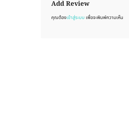
Add Review
คุณต้อง
เข้าสู่ระบบ
เพื่อจะพิมพ์ความเห็น