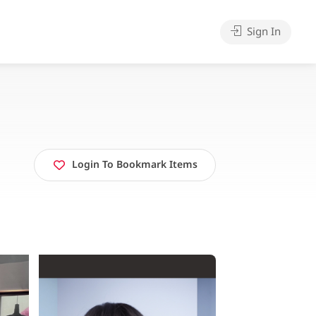
Sign In
Login To Bookmark Items