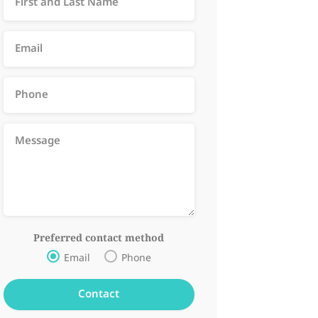
Preferred contact method
Email
Phone