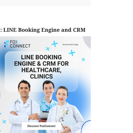
: LINE Booking Engine and CRM