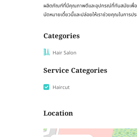
ผลิตภัณฑ์ที่มีคุณภาพดีและอุปกรณ์ที่ทันสมัยเพื
นัดหมายเดี๋ยวนี้และปล่อยให้เราช่วยคุณในกา
Categories
Hair Salon
Service Categories
Haircut
Location