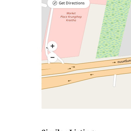
Get Directions