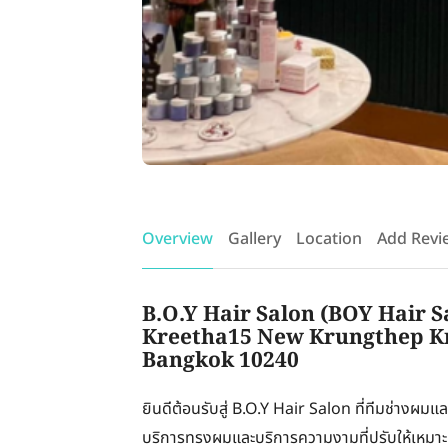
Overview
Gallery
Location
Add Revi
B.O.Y Hair Salon (BOY Hair S
Kreetha15 New Krungthep K
Bangkok 10240
ยินดีต้อนรับสู่ B.O.Y Hair Salon ที่ทีมช่างผมแ
บริการทรงผมและบริการความงามที่ปรับให้เหมา