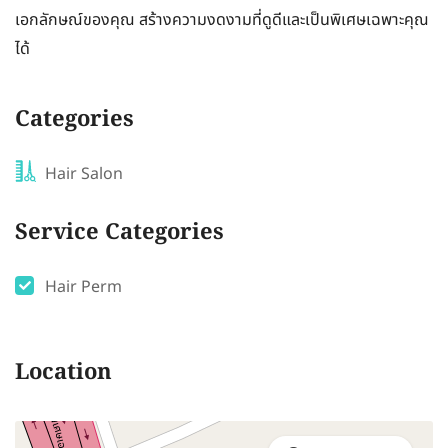
เอกลักษณ์ของคุณ สร้างความงดงามที่ดูดีและเป็นพิเศษเฉพาะคุณ
ได้
Categories
Hair Salon
Service Categories
Hair Perm
Location