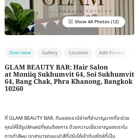
Show All Photos
Overview
Gallery
Location
Add Review
GLAM BEAUTY BAR: Hair Salon
at Moniiq Sukhumvit 64, Soi Sukhumvit
64, Bang Chak, Phra Khanong, Bangkok
10260
ที่ GLAM BEAUTY BAR, ทีมของเรามีช่างที่ชำนาญมากที่จะช่วย
คุณให้ได้รูปลักษณ์ที่คุณต้องการ ด้วยความเชี่ยวชาญของเราใน
การทำสีผม เราสามารถแนะนำสีที่ปรับให้เข้ากับสไตล์ที่เป็น