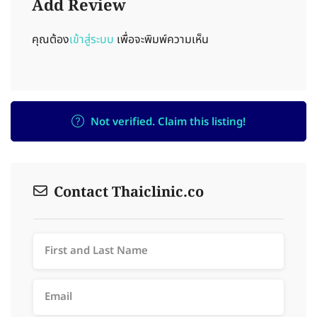
Add Review
คุณต้อง
เข้าสู่ระบบ
เพื่อจะพิมพ์ความเห็น
Not verified. Claim this listing!
Contact Thaiclinic.co