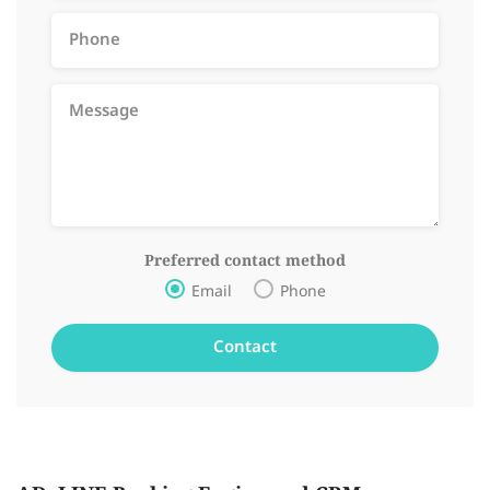
Preferred contact method
Email
Phone