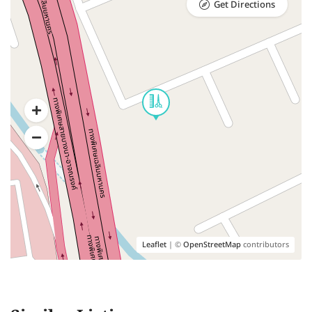
Get Directions
Leaflet
| ©
OpenStreetMap
contributors