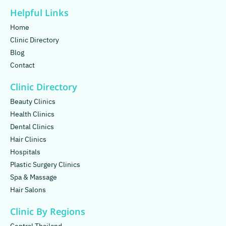
Helpful Links
Home
Clinic Directory
Blog
Contact
Clinic Directory
Beauty Clinics
Health Clinics
Dental Clinics
Hair Clinics
Hospitals
Plastic Surgery Clinics
Spa & Massage
Hair Salons
Clinic By Regions