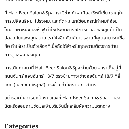
ที่ Hair Beer Salon&Spa, เรามีช่างทำผมมืออาชีพที่เชี่ยวชาญใน
การเปลี่ยนสีผม, โปร่งผม, และตัดผม เราใช้อุปกรณ์ทำผมที่อ่อน
โยนต่อผิวหนังและหัวฟู ทำให้ประสบการณ์การทำผมของลูกค้าเป็น
ปลอดภัยและสนุกสนาน เราใช้ผลิตภัณฑ์มาตรฐานที่คุณสามารถเชื่อ
ถือ ทำให้เราเป็นตัวเลือกที่เชื่อถือได้สำหรับทุกความต้องการด้าน
การดูแลผมของคุณ
การเดินทางมาที่ Hair Beer Salon&Spa ง่ายด้วย – เราตั้งอยู่ที่
ถนนจันทร์ ซอยจันทร์ 18/7 ตรงข้ามทางเข้าซอยจันทร์ 18/7 ที่สี่
แยก (ซอยเซนต์หลุยส์) ตรงข้ามสำนักงานเขตสาทร
อย่ารอช้าในการปกป้องตัวเองที่ Hair Beer Salon&Spa – จอง
นัดหรือสอบถามข้อมูลเพิ่มเติมวันนี้และสัมผัสความแตกต่าง!
Categories