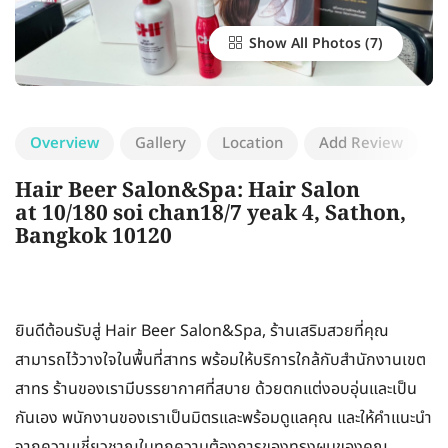
Show All Photos
Overview
Gallery
Location
Add Review
Hair Beer Salon&Spa: Hair Salon
at 10/180 soi chan18/7 yeak 4, Sathon,
Bangkok 10120
ยินดีต้อนรับสู่ Hair Beer Salon&Spa, ร้านเสริมสวยที่คุณ
สามารถไว้วางใจในพื้นที่สาทร พร้อมให้บริการใกล้กับสำนักงานเขต
สาทร ร้านของเรามีบรรยากาศที่สบาย ด้วยตกแต่งอบอุ่นและเป็น
กันเอง พนักงานของเราเป็นมิตรและพร้อมดูแลคุณ และให้คำแนะนำ
จากความเชี่ยวชาญในทุกความต้องการของทรงผมของคุณ