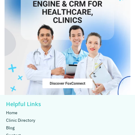
Helpful Links
Home
Clinic Directory
Blog