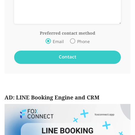
Preferred contact method
Email
Phone
AD: LINE Booking Engine and CRM