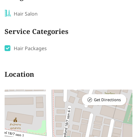
Hair Salon
Service Categories
Hair Packages
Location
Get Directions