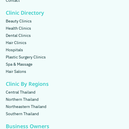
Contact
Clinic Directory
Beauty Clinics
Health Clinics
Dental Clinics
Hair Clinics
Hospitals
Plastic Surgery Clinics
Spa & Massage
Hair Salons
Clinic By Regions
Central Thailand
Northern Thailand
Northeastern Thailand
Southern Thailand
Business Owners