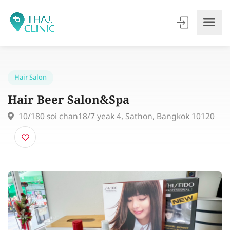
Hair Salon
Hair Beer Salon&Spa
10/180 soi chan18/7 yeak 4, Sathon, Bangkok 1012