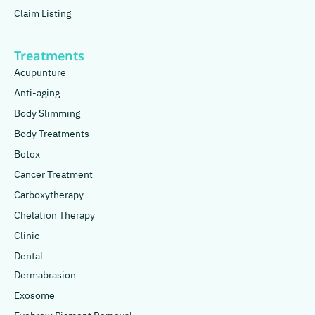
Claim Listing
Treatments
Acupunture
Anti-aging
Body Slimming
Body Treatments
Botox
Cancer Treatment
Carboxytherapy
Chelation Therapy
Clinic
Dental
Dermabrasion
Exosome