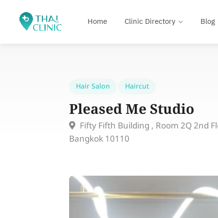
Home
Clinic Directory
Blog
Hair Salon
Haircut
Pleased Me Studio
Fifty Fifth Building , Room 2Q 2nd 
Bangkok 10110