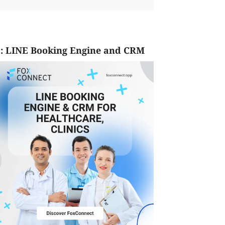
: LINE Booking Engine and CRM