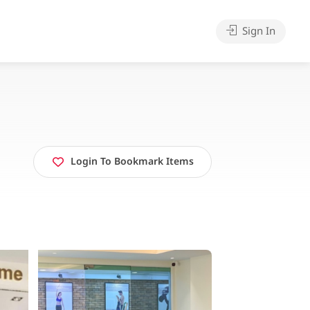
Sign In
Login To Bookmark Items