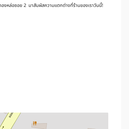
บนทองหล่อซอย 2 มาสัมผัสความแตกต่างที่ร้านของเราวันนี้!