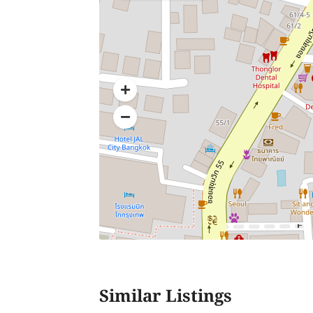
Similar Listings