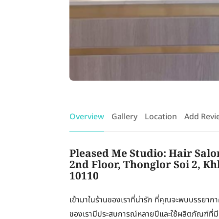
Overview
Gallery
Location
Add Revi
Pleased Me Studio: Hair Salon
2nd Floor, Thonglor Soi 2, 
10110
เข้ามาในร้านของเราที่น่ารัก ที่คุณจะพบบรรยากาศที่
ของเรามีประสบการณ์หลายปีและใช้ผลิตภัณฑ์ที่มีปร