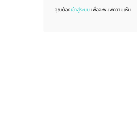
คุณต้อง
เข้าสู่ระบบ
เพื่อจะพิมพ์ความเห็น