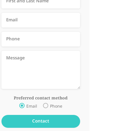
Preferred contact method
Email
Phone