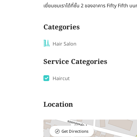
เยี่ยมชมเราได้ที่ชั้น 2 ของอาคาร Fifty Fifth 
Categories
Hair Salon
Service Categories
Haircut
Location
Get Directions