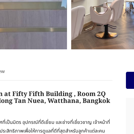
ew
 at Fifty Fifth Building , Room 2Q
Khlong Tan Nuea, Watthana, Bangkok
เป็นมิตร อุปกรณ์ที่ดีเยี่ยม และช่างที่เชี่ยวชาญ เจ้าหน้าที่
ะสิทธิภาพเพื่อให้การดูแลที่ดีที่สุดสำหรับลูกค้าแต่ละคน