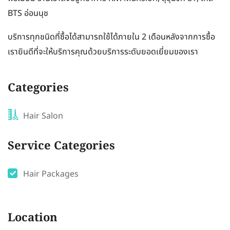
BTS อ่อนนุช
บริการทุกชนิดที่ซื้อได้สามารถใช้ได้ภายใน 2 เดือนหลังจากการซื้อ
เรายินดีที่จะให้บริการคุณด้วยบริการระดับยอดเยี่ยมของเรา
Categories
Hair Salon
Service Categories
Hair Packages
Location