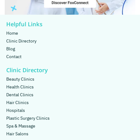
Helpful Links
Home
Clinic Directory
Blog
Contact
Clinic Directory
Beauty Clinics
Health Clinics
Dental Clinics
Hair Clinics
Hospitals
Plastic Surgery Clinics
Spa & Massage
Hair Salons