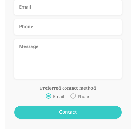
Preferred contact method
Email
Phone