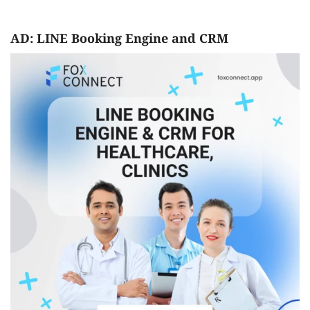
AD: LINE Booking Engine and CRM