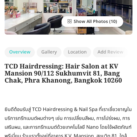
Show All Photos
Overview
Gallery
Location
Add Review
TCD Hairdressing: Hair Salon at KV
Mansion 90/112 Sukhumvit 81, Bang
Chak, Phra Khanong, Bangkok 10260
ยินดีต้อนรับสู่ TCD Hairdressing & Nail Spa ที่เราเชี่ยวชาญใน
บริการทรีทเมนต์ผมต่างๆ เช่น การเปลี่ยนสีผม, การโปร่งผม, การ
เสริมผม, และการทรีทเมนต์ด้วยเทคโนโลยี Nano โดยใช้ผลิตภัณฑ์
พรีเมี่ยม ร้านเราตั้งอยู่ที่อาคาร K.V. Mansion, สุขุมวิท 81, ใกล้