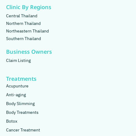
Clinic By Regions
Central Thailand
Northern Thailand
Northeastern Thailand
Southern Thailand
Business Owners
Claim Listing
Treatments
Acupunture
Anti-aging
Body Slimming
Body Treatments
Botox
Cancer Treatment