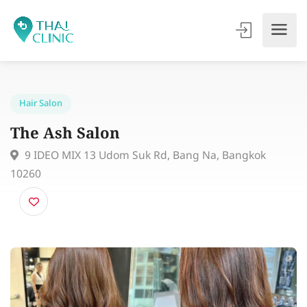
Hair Salon
The Ash Salon
9 IDEO MIX 13 Udom Suk Rd, Bang Na, Bangkok
10260