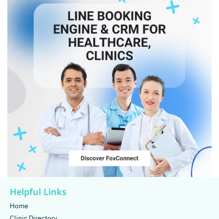
Helpful Links
Home
Clinic Directory