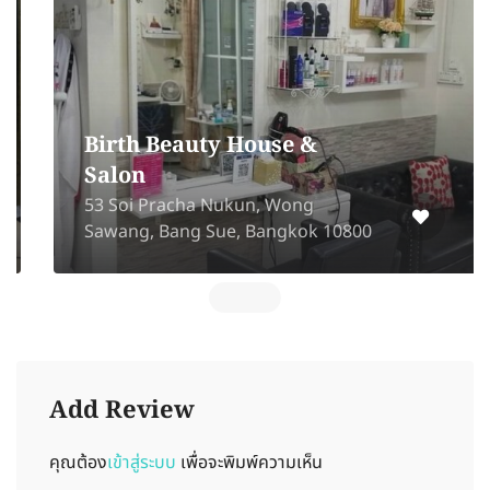
Birth Beauty House &
Salon
53 Soi Pracha Nukun, Wong
Sawang, Bang Sue, Bangkok 10800
Add Review
คุณต้อง
เข้าสู่ระบบ
เพื่อจะพิมพ์ความเห็น