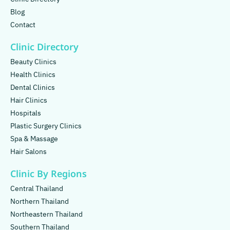
Blog
Contact
Clinic Directory
Beauty Clinics
Health Clinics
Dental Clinics
Hair Clinics
Hospitals
Plastic Surgery Clinics
Spa & Massage
Hair Salons
Clinic By Regions
Central Thailand
Northern Thailand
Northeastern Thailand
Southern Thailand