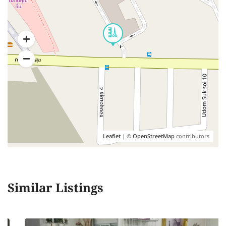
Leaflet
| ©
OpenStreetMap
contributors
Similar Listings