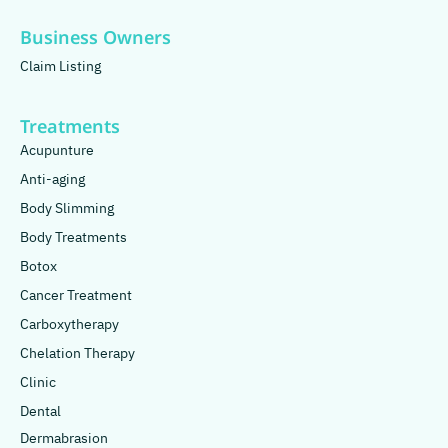
Business Owners
Claim Listing
Treatments
Acupunture
Anti-aging
Body Slimming
Body Treatments
Botox
Cancer Treatment
Carboxytherapy
Chelation Therapy
Clinic
Dental
Dermabrasion