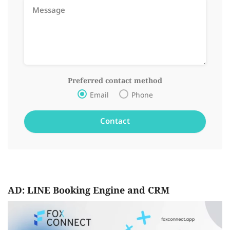
Preferred contact method
Email
Phone
AD: LINE Booking Engine and CRM