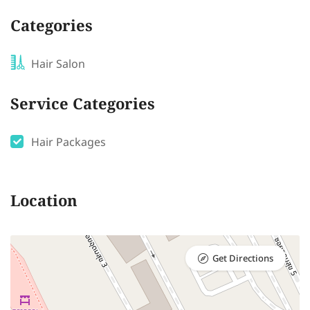
Categories
Hair Salon
Service Categories
Hair Packages
Location
Get Directions