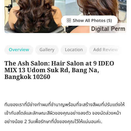
Show All Photos
Overview
Gallery
Location
Add Review
The Ash Salon: Hair Salon at 9 IDEO
MIX 13 Udom Suk Rd, Bang Na,
Bangkok 10260
ทีมของเราที่มีช่างทำผมที่ชำนาญพร้อมที่จะสร้างสีผมที่ปรับแต่งให้
เข้ากับสไตล์และลักษณะสีผิวของคุณอย่างลงตัว จองนัดล่วงหน้า
อย่างน้อย 2 วันเพื่อรักษาที่นั่งของคุณไว้ให้แน่นอนค่ะ.