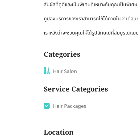
สัมผัสที่ดูดีและเป็นพิเศษที่เหมาะกับคุณเป็นพิเศษ
คูปองบริการของเราสามารถใช้ได้ภายใน 2 เดือนห
เราหวังว่าจะช่วยคุณให้ได้รูปลักษณ์ที่สมบูรณ์แ
Categories
Hair Salon
Service Categories
Hair Packages
Location