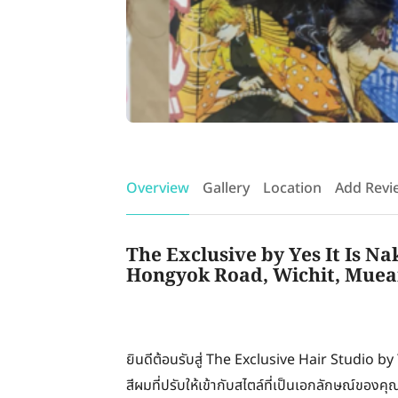
Overview
Gallery
Location
Add Revi
The Exclusive by Yes It Is Na
Hongyok Road, Wichit, Muea
ยินดีต้อนรับสู่ The Exclusive Hair Studio by Y
สีผมที่ปรับให้เข้ากับสไตล์ที่เป็นเอกลักษณ์ขอ