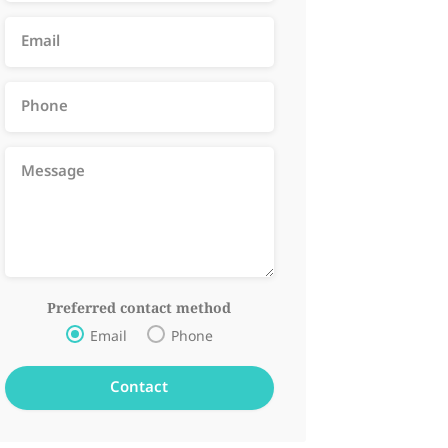
Preferred contact method
Email
Phone