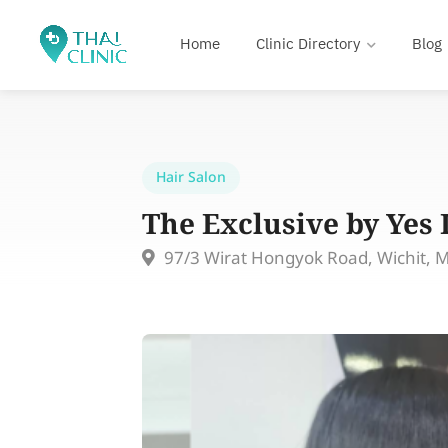
Home
Clinic Directory
Blog
Hair Salon
The Exclusive by Yes 
97/3 Wirat Hongyok Road, Wichit, 