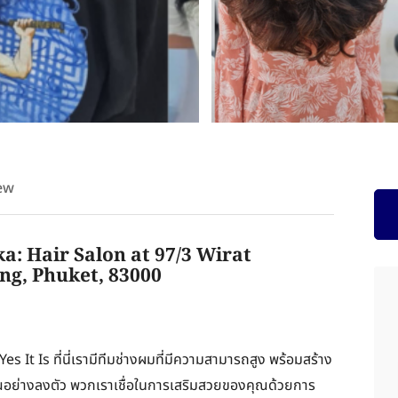
ew
ka: Hair Salon at 97/3 Wirat
ng, Phuket, 83000
es It Is ที่นี่เรามีทีมช่างผมที่มีความสามารถสูง พร้อมสร้าง
งคุณอย่างลงตัว พวกเราเชื่อในการเสริมสวยของคุณด้วยการ