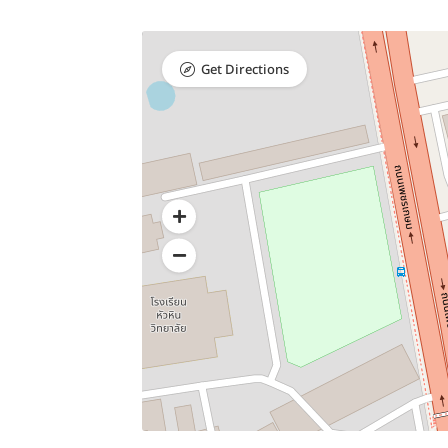
Get Directions