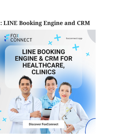
: LINE Booking Engine and CRM