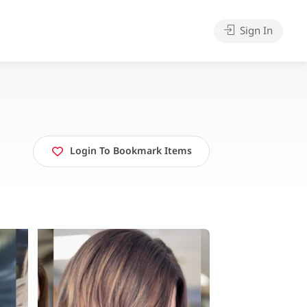
Sign In
Login To Bookmark Items