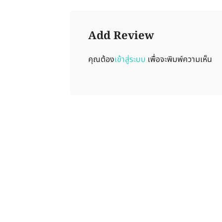
Add Review
คุณต้อง
เข้าสู่ระบบ
เพื่อจะพิมพ์ความเห็น