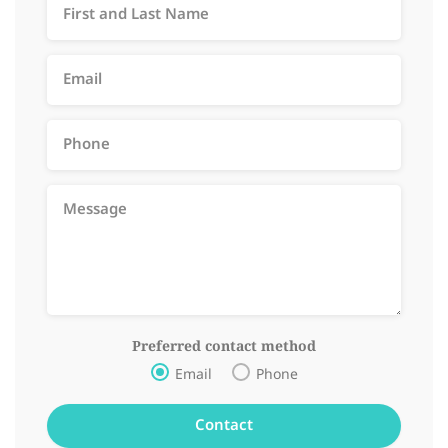
Preferred contact method
Email
Phone