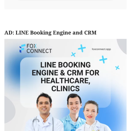
AD: LINE Booking Engine and CRM