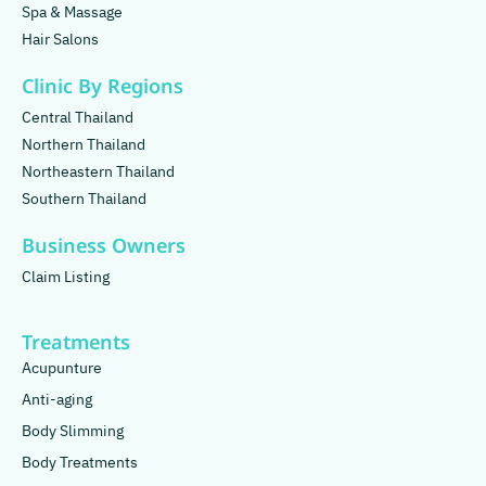
Spa & Massage
Hair Salons
Clinic By Regions
Central Thailand
Northern Thailand
Northeastern Thailand
Southern Thailand
Business Owners
Claim Listing
Treatments
Acupunture
Anti-aging
Body Slimming
Body Treatments