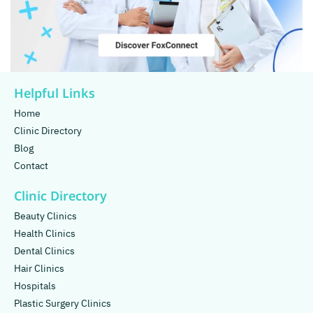
Helpful Links
Home
Clinic Directory
Blog
Contact
Clinic Directory
Beauty Clinics
Health Clinics
Dental Clinics
Hair Clinics
Hospitals
Plastic Surgery Clinics