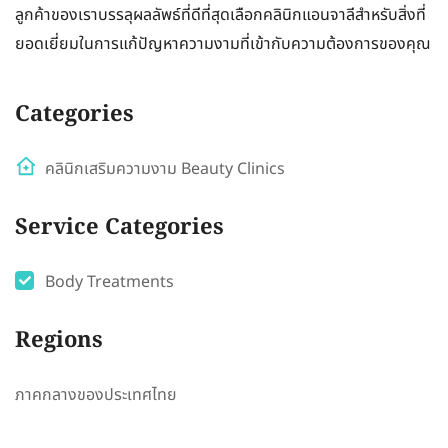
ลูกค้าของเราบรรลุผลลัพธ์ที่ดีที่สุดเลือกคลินิกแอนจาลีสำหรับสิ่งที่
ยอดเยี่ยมในการแก้ปัญหาความงามที่เข้ากับความต้องการของคุณ
Categories
คลินิกเสริมความงาม Beauty Clinics
Service Categories
Body Treatments
Regions
ภาคกลางของประเทศไทย