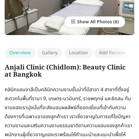
Show All Photos
Overview
Gallery
Location
Add Review
Anjali Clinic (Chidlom): Beauty Clinic
at Bangkok
คลินิกแอนจาลีเป็นคลินิกความงามชั้นนำที่มีสาขา 4 สาขาที่ตั้งอยู่
สะดวกในพื้นที่รามา 9, เกษตร-นวมินทร์, ราชพฤกษ์ และชิดลม ทีม
งานของเรามุ่งมั่นที่จะส่งมอบผลลัพธ์ที่ยอดเยี่ยมที่เข้ากับความ
ต้องการที่เฉพาะเจาของลูกค้าเรา เราเชี่ยวชาญในการแก้ไขปัญหา
ความงามและเสริมความงามธรรมชาติตามความชอบของลูกค้าเรา
พนักงานผู้เชี่ยวชาญของเราพร้อมให้คำแนะนำและแนะนำเพื่อให้