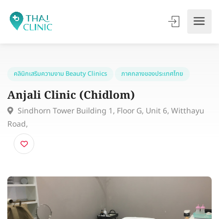
คลินิกเสริมความงาม Beauty Clinics
ภาคกลางของประเทศไทย
Anjali Clinic (Chidlom)
Sindhorn Tower Building 1, Floor G, Unit 6, Witthay
Road,