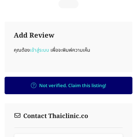
Add Review
คุณต้อง
เข้าสู่ระบบ
เพื่อจะพิมพ์ความเห็น
Not verified. Claim this listing!
Contact Thaiclinic.co