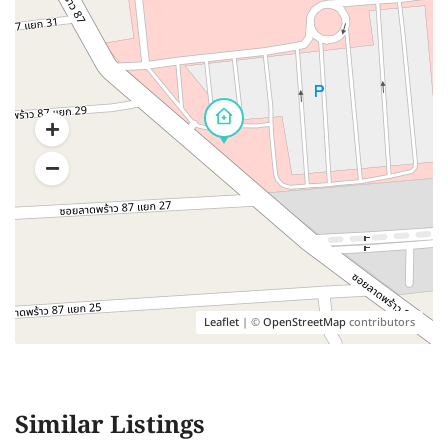
Leaflet
| ©
OpenStreetMap
contributors
Similar Listings