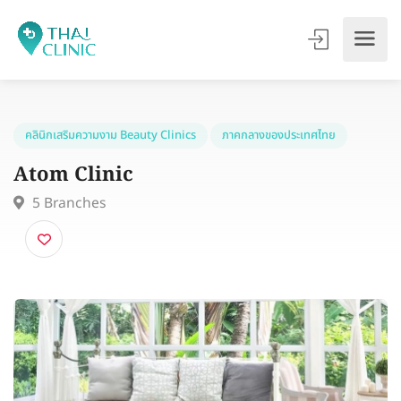
คลินิกเสริมความงาม Beauty Clinics
ภาคกลางของประเทศไทย
Atom Clinic
5 Branches