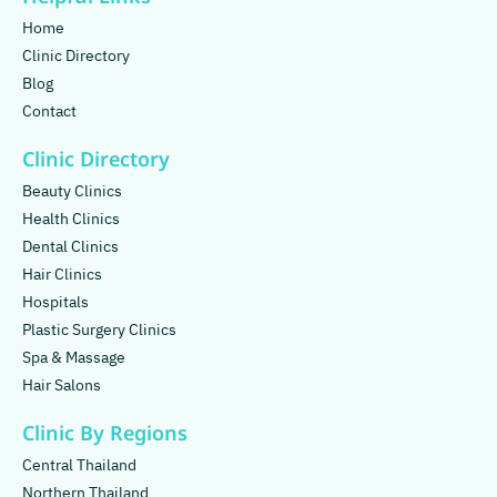
Home
Clinic Directory
Blog
Contact
Clinic Directory
Beauty Clinics
Health Clinics
Dental Clinics
Hair Clinics
Hospitals
Plastic Surgery Clinics
Spa & Massage
Hair Salons
Clinic By Regions
Central Thailand
Northern Thailand