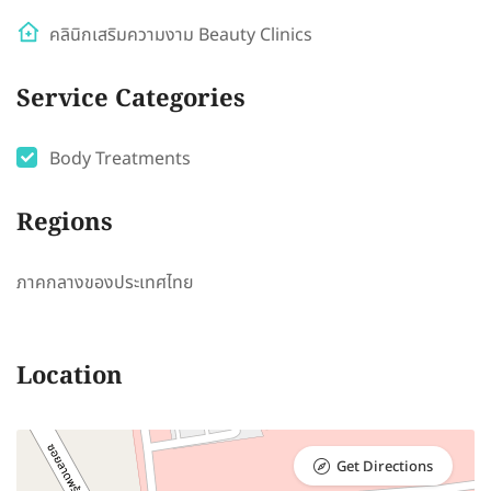
คลินิกเสริมความงาม Beauty Clinics
Service Categories
Body Treatments
Regions
ภาคกลางของประเทศไทย
Location
Get Directions