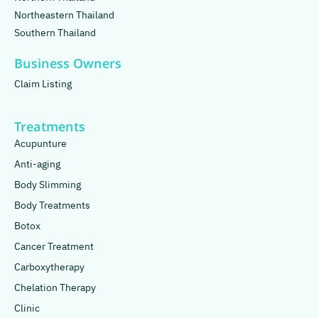
Northeastern Thailand
Southern Thailand
Business Owners
Claim Listing
Treatments
Acupunture
Anti-aging
Body Slimming
Body Treatments
Botox
Cancer Treatment
Carboxytherapy
Chelation Therapy
Clinic