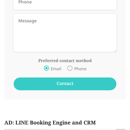
Preferred contact method
Email
Phone
AD: LINE Booking Engine and CRM