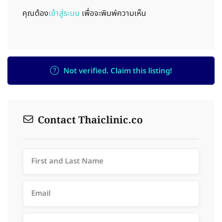
คุณต้อง
เข้าสู่ระบบ
เพื่อจะพิมพ์ความเห็น
Not verified. Claim this listing!
Contact Thaiclinic.co