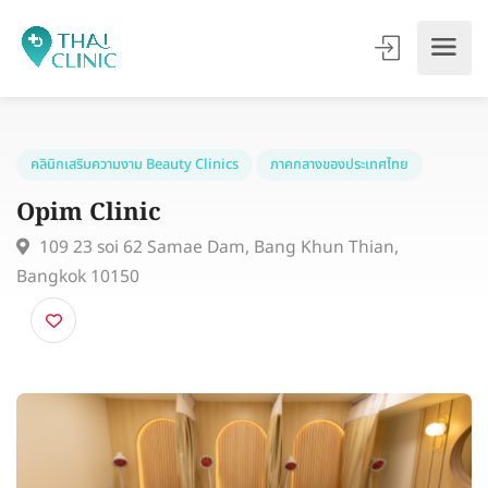
คลินิกเสริมความงาม Beauty Clinics
ภาคกลางของประเทศไทย
Opim Clinic
109 23 soi 62 Samae Dam, Bang Khun Thian,
Bangkok 10150