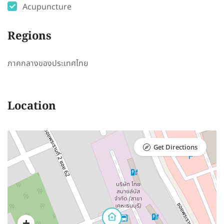
Acupuncture
Regions
ภาคกลางของประเทศไทย
Location
Get Directions