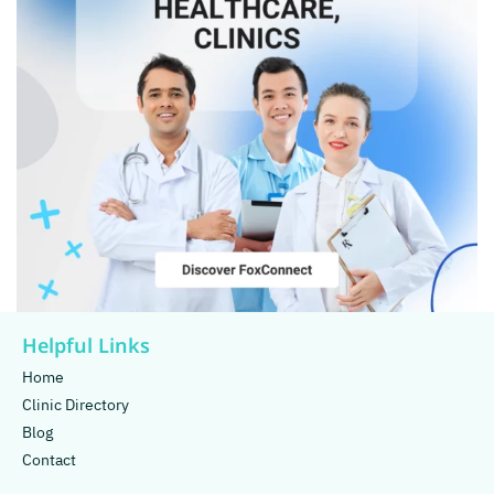
Helpful Links
Home
Clinic Directory
Blog
Contact