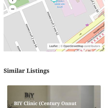
Leaflet
| ©
OpenStreetMap
contributors
Similar Listings
BIY Clinic (Century Onnut