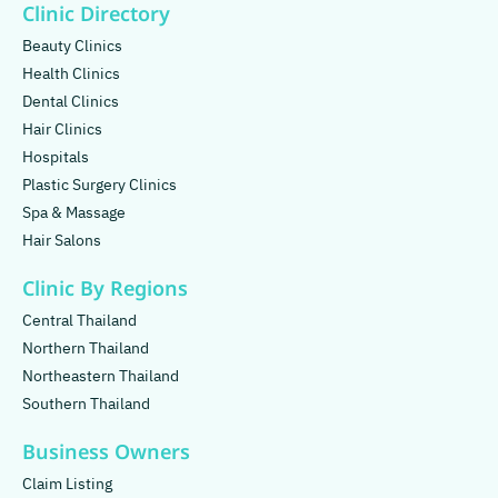
Clinic Directory
Beauty Clinics
Health Clinics
Dental Clinics
Hair Clinics
Hospitals
Plastic Surgery Clinics
Spa & Massage
Hair Salons
Clinic By Regions
Central Thailand
Northern Thailand
Northeastern Thailand
Southern Thailand
Business Owners
Claim Listing