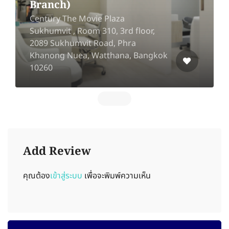
Branch)
Century The Movie Plaza
Sukhumvit , Room 310, 3rd floor,
2089 Sukhumvit Road, Phra
Khanong Nuea, Watthana, Bangkok
10260
Add Review
คุณต้อง
เข้าสู่ระบบ
เพื่อจะพิมพ์ความเห็น