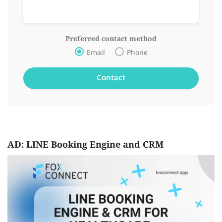
Preferred contact method
Email
Phone
AD: LINE Booking Engine and CRM