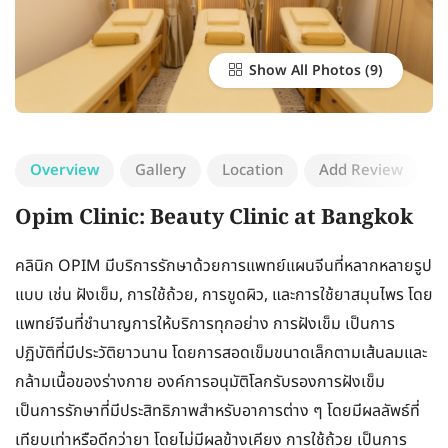
Show All Photos
Overview
Gallery
Location
Add Review
Opim Clinic: Beauty Clinic at Bangkok
คลินิก OPIM มีบริการรักษาด้วยการแพทย์แผนจีนที่หลากหลายรูป
แบบ เช่น ฝังเข็ม, การใช้ถ้วย, การขูดผิว, และการใช้ยาสมุนไพร โดย
แพทย์จีนที่ชำนาญการให้บริการทุกอย่าง การฝังเข็ม เป็นการ
ปฏิบัติที่มีประวัติยาวนาน โดยการสอดเข็มขนาดเล็กตามเส้นลมและ
กล้ามเนื้อของร่างกาย องค์การอนุมัติโลกรับรองการฝังเข็ม
เป็นการรักษาที่มีประสิทธิภาพสำหรับอาการต่าง ๆ โดยมีผลลัพธ์ที่
เทียบเท่าหรือดีกว่ายา โดยไม่มีผลข้างเคียง การใช้ถ้วย เป็นการ