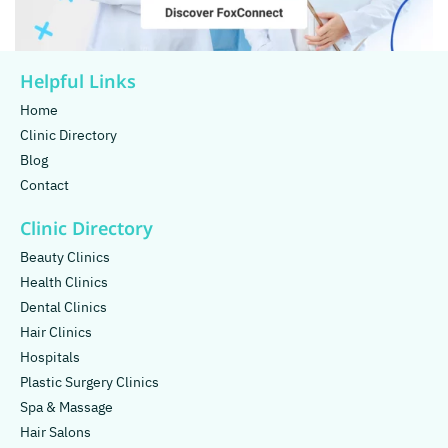
Helpful Links
Home
Clinic Directory
Blog
Contact
Clinic Directory
Beauty Clinics
Health Clinics
Dental Clinics
Hair Clinics
Hospitals
Plastic Surgery Clinics
Spa & Massage
Hair Salons