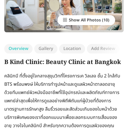
Show All Photos
Overview
Gallery
Location
Add Review
B Kind Clinic: Beauty Clinic at Bangkok
คลินิกบี ที่ตั้งอยู่ใจกลางสุขุมวิทที่โครงการเค วิลเลจ ชั้น 2 ใกล้กับ
BTS พร้อมพงษ์ ให้บริการทำรูปหน้าและดูแลผิวหน้าตาลอดอายุ
ด้วยทีมแพทย์ผิวหนังมืออาชีพที่ใช้อุปกรณ์และผลิตภัณฑ์ทางการ
แพทย์ล่าสุดเพื่อให้การดูแลอย่างพิถีพิถันแก่ผู้ป่วยที่ต้องการ
มาตรฐานการรักษาสูง ลืมริ้วรอยและสัดส่วนเกินของใบหน้าด้วย
บริการพิเศษของเราที่ออกแบบมาเพื่อชะลอกระบบการเสื่อมของ
อายุ วางใจในคลินิกบี สำหรับทุกความต้องการดูแลผิวของคุณ