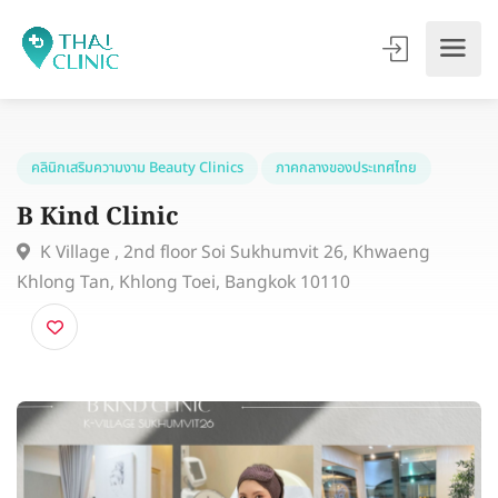
คลินิกเสริมความงาม Beauty Clinics
ภาคกลางของประเทศไทย
B Kind Clinic
K Village , 2nd floor Soi Sukhumvit 26, Khwaeng
Khlong Tan, Khlong Toei, Bangkok 10110