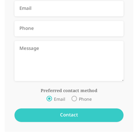
Preferred contact method
Email
Phone