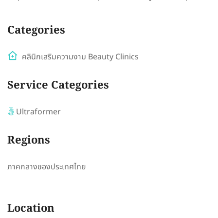
Categories
คลินิกเสริมความงาม Beauty Clinics
Service Categories
Ultraformer
Regions
ภาคกลางของประเทศไทย
Location