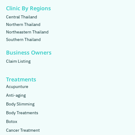
Clinic By Regions
Central Thailand
Northern Thailand
Northeastern Thailand
Southern Thailand
Business Owners
Claim Listing
Treatments
Acupunture
Anti-aging
Body Slimming
Body Treatments
Botox
Cancer Treatment