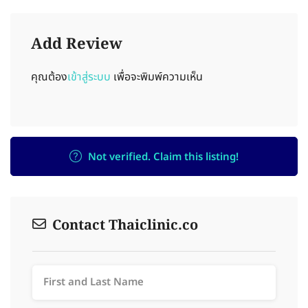
Add Review
คุณต้อง
เข้าสู่ระบบ
เพื่อจะพิมพ์ความเห็น
Not verified. Claim this listing!
Contact Thaiclinic.co