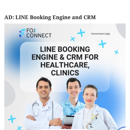
AD: LINE Booking Engine and CRM