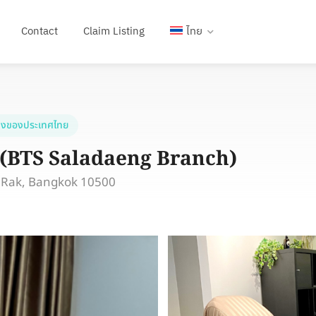
Contact
Claim Listing
ไทย
งของประเทศไทย
 (BTS Saladaeng Branch)
g Rak, Bangkok 10500