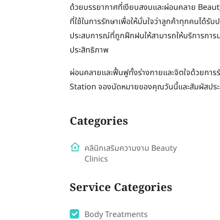
ด้วยบรรยากาศที่เงียบสงบและผ่อนคลาย Beaut
ที่ใช้ในการรักษาเพื่อให้มั่นใจว่าลูกค้าทุกคนได้
ประสบการณ์ที่ถูกฝึกฝนให้สามารถให้บริการการน
ประสิทธิภาพ
ผ่อนคลายและฟื้นฟูทั้งร่างกายและจิตใจด้วยการร
Station จองนัดหมายของคุณวันนี้และสัมผัสปร
Categories
คลินิกเสริมความงาม Beauty
Clinics
Service Categories
Body Treatments