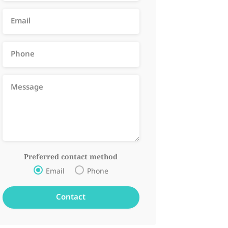
Preferred contact method
Email
Phone