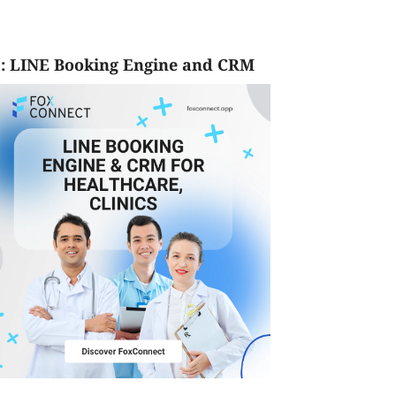
: LINE Booking Engine and CRM