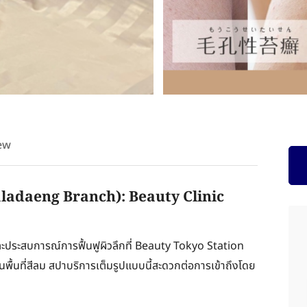
ew
ladaeng Branch): Beauty Clinic
ะประสบการณ์การฟื้นฟูผิวลึกที่ Beauty Tokyo Station
พื้นที่สีลม สปาบริการเต็มรูปแบบนี้สะดวกต่อการเข้าถึงโดย