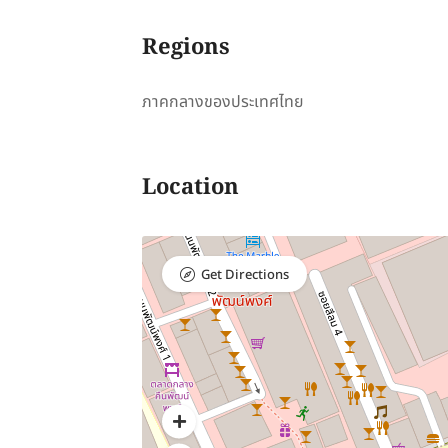
Regions
ภาคกลางของประเทศไทย
Location
Get Directions