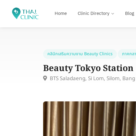
Home
Clinic Directory
Blog
คลินิกเสริมความงาม Beauty Clinics
ภาคกลา
Beauty Tokyo Station
BTS Saladaeng, Si Lom, Silom, Ban