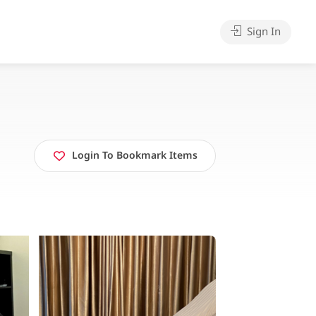
Sign In
Login To Bookmark Items