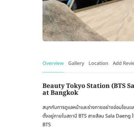
Overview
Gallery
Location
Add Revi
Beauty Tokyo Station (BTS Sa
at Bangkok
สนุกกับการดูแลหน้าและร่างกายอย่างอ่อนโยนแล
ตั้งอยู่ภายในสถานี BTS สายสีลม Sala Daeng ใน
BTS