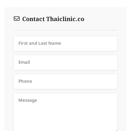
Contact Thaiclinic.co