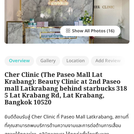
Show All Photos
Overview
Gallery
Location
Add Review
Cher Clinic (The Paseo Mall Lat
Krabang): Beauty Clinic at 2nd Paseo
mall Latkrabang behind starbucks 318
5 Lat Krabang Rd, Lat Krabang,
Bangkok 10520
ยินดีต้อนรับสู่ Cher Clinic ที่ Paseo Mall Latkrabang, สถานที่
ที่คุณสามารถพบบริการด้านความงามและการต่อต้านการเสื่อม