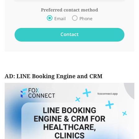
Preferred contact method
Email
Phone
AD: LINE Booking Engine and CRM