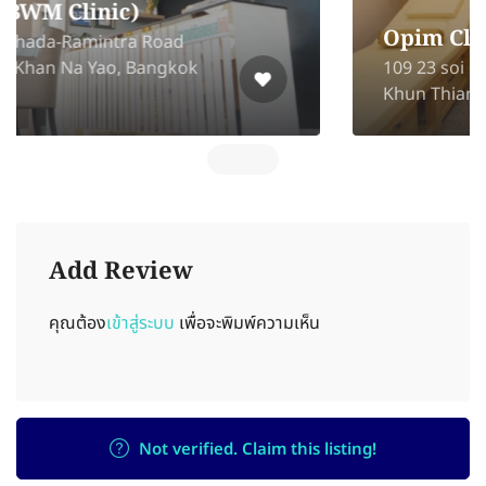
Opim Clinic
109 23 soi 62 Samae Dam, Bang
Khun Thian, Bangkok 10150
Add Review
คุณต้อง
เข้าสู่ระบบ
เพื่อจะพิมพ์ความเห็น
Not verified. Claim this listing!