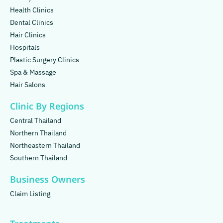
Health Clinics
Dental Clinics
Hair Clinics
Hospitals
Plastic Surgery Clinics
Spa & Massage
Hair Salons
Clinic By Regions
Central Thailand
Northern Thailand
Northeastern Thailand
Southern Thailand
Business Owners
Claim Listing