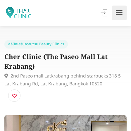
คลินิกเสริมความงาม Beauty Clinics
Cher Clinic (The Paseo Mall Lat
Krabang)
2nd Paseo mall Latkrabang behind starbucks 318 
Lat Krabang Rd, Lat Krabang, Bangkok 10520