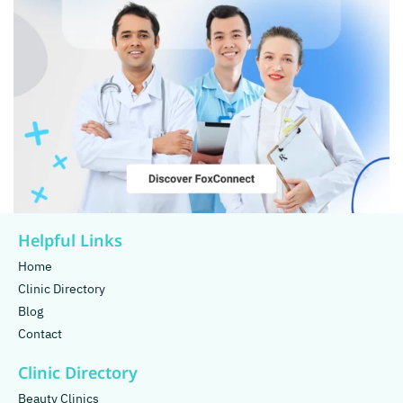
Helpful Links
Home
Clinic Directory
Blog
Contact
Clinic Directory
Beauty Clinics