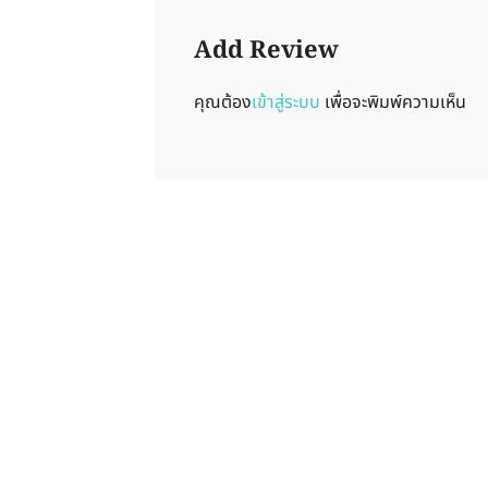
Add Review
คุณต้อง
เข้าสู่ระบบ
เพื่อจะพิมพ์ความเห็น