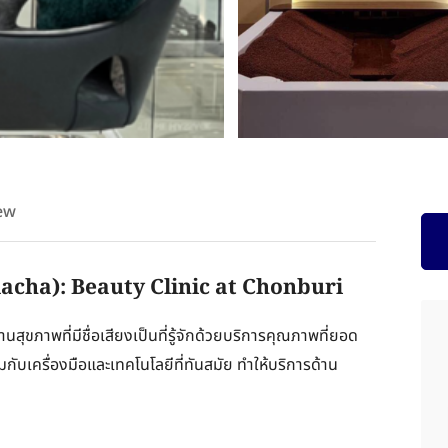
ew
Racha): Beauty Clinic at Chonburi
ุขภาพที่มีชื่อเสียงเป็นที่รู้จักด้วยบริการคุณภาพที่ยอด
กับเครื่องมือและเทคโนโลยีที่ทันสมัย ทำให้บริการด้าน