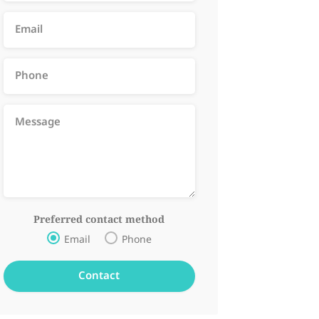
Preferred contact method
Email
Phone