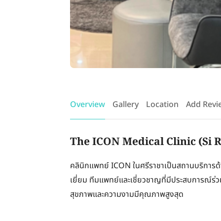
Overview
Gallery
Location
Add Revi
The ICON Medical Clinic (Si 
คลินิกแพทย์ ICON ในศรีราชาเป็นสถานบริการด้านส
เยี่ยม ทีมแพทย์และเชี่ยวชาญที่มีประสบการณ์ร่วม
สุขภาพและความงามมีคุณภาพสูงสุด