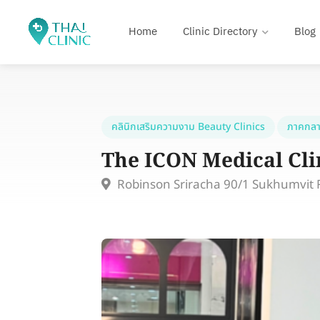
Home
Clinic Directory
Blog
คลินิกเสริมความงาม Beauty Clinics
ภาคกลา
The ICON Medical Clin
Robinson Sriracha 90/1 Sukhumvit R