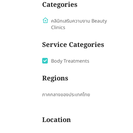
Categories
คลินิกเสริมความงาม Beauty
Clinics
Service Categories
Body Treatments
Regions
ภาคกลางของประเทศไทย
Location