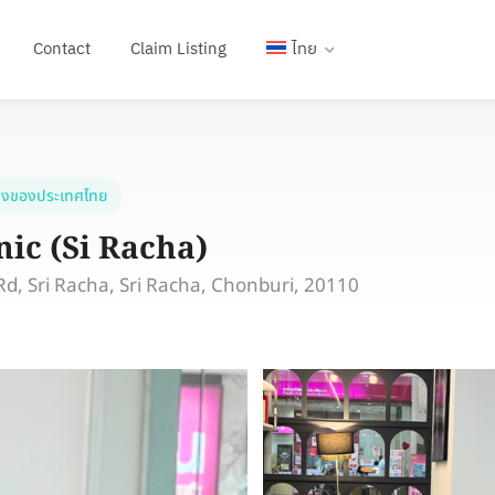
Contact
Claim Listing
ไทย
งของประเทศไทย
ic (Si Racha)
d, Sri Racha, Sri Racha, Chonburi, 20110