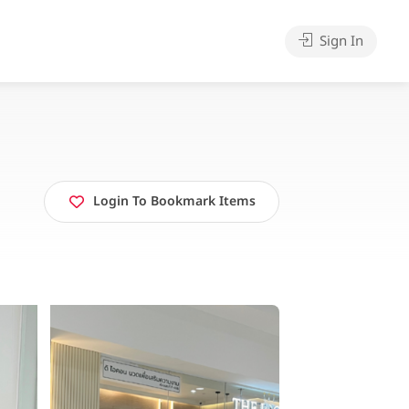
Sign In
Login To Bookmark Items