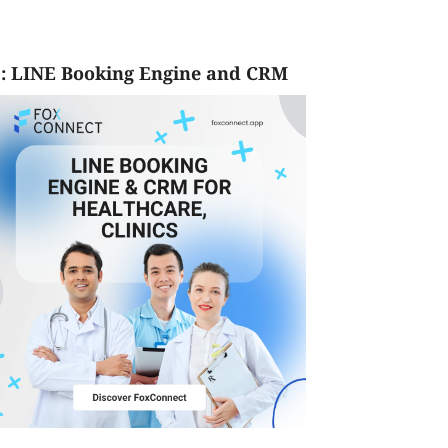
: LINE Booking Engine and CRM