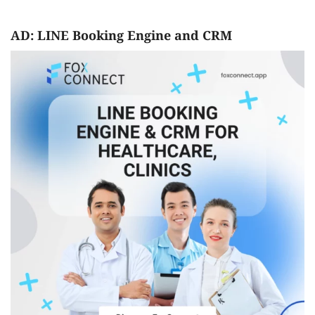
AD: LINE Booking Engine and CRM