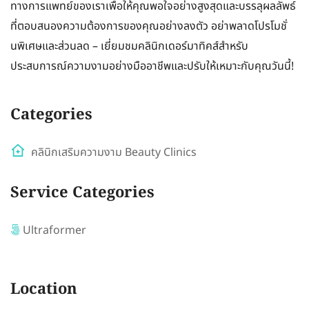
ทางการแพทย์ของเราเพื่อให้คุณพอใจอย่างสูงสุดและบรรลุผลลัพธ์
ที่ตอบสนองความต้องการของคุณอย่างลงตัว อย่าพลาดโปรโมชั่
นพิเศษและส่วนลด – เยี่ยมชมคลินิกเดอร์มาทิคส์สำหรับ
ประสบการณ์ความงามอย่างมืออาชีพและปรับให้เหมาะกับคุณวันนี้!
Categories
คลินิกเสริมความงาม Beauty Clinics
Service Categories
Ultraformer
Location