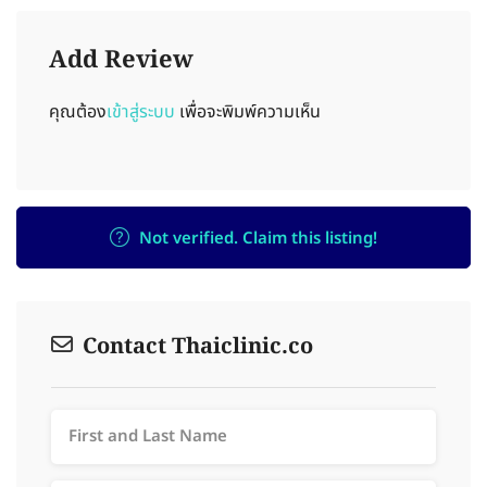
Add Review
คุณต้อง
เข้าสู่ระบบ
เพื่อจะพิมพ์ความเห็น
Not verified. Claim this listing!
Contact Thaiclinic.co