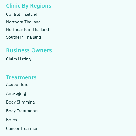
Clinic By Regions
Central Thailand
Northern Thailand
Northeastern Thailand
Southern Thailand
Business Owners
Claim Listing
Treatments
Acupunture
Anti-aging
Body Slimming
Body Treatments
Botox
Cancer Treatment