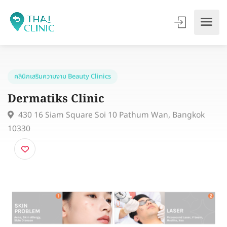
คลินิกเสริมความงาม Beauty Clinics
Dermatiks Clinic
430 16 Siam Square Soi 10 Pathum Wan, Bangkok
10330