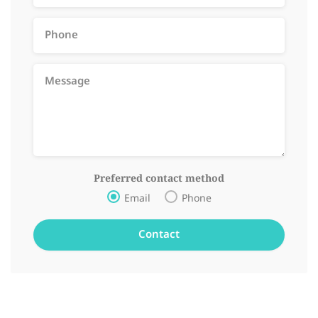
Preferred contact method
Email
Phone