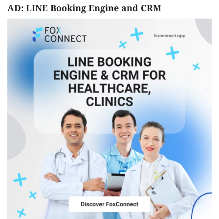
AD: LINE Booking Engine and CRM