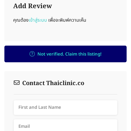
Add Review
คุณต้อง
เข้าสู่ระบบ
เพื่อจะพิมพ์ความเห็น
Not verified. Claim this listing!
Contact Thaiclinic.co