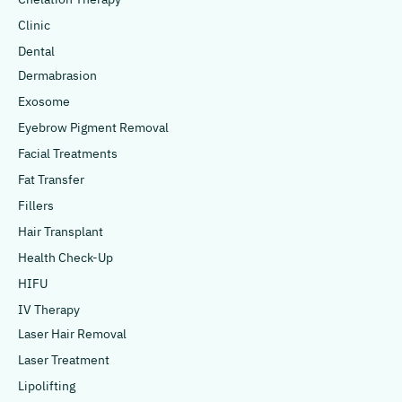
Clinic
Dental
Dermabrasion
Exosome
Eyebrow Pigment Removal
Facial Treatments
Fat Transfer
Fillers
Hair Transplant
Health Check-Up
HIFU
IV Therapy
Laser Hair Removal
Laser Treatment
Lipolifting