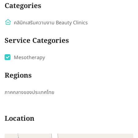
Categories
คลินิกเสริมความงาม Beauty Clinics
Service Categories
Mesotherapy
Regions
ภาคกลางของประเทศไทย
Location