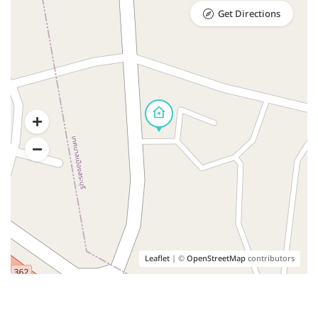
Get Directions
Leaflet
| ©
OpenStreetMap
contributors