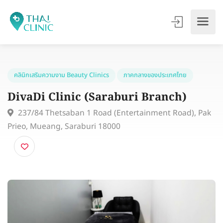
คลินิกเสริมความงาม Beauty Clinics
ภาคกลางของประเทศไทย
DivaDi Clinic (Saraburi Branch)
237/84 Thetsaban 1 Road (Entertainment Road), P
Prieo, Mueang, Saraburi 18000