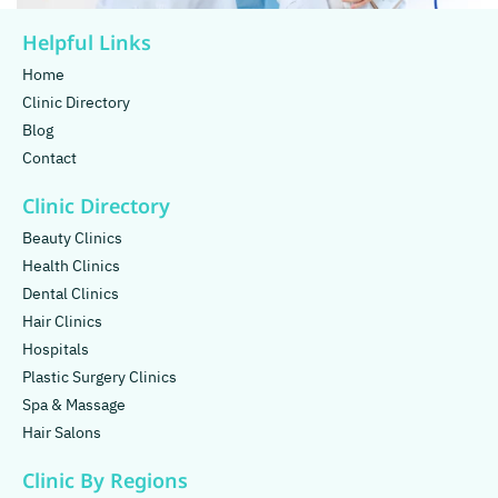
Helpful Links
Home
Clinic Directory
Blog
Contact
Clinic Directory
Beauty Clinics
Health Clinics
Dental Clinics
Hair Clinics
Hospitals
Plastic Surgery Clinics
Spa & Massage
Hair Salons
Clinic By Regions