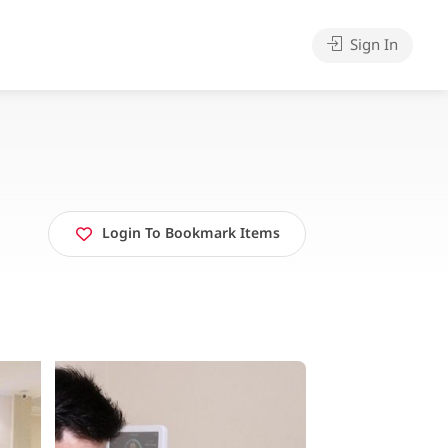
Sign In
Login To Bookmark Items