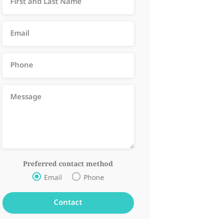
Preferred contact method
Email
Phone