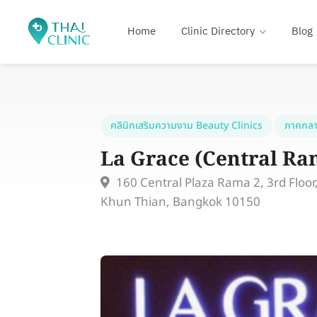
Home
Clinic Directory
Blog
คลินิกเสริมความงาม Beauty Clinics
ภาคกลา
La Grace (Central R
160 Central Plaza Rama 2, 3rd Flo
Khun Thian, Bangkok 10150