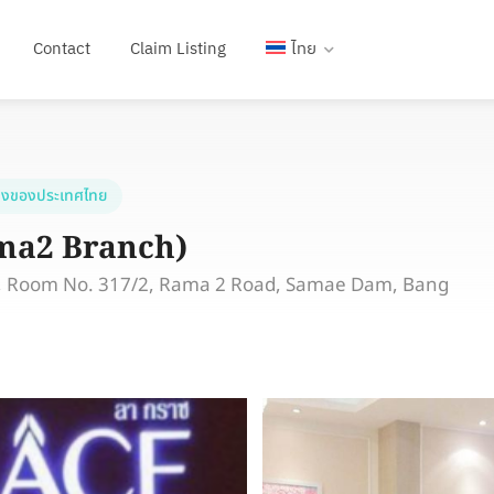
Contact
Claim Listing
ไทย
งของประเทศไทย
ama2 Branch)
or, Room No. 317/2, Rama 2 Road, Samae Dam, Bang