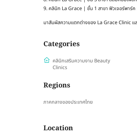
9. คลินิก La Grace | ชั้น 1 สาขา ฟิวเจอร์พาร์ค 
มาสัมผัสความแตกต่างของ La Grace Clinic แล
Categories
คลินิกเสริมความงาม Beauty
Clinics
Regions
ภาคกลางของประเทศไทย
Location