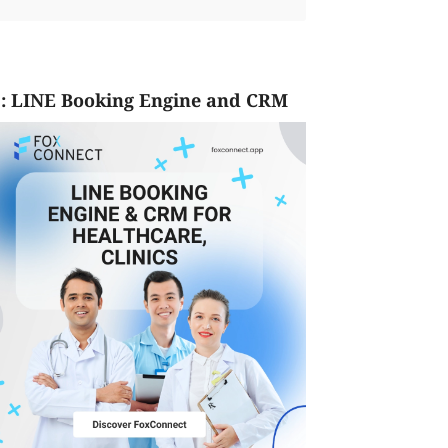
: LINE Booking Engine and CRM