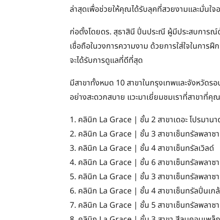
ล่าสุดเพื่อช่วยให้คุณได้รับลุคที่สวยงามและมั่น
ก่อตั้งโดยดร. สุธาสินี ปิ่นประณี ผู้มีประสบการณ
เชื่อถือในวงการความงาม ด้วยการใส่ใจในการฝึกอ
จะได้รับการดูแลที่ดีที่สุด
มีสาขาทั้งหมด 10 สาขาในกรุงเทพและจังหวัดรอ
อย่างสะดวกสบาย แวะมาเยี่ยมชมเราที่สาขาที่คุณเล
1. คลินิก La Grace | ชั้น 2 สาขาเดอะ โปรมานา
2. คลินิก La Grace | ชั้น 3 สาขาเซ็นทรัลพลาซา
3. คลินิก La Grace | ชั้น 4 สาขาเซ็นทรัลเวิลด์
4. คลินิก La Grace | ชั้น 6 สาขาเซ็นทรัลพลาซ
5. คลินิก La Grace | ชั้น 3 สาขาเซ็นทรัลพลาซ
6. คลินิก La Grace | ชั้น 4 สาขาเซ็นทรัลปิ่นเกล
7. คลินิก La Grace | ชั้น 5 สาขาเซ็นทรัลพลาซ
8. คลินิก La Grace | ชั้น 3 สาขา สีลมคอมเพล็ก