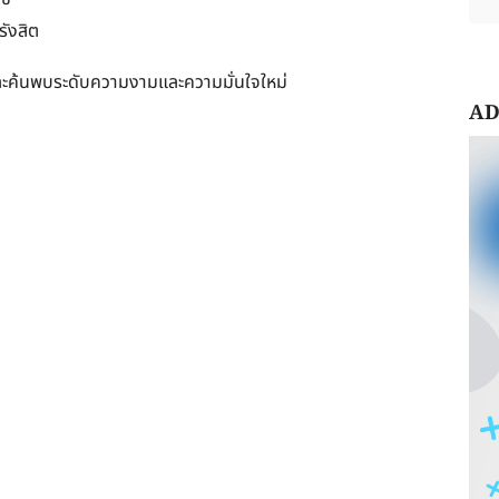
รังสิต
ะค้นพบระดับความงามและความมั่นใจใหม่
AD