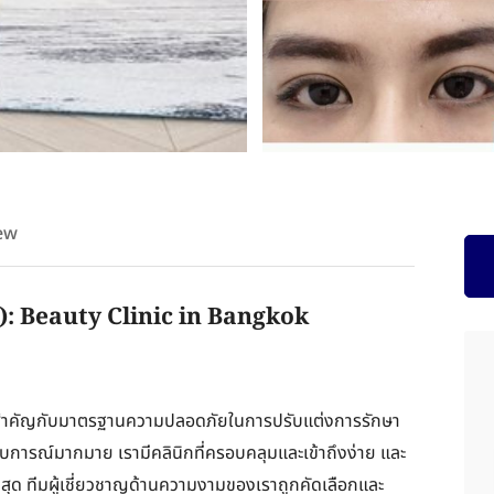
ew
: Beauty Clinic in Bangkok
วามสำคัญกับมาตรฐานความปลอดภัยในการปรับแต่งการรักษา
สบการณ์มากมาย เรามีคลินิกที่ครอบคลุมและเข้าถึงง่าย และ
ที่สุด ทีมผู้เชี่ยวชาญด้านความงามของเราถูกคัดเลือกและ