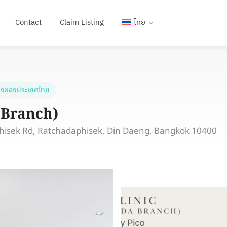
Contact
Claim Listing
ไทย
งของประเทศไทย
 Branch)
hisek Rd, Ratchadaphisek, Din Daeng, Bangkok 10400