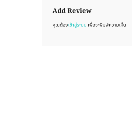
Add Review
คุณต้อง
เข้าสู่ระบบ
เพื่อจะพิมพ์ความเห็น