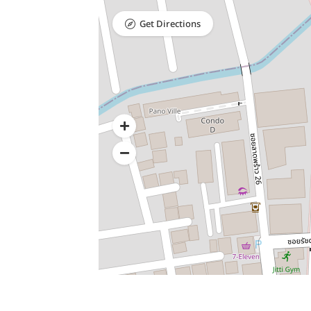
Get Directions