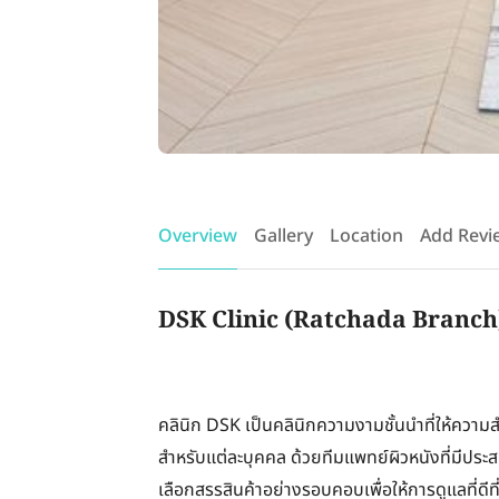
Overview
Gallery
Location
Add Revi
DSK Clinic (Ratchada Branch)
คลินิก DSK เป็นคลินิกความงามชั้นนำที่ให้ค
สำหรับแต่ละบุคคล ด้วยทีมแพทย์ผิวหนังที่มีประ
เลือกสรรสินค้าอย่างรอบคอบเพื่อให้การดูแลที่ดี