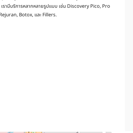
ค้า เรามีบริการหลากหลายรูปแบบ เช่น Discovery Pico, Pro
ejuran, Botox, และ Fillers.