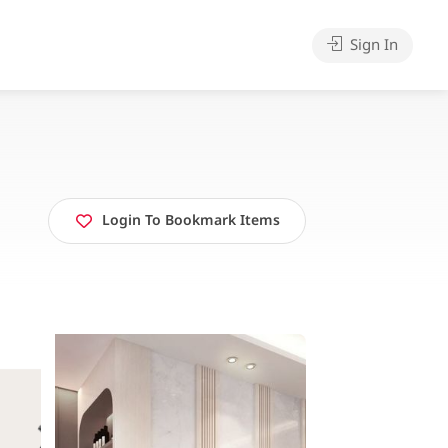
Sign In
Login To Bookmark Items