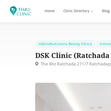
Home
Clinic Directory
Blog
คลินิกเสริมความงาม Beauty Clinics
ภาคกลา
DSK Clinic (Ratchada
The Wiz Ratchada 271/7 Ratchadap