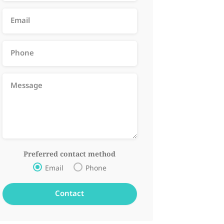
Preferred contact method
Email
Phone