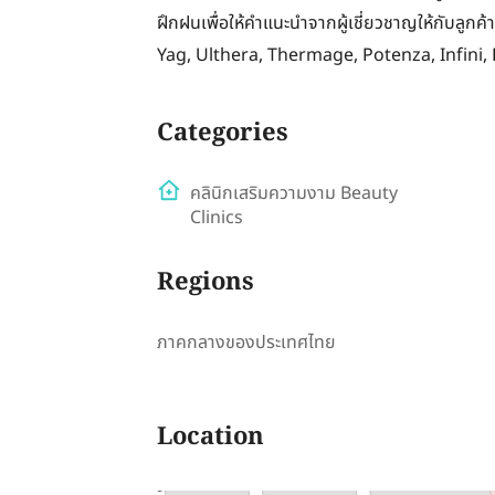
ฝึกฝนเพื่อให้คำแนะนำจากผู้เชี่ยวชาญให้กับลูก
Yag, Ulthera, Thermage, Potenza, Infini, R
Categories
คลินิกเสริมความงาม Beauty
Clinics
Regions
ภาคกลางของประเทศไทย
Location