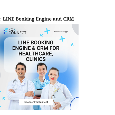
: LINE Booking Engine and CRM