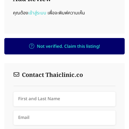
คุณต้อง
เข้าสู่ระบบ
เพื่อจะพิมพ์ความเห็น
Not verified. Claim this listing!
Contact Thaiclinic.co