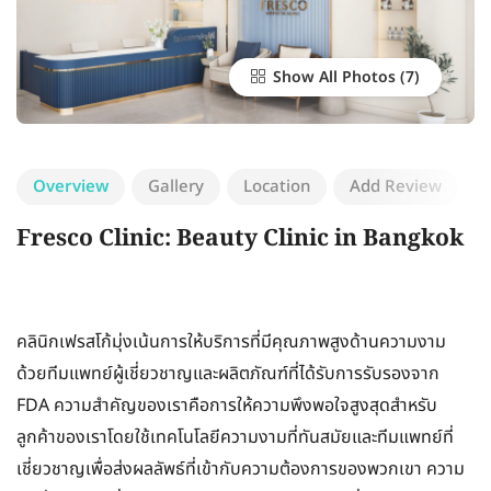
Show All Photos
Overview
Gallery
Location
Add Review
Fresco Clinic: Beauty Clinic in Bangkok
คลินิกเฟรสโก้มุ่งเน้นการให้บริการที่มีคุณภาพสูงด้านความงาม
ด้วยทีมแพทย์ผู้เชี่ยวชาญและผลิตภัณฑ์ที่ได้รับการรับรองจาก
FDA ความสำคัญของเราคือการให้ความพึงพอใจสูงสุดสำหรับ
ลูกค้าของเราโดยใช้เทคโนโลยีความงามที่ทันสมัยและทีมแพทย์ที่
เชี่ยวชาญเพื่อส่งผลลัพธ์ที่เข้ากับความต้องการของพวกเขา ความ