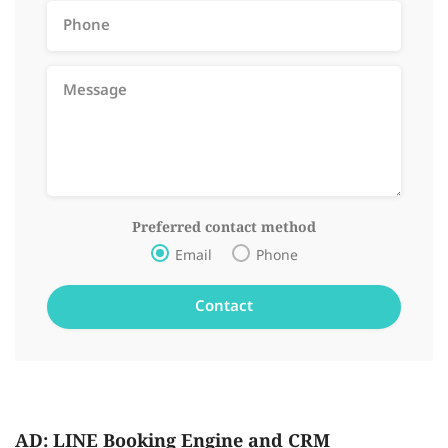
Preferred contact method
Email
Phone
AD: LINE Booking Engine and CRM