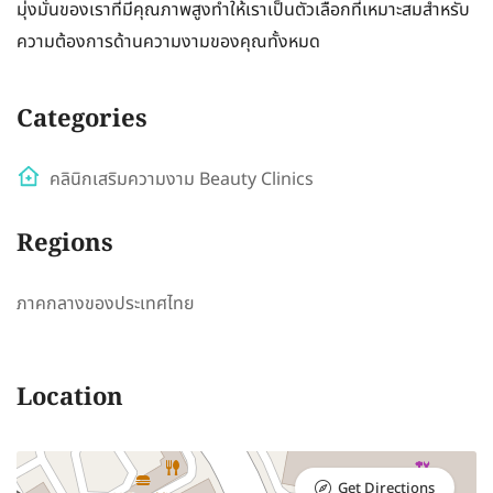
มุ่งมั่นของเราที่มีคุณภาพสูงทำให้เราเป็นตัวเลือกที่เหมาะสมสำหรับ
ความต้องการด้านความงามของคุณทั้งหมด
Categories
คลินิกเสริมความงาม Beauty Clinics
Regions
ภาคกลางของประเทศไทย
Location
Get Directions