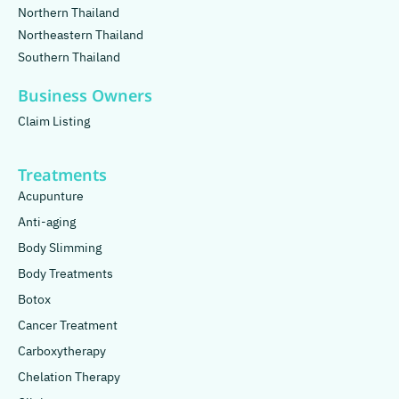
Northern Thailand
Northeastern Thailand
Southern Thailand
Business Owners
Claim Listing
Treatments
Acupunture
Anti-aging
Body Slimming
Body Treatments
Botox
Cancer Treatment
Carboxytherapy
Chelation Therapy