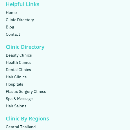
Helpful Links
Home
Clinic Directory
Blog
Contact
Clinic Directory
Beauty Clinics
Health Clinics
Dental Clinics
Hair Clinics
Hospitals
Plastic Surgery Clinics
Spa & Massage
Hair Salons
Clinic By Regions
Central Thailand