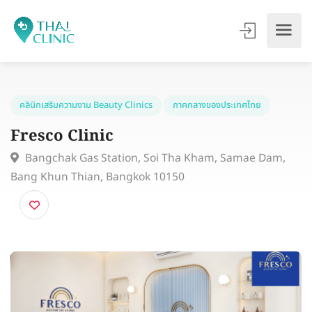
คลินิกเสริมความงาม Beauty Clinics
ภาคกลางของประเทศไทย
Fresco Clinic
Bangchak Gas Station, Soi Tha Kham, Samae Dam,
Bang Khun Thian, Bangkok 10150